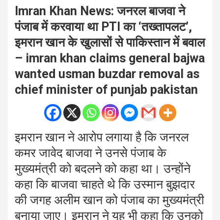
Imran Khan News: जनरल बाजवा ने
पंजाब में करवाया था PTI का ‘तख्तापलट’,
इमरान खान के खुलासों से पाकिस्तान में बवाल
– imran khan claims general bajwa
wanted usman buzdar removal as
chief minister of punjab pakistan
इमरान खान ने आरोप लगाया है कि जनरल
कमर जावेद बाजवा ने उनसे पंजाब के
मुख्यमंत्री को बदलने को कहा था। उन्होंने
कहा कि बाजवा चाहते थे कि उस्मान बुझदार
की जगह अलीम खान को पंजाब का मुख्यमंत्री
बनाया जाए। इमरान ने यह भी कहा कि उनको