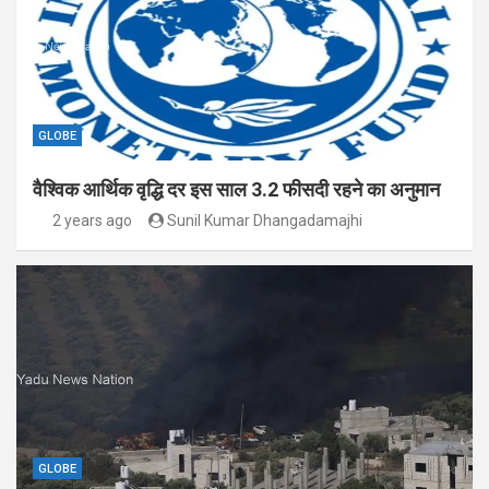
GLOBE
वैश्विक आर्थिक वृद्धि दर इस साल 3.2 फीसदी रहने का अनुमान
2 years ago
Sunil Kumar Dhangadamajhi
GLOBE