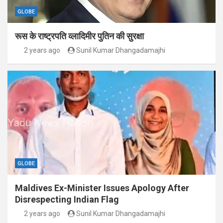
GLOBE
रूस के राष्ट्रपति व्लादिमीर पुतिन की सुरक्षा
2 years ago
Sunil Kumar Dhangadamajhi
GLOBE
Maldives Ex-Minister Issues Apology After
Disrespecting Indian Flag
2 years ago
Sunil Kumar Dhangadamajhi