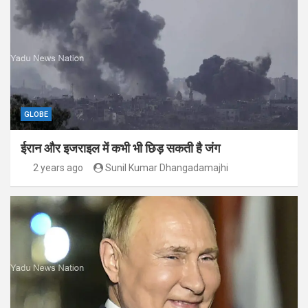
GLOBE
ईरान और इजराइल में कभी भी छिड़ सकती है जंग
2 years ago
Sunil Kumar Dhangadamajhi