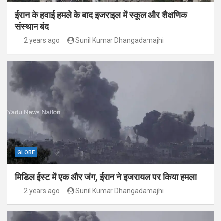
ईरान के हवाई हमले के बाद इजराइल में स्कूल और शैक्षणिक
संस्थान बंद
2 years ago
Sunil Kumar Dhangadamajhi
GLOBE
मिडिल ईस्ट में एक और जंग, ईरान ने इजरायल पर किया हमला
2 years ago
Sunil Kumar Dhangadamajhi