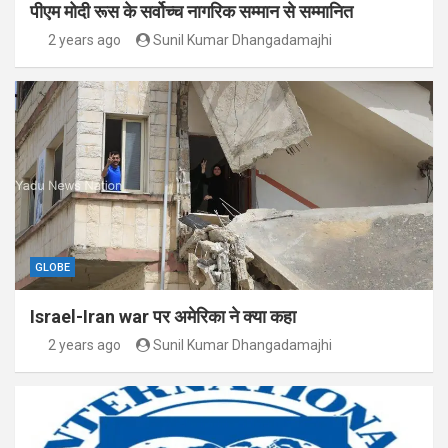
पीएम मोदी रूस के सर्वोच्च नागरिक सम्मान से सम्मानित
2 years ago
Sunil Kumar Dhangadamajhi
GLOBE
Israel-Iran war पर अमेरिका ने क्या कहा
2 years ago
Sunil Kumar Dhangadamajhi