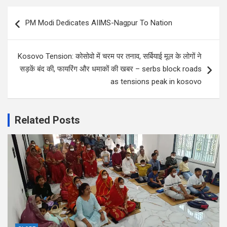
Post
PM Modi Dedicates AIIMS-Nagpur To Nation
navigation
Kosovo Tension: कोसोवो में चरम पर तनाव, सर्बियाई मूल के लोगों ने
सड़कें बंद की, फायरिंग और धमाकों की खबर – serbs block roads
as tensions peak in kosovo
Related Posts