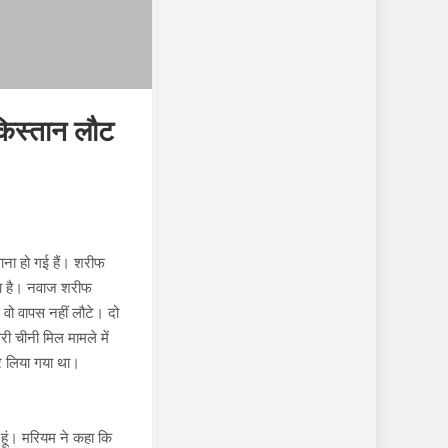
किस्तान लौट
ाना हो गई हैं। शरीफ
वना है। नवाज शरीफ
 वो वापस नहीं लौटे। दो
ी चीनी मिल मामले में
कर लिया गया था।
 हूं। मरियम ने कहा कि