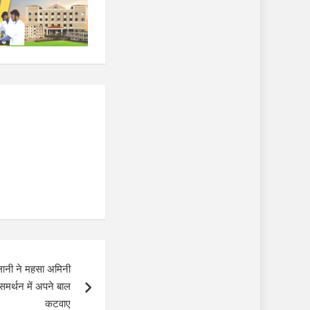
ानी ने महसा अमिनी
समर्थन में अपने बाल
कटवाए