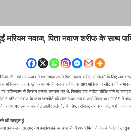
हुईं मरियम नवाज, पिता नवाज शरीफ के साथ पा
ुस्लिम लीग की उपाध्यक्ष मरियम नवाज अपने पिता नवाज शरीफ से मिलने के लिए लंदन रव
ुताबिक, मरियम नवाज के पूर्व प्रधानमंत्री नवाज शरीफ के साथ पाकिस्तान लौटने की संभा
 पर पाकिस्तान से ब्रिटेन इलाज करवाने गए थे, जिसके बाद भगोड़ा घोषित होने के बावजूद
ोर्ट ने मरियम नवाज के जब्त पासपोर्ट को लौटाने का आदेश जारी किया था। 2019 में चौधर
 के आदेश पर उनका पासपोर्ट लाहौर हाईकोर्ट के डिप्टी रजिस्ट्रार के कार्यालय में जब्त 
ने की उत्सुक हूं
लामा इकबाल अंतरराष्ट्रीय हवाईअड्डे पर कहा कि मैं अपने पिता से मिलने के लिए उत्सुक