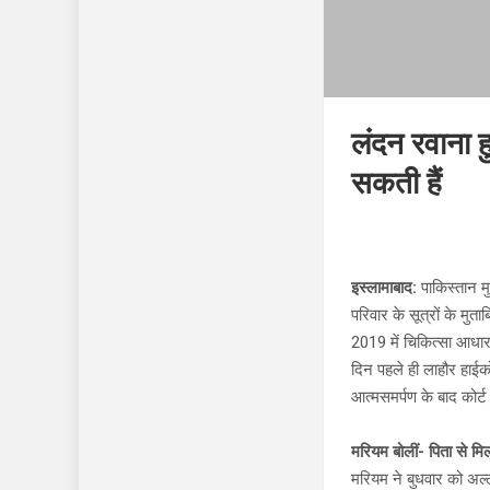
लंदन रवाना 
सकती हैं
इस्लामाबाद:
पाकिस्तान म
परिवार के सूत्रों के म
2019 में चिकित्सा आधार
दिन पहले ही लाहौर हाईक
आत्मसमर्पण के बाद कोर्ट
मरियम बोलीं- पिता से मिल
मरियम ने बुधवार को अल्