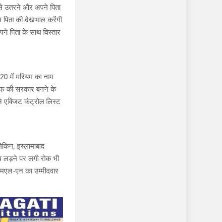
न से उतरने और अपने पिता
 पिता की देखभाल करेंगी
े पिता के साथ विस्तार
20 में मरियम का नाम
शरीफ की सरकार बनने के
े एक्जिट कंट्रोल लिस्ट
ेकिन, इस्लामाबाद
ाव लड़ने पर लगी रोक भी
ीएमएल-एन का उम्मीदवार