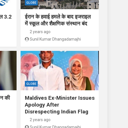
GLOBE
ाल 3.2
ईरान के हवाई हमले के बाद इजराइल
में स्कूल और शैक्षणिक संस्थान बंद
2 years ago
Sunil Kumar Dhangadamajhi
GLOBE
तिन की
Maldives Ex-Minister Issues
Apology After
Disrespecting Indian Flag
2 years ago
Sunil Kumar Dhangadamajhi