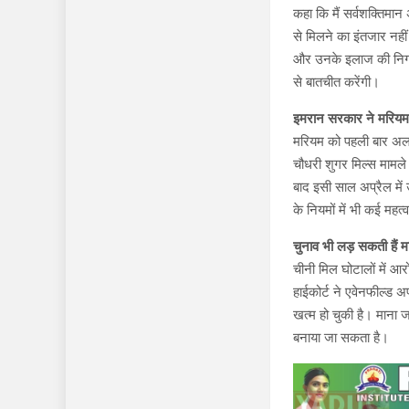
कहा कि मैं सर्वशक्तिमान
से मिलने का इंतजार नही
और उनके इलाज की निगरा
से बातचीत करेंगी।
इमरान सरकार ने मरियम 
मरियम को पहली बार अल 
चौधरी शुगर मिल्स मामले
बाद इसी साल अप्रैल में
के नियमों में भी कई महत्
चुनाव भी लड़ सकती हैं
चीनी मिल घोटालों में आ
हाईकोर्ट ने एवेनफील्ड 
खत्म हो चुकी है। माना
बनाया जा सकता है।