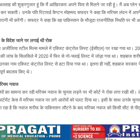
 अल्लाह की शुक्रगुजार हूं कि मैं आखिरकार अपने पिता से मिलने जा रही हूं। मैं अब प्ले
ं कर सकती। उनके पति रिटायर्ड कैप्टन मोहम्मद सफदर ने कहा कि मरियम लंदन में अपने
नी भी करेंगी। सफदर ने कहा कि वह पाकिस्तान के मौजूदा राजनीतिक स्थिति पर भी अपन
के विदेश जाने पर लगाई थी रोक
अजीजिया स्टील मिल्स मामले में एक्जिट कंट्रोल लिस्ट (ईसीएल) पर रखा गया था। 20
 की जांच के सिलसिले में 2020 में फिर से नो-फ्लाई लिस्ट में जोड़ा गया था। शहबाज 
 उनका नाम एक्जिट कंट्रोल लिस्ट से हटा दिया गया था। इतना ही नहीं, शहबाज सरकार न
वपूर्ण बदलाव किए थे।
 मरियम नवाज
रोपों का सामना कर रही मरियम नवाज के चुनाव लड़ने पर भी कोर्ट ने रोक लगा रखी थी। ल
अपार्टमेंट केस में मरियम नवाज पर लगे आरोपों को पलट दिया था। इसी के साथ उनके चुन
 जा रहा है कि नवाज शरीफ के पाकिस्तान लौटने के बाद मरियम नवाज को किसी सीट से प