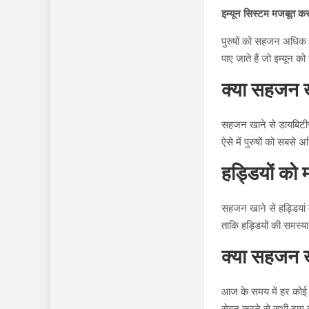
इम्यून सिस्टम मजबूत करन
पुरुषों को सहजन अधिक खा
पाए जाते हैं जो इम्यून को 
क्या सहजन ख
सहजन खाने से डायबिटीज य
ऐसे में पुरुषों को सबस
हड्डियों को
सहजन खाने से हड्डियां म
ताकि हड्डियों की समस्य
क्या सहजन खान
आज के समय में हर कोई त्