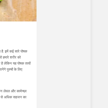
है. इमें कई सारे पोषक
जो हमारे शरीर को
ा है लेकिन यह पोषक तत्वों
ेंगे पुरुषों के लिए
ेरोन लेवल और कामेच्छा
ो अधिक से अधिक सहजन का