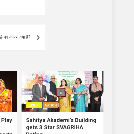
छे का कारण क्या है?
LEISURE
NATION
 Play
Sahitya Akademi’s Building
gets 3 Star SVAGRIHA