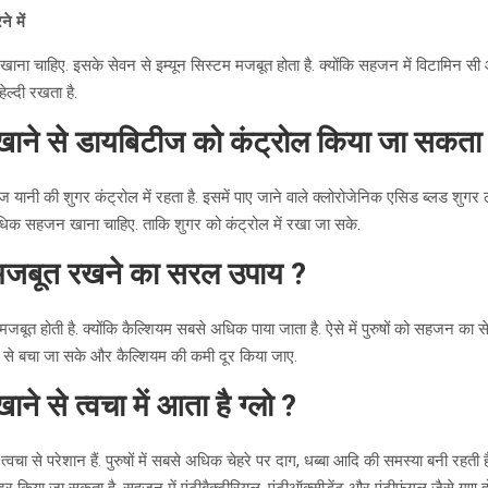
े में
ना चाहिए. इसके सेवन से इम्यून सिस्टम मजबूत होता है. क्योंकि सहजन में विटामिन सी औ
हेल्दी रखता है.
ाने से डायबिटीज को कंट्रोल किया जा सकता 
ानी की शुगर कंट्रोल में रहता है. इसमें पाए जाने वाले क्लोरोजेनिक एसिड ब्लड शुगर ल
े अधिक सहजन खाना चाहिए. ताकि शुगर को कंट्रोल में रखा जा सके.
 मजबूत रखने का सरल उपाय ?
जबूत होती है. क्योंकि कैल्शियम सबसे अधिक पाया जाता है. ऐसे में पुरुषों को सहजन का
ा से बचा जा सके और कैल्शियम की कमी दूर किया जाए.
े से त्वचा में आता है ग्लो ?
वचा से परेशान हैं. पुरुषों में सबसे अधिक चेहरे पर दाग, धब्बा आदि की समस्या बनी रहती 