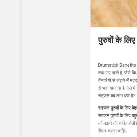
पुरुषों के ल
Drumstick Benefits for
तत्व पाए जाते हैं. जैस
बीमारियों से लड़ने में म
से भरा खजाना है. ऐसे में
सहजन का लाभ क्या है?
सहजन पुरुषों के लिए बे
सहजन पुरुषों के लिए बहु
को बढ़ाने की शक्ति होती ह
सेवन करना चाहिए.