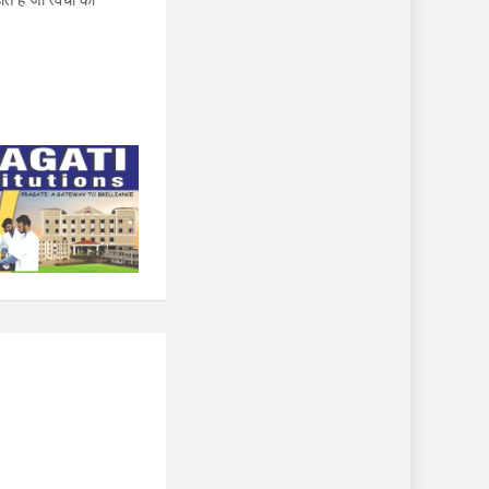
े हैं जो त्वचा की