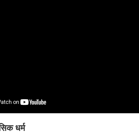
सिक धर्म