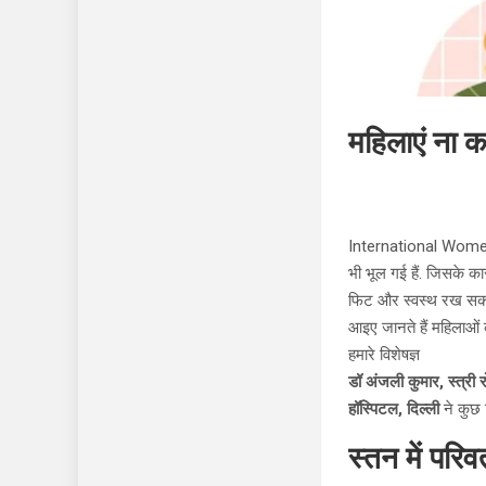
महिलाएं ना क
International Women Da
भी भूल गई हैं. जिसके का
फिट और स्वस्थ रख सकती 
आइए जानते हैं महिलाओं 
हमारे विशेषज्ञ
डॉ अंजली कुमार, स्त्री र
हॉस्पिटल, दिल्ली
ने कुछ ट
स्तन में परिवर