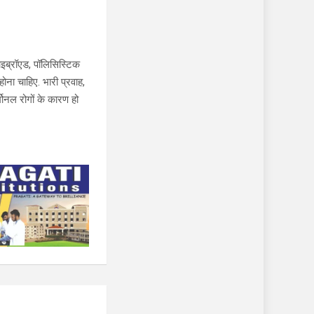
ाइब्रॉएड, पॉलिसिस्टिक
ोना चाहिए. भारी प्रवाह,
मोनल रोगों के कारण हो