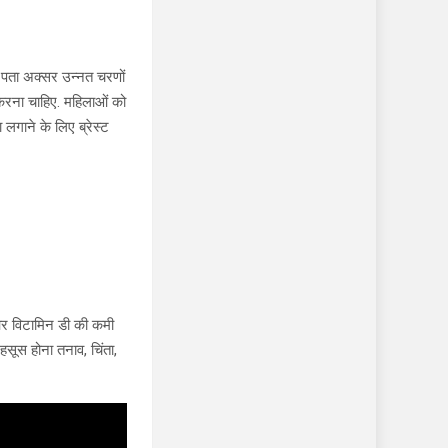
ा पता अक्सर उन्नत चरणों
क करना चाहिए. महिलाओं को
लगाने के लिए ब्रेस्ट
 और विटामिन डी की कमी
हसूस होना तनाव, चिंता,