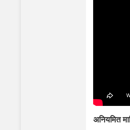
अनियमित मा