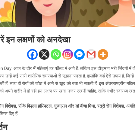
रें इन लक्षणों को अनदेखा
y: आज के दौर में महिलाएं हर फील्ड में आगे हैं. लेकिन इस दौड़भाग भरी जिंदगी में 
रण उन्हें कई सारी शारीरिक समस्याओं से जूझना पड़ता है. हालांकि कई ऐसे उपाय हैं, जिन
हैं. साथ ही रोगों की चपेट में आने से खुद को बचा भी सकती हैं. इस अंतरराष्ट्रीय मह
को अपने शरीर में हो रही इन लक्षण पर खास नजर रखनी चाहिए. ताकि गंभीर स्वास्थ्य खत
ोग विशेषज्ञ, सीके बिड़ला हॉस्पिटल, गुरुग्राम और डॉ वीणा मिधा, स्त्री रोग विशेषज्ञ, अवं
िप्स दिए हैं.
्तन