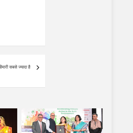
ीमारी सबसे ज्यादा है