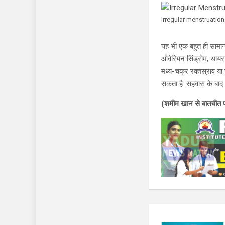
Irregular menstruation
यह भी एक बहुत ही सामान
ओवेरियन सिंड्रोम, थायरा
मध्य-चक्र रक्तस्राव या
सकता है. सहवास के बाद र
(शमीम खान से बातचीत 