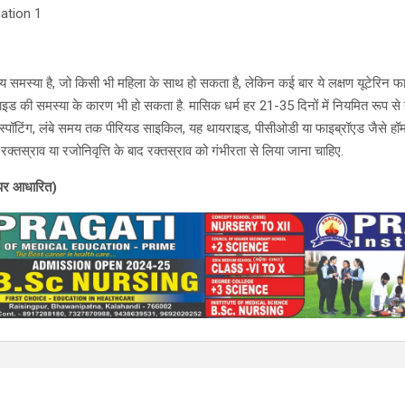
्य समस्या है, जो किसी भी महिला के साथ हो सकता है, लेकिन कई बार ये लक्षण यूटेरिन फ
इड की समस्या के कारण भी हो सकता है. मासिक धर्म हर 21-35 दिनों में नियमित रूप से ह
 स्पॉटिंग, लंबे समय तक पीरियड साइकिल, यह थायराइड, पीसीओडी या फाइब्रॉएड जैसे हॉर्
क्तस्राव या रजोनिवृत्ति के बाद रक्तस्राव को गंभीरता से लिया जाना चाहिए.
पर आधारित)