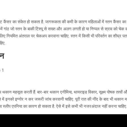
्रेस्ट कैंसर का संकेत हो सकता है. जागरूकता की कमी के कारण महिलाओं में स्तन कैंसर क
तनों में गांठ जो स्तन के बाकी टिश्यू से सख्त और अलग लगती हो या निप्पल से स्राव को चे
े लिए नियमित अंतराल पर चेकअप करवाना चाहिए. स्तन में किसी भी परिवर्तन का शीघ्र पता 
हिए.
ान
 थकान महसूस करती हैं. बार-बार थकान एनीमिया, थायराइड विकार, सूक्ष्म पोषक तत्वों
े में इनको इग्नोर न कर जरूरी जांच करवानी चाहिए. पूरी रात की नींद के बाद भी थकान म
िव स्लीप एपनिया का कारण हो सकता है. ऐसे में इसे कभी भी नजरअंदाज नहीं करना चाहिए.