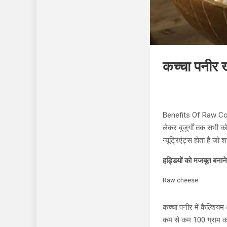
कच्चा पनीर 
Benefits Of Raw Cottag
लेकर बुजुर्गों तक सभी 
न्यूट्रिएंट्स होता है जो
हड्डियों को मजबूत बनाने 
Raw cheese
कच्चा पनीर में कैल्शिय
कम से कम 100 ग्राम कच