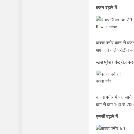
वजन बढ़ाने में
Raw cheese
कच्चा पनीर काने से वजन 
पाए जाने वाले प्रोटीन व
ब्लड प्रेशर कंट्रोल करने
कच्चा पनीर
कच्चा पनीर में पाए जाने
कम से कम 100 से 200 
एनर्जी बढ़ाने में