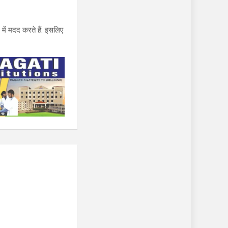
ें मदद करते हैं. इसलिए