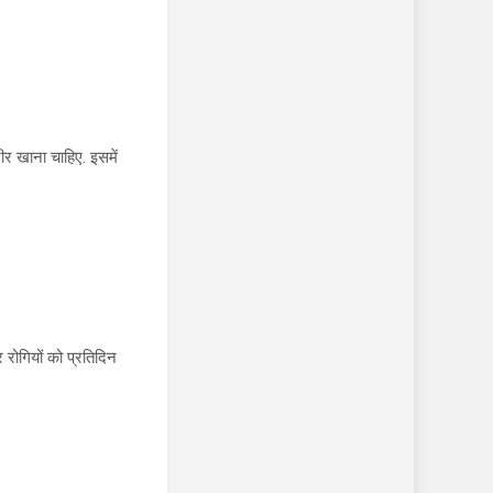
ीर खाना चाहिए. इसमें
 रोगियों को प्रतिदिन