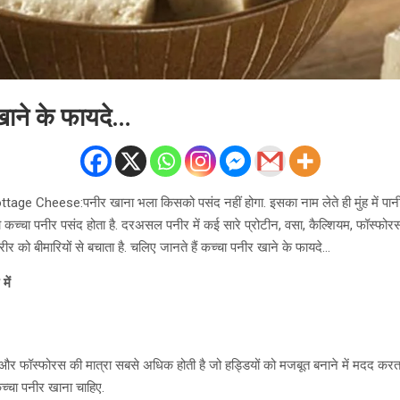
खाने के फायदे…
e Cheese:पनीर खाना भला किसको पसंद नहीं होगा. इसका नाम लेते ही मुंह में पानी आ
को कच्चा पनीर पसंद होता है. दरअसल पनीर में कई सारे प्रोटीन, वसा, कैल्शियम, फॉस्फ
 शरीर को बीमारियों से बचाता है. चलिए जानते हैं कच्चा पनीर खाने के फायदे…
में
म और फॉस्फोरस की मात्रा सबसे अधिक होती है जो हड्डियों को मजबूत बनाने में मदद करत
्चा पनीर खाना चाहिए.