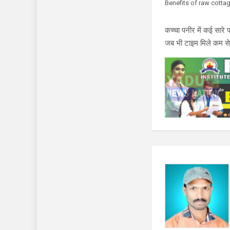
Benefits of raw cottage 
कच्चा पनीर में कई सारे
जब भी टाइम मिले कम से