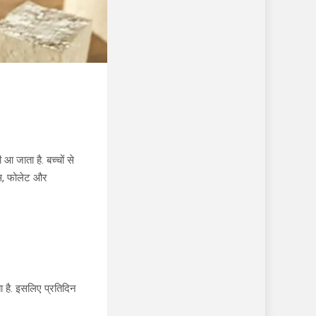
 जाता है. बच्चों से
ोरस, फोलेट और
ा है. इसलिए प्रतिदिन