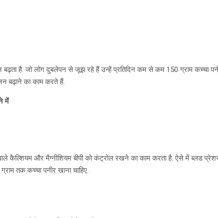
बढ़ता है. जो लोग दुबलेपन से जूझ रहे हैं उन्हें प्रतिदिन कम से कम 150 ग्राम कच्चा पन
जन बढ़ाने का काम करते हैं.
 में
 वाले कैल्शियम और मैग्नीशियम बीपी को कंट्रोल रखने का काम करता है. ऐसे में ब्लड प्रेशर
ग्राम तक कच्चा पनीर खाना चाहिए.