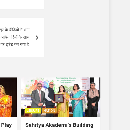
र के वीडियो ने भांग
स अधिकारियों के साथ
र ट्रेंड बन गया है.
LEISURE
NATION
 Play
Sahitya Akademi’s Building