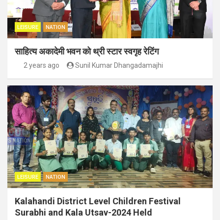
LEISURE
NATION
साहित्य अकादेमी भवन को थ्री स्टार स्वगृह रेटिंग
2 years ago
Sunil Kumar Dhangadamajhi
LEISURE
NATION
Kalahandi District Level Children Festival
Surabhi and Kala Utsav-2024 Held