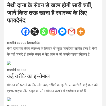
मेथी दाना के सेवन से खत्म होगी सारी चर्बी,
जानें किस तरह खाना है स्वास्थ्य के लिए
फायदेमंद
methi seeds benefits
मेथी दाना का सेवन स्वास्थ्य के लिहाज से बहुत फायदेमंद साबित होता है. मेथी
के कई फायदे हैं. इसके सेवन से वेट लॉस में भी काफी फायदा मिलता है.
methi seeds
कई तरीके का इस्तेमाल
मोटापा को घटाने के लिए लोग कई तरीकों का इस्तेमाल करते हैं. कई तरह की
एक्सरसाइज और डाइट का लोग मोटापा घटाने में इस्तेमाल करते हैं.