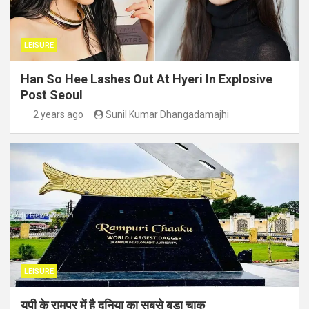
LEISURE
Han So Hee Lashes Out At Hyeri In Explosive
Post Seoul
2 years ago
Sunil Kumar Dhangadamajhi
LEISURE
यूपी के रामपुर में है दुनिया का सबसे बड़ा चाकू