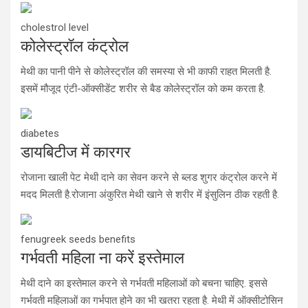
cholestrol level
कोलेस्ट्रॉल कंट्रोल
मेथी का पानी पीने से कोलेस्ट्रॉल की समस्या से भी काफी राहत मिलती है.
इसमें मौजूद एंटी-ऑक्सीडेंट शरीर से बैड कोलेस्ट्रॉल को कम करता है.
diabetes
डायबिटीज में कारगर
रोजाना खाली पेट मेथी दाने का सेवन करने से ब्लड शुगर कंट्रोल करने में
मदद मिलती है.रोजाना अंकुरित मेथी खाने से शरीर में इंसुलिन ठीक रहती है.
fenugreek seeds benefits
गर्भवती महिला ना करें इस्तेमाल
मेथी दाने का इस्तेमाल करने से गर्भवती महिलाओं को बचना चाहिए. इससे
गर्भवती महिलाओं का गर्भपात होने का भी खतरा रहता है. मेथी में ऑक्सीटोसिन