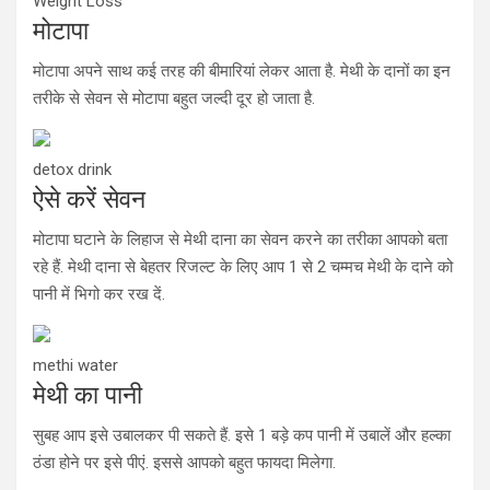
Weight Loss
मोटापा
मोटापा अपने साथ कई तरह की बीमारियां लेकर आता है. मेथी के दानों का इन
तरीके से सेवन से मोटापा बहुत जल्दी दूर हो जाता है.
detox drink
ऐसे करें सेवन
मोटापा घटाने के लिहाज से मेथी दाना का सेवन करने का तरीका आपको बता
रहे हैं. मेथी दाना से बेहतर रिजल्ट के लिए आप 1 से 2 चम्मच मेथी के दाने को
पानी में भिगो कर रख दें.
methi water
मेथी का पानी
सुबह आप इसे उबालकर पी सकते हैं. इसे 1 बड़े कप पानी में उबालें और हल्का
ठंडा होने पर इसे पीएं. इससे आपको बहुत फायदा मिलेगा.