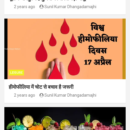
2 years ago
Sunil Kumar Dhangadamajhi
LEISURE
हीमोफीलिया में चोट से बचाव है जरूरी
2 years ago
Sunil Kumar Dhangadamajhi