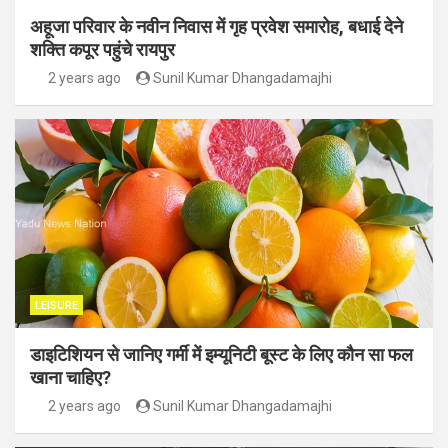
अहूजा परिवार के नवीन निवास में गृह प्रवेश समारोह, बधाई देने
शक्ति कपूर पहुंचे रायपुर
2 years ago
Sunil Kumar Dhangadamajhi
LEISURE
डाइटिशियन से जानिए गर्मी में इम्यूनिटी बूस्ट के लिए कौन सा फल
खाना चाहिए?
2 years ago
Sunil Kumar Dhangadamajhi