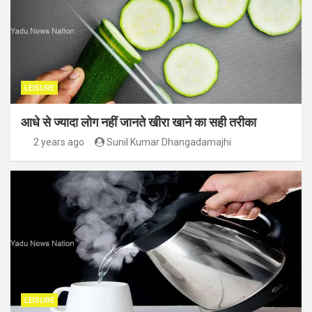
LEISURE
आधे से ज्यादा लोग नहीं जानते खीरा खाने का सही तरीका
2 years ago
Sunil Kumar Dhangadamajhi
LEISURE