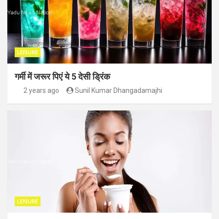
LEISURE
गर्मी में जरूर पिएं ये 5 देसी ड्रिंक
2 years ago
Sunil Kumar Dhangadamajhi
LEISURE