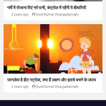
गर्मी में रोजाना पिएं गर्म पानी, कंट्रोल में रहेंगी ये बीमारियों
2 years ago
Sunil Kumar Dhangadamajhi
LEISURE
जानलेवा है हीट स्ट्रोक, क्या हैं लक्षण और इससे बचने के उपाय
2 years ago
Sunil Kumar Dhangadamajhi