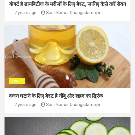
योगर्ट है डायबिटीज के मरीजों के लिए बेस्ट, जानिए कैसे करें सेवन
2 years ago
Sunil Kumar Dhangadamajhi
LEISURE
वजन घटाने के लिए बेस्ट है नींबू और शहद का ड्रिंक
2 years ago
Sunil Kumar Dhangadamajhi