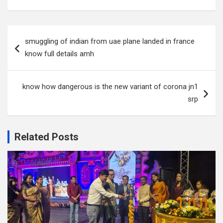
Post
smuggling of indian from uae plane landed in france
navigation
know full details amh
know how dangerous is the new variant of corona jn1
srp
Related Posts