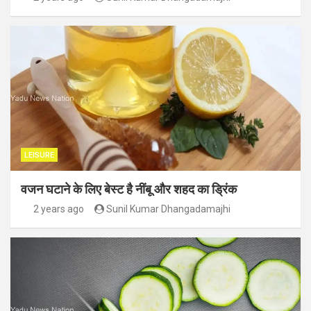
LEISURE
वजन घटाने के लिए बेस्ट है नींबू और शहद का ड्रिंक
2 years ago
Sunil Kumar Dhangadamajhi