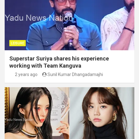
LEISURE
Superstar Suriya shares his experience
working with Team Kanguva
2 years ago
Sunil Kumar Dhangadamajhi