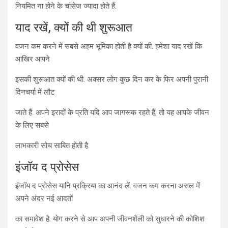
नियमित ना होने के चांसेज ज्यादा होते हैं.
याद रखें, क्यों की थी शुरूआत
वजन कम करने में सबसे अहम भूमिका होती है क्यों की. हमेशा याद रखें कि
आखिर आपने
इसकी शुरूआत क्यों की थी. अक्सर लोग कुछ दिन कर के फिर अपनी पुरानी
दिनचर्या में लौट
जाते हैं. अपने इरादों के प्रति यदि आप जागरूक रहते हैं, तो यह आपके जीवन
के लिए सबसे
लाभकारी सोच साबित होती है.
इंजॉय द प्रोसेस
इंजॉय द प्रोसेस यानि प्रक्रिया का आनंद लें. वजन कम करना असल में
अपने अंदर नई आदतों
का समावेश है. योग करने से आप अपनी जीवनशैली को सुधारने की कोशिश