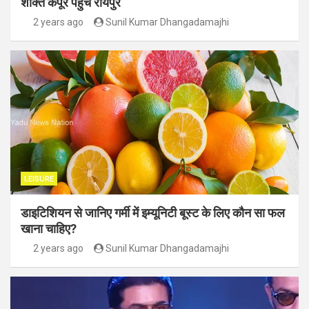
शक्ति कपूर पहुंचे रायपुर
2 years ago
Sunil Kumar Dhangadamajhi
LEISURE
डाइटिशियन से जानिए गर्मी में इम्यूनिटी बूस्ट के लिए कौन सा फल
खाना चाहिए?
2 years ago
Sunil Kumar Dhangadamajhi