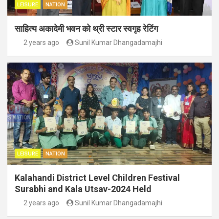
LEISURE
NATION
साहित्य अकादेमी भवन को थ्री स्टार स्वगृह रेटिंग
2 years ago
Sunil Kumar Dhangadamajhi
LEISURE
NATION
Kalahandi District Level Children Festival
Surabhi and Kala Utsav-2024 Held
2 years ago
Sunil Kumar Dhangadamajhi