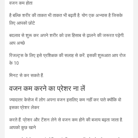
वजन कम होता
है बल्कि शरीर की ताकत भी ताकत भी बढ़ती है. योग एक अभ्यास है जिसके
लिए आपको छोटे
बदलाव से शुरू कर अपने शरीर को उस हिसाब से ढ़ालने की जरूरत पड़ेगी.
आप अच्छे
रिजल्ट्स के लिए इसे प्रशिक्षक की सलाह से करें. इसकी शुरूआत आप रोज
के 10
मिनट से कर सकते हैं.
वजन कम करने का प्रेशर ना लें
ज्यादातर केसेज में लोग अपना वजन इसलिए कम नहीं कर पाते क्योंकि वो
इसका प्रेशर लेकर
करते हैं. प्रेशर और टेंशन लेने से वजन कम होने की बजाय बढ़ता जाता है.
आपको कुछ खाने