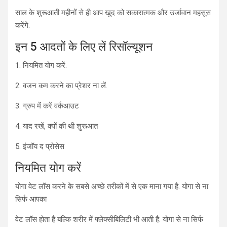
साल के शुरूआती महीनों से ही आप खुद को सकारात्मक और उर्जावान महसूस
करेंगे.
इन 5 आदतों के लिए लें रिसॉल्यूशन
1. नियमित योग करें.
2. वजन कम करने का प्रेशर ना लें.
3. ग्रुप में करें वर्कआउट
4. याद रखें, क्यों की थी शुरूआत
5. इंजॉय द प्रोसेस
नियमित योग करें
योगा वेट लॉस करने के सबसे अच्छे तरीकों में से एक माना गया है. योगा से ना
सिर्फ आपका
वेट लॉस होता है बल्कि शरीर में फ्लेक्सीबिलिटी भी आती है. योगा से ना सिर्फ