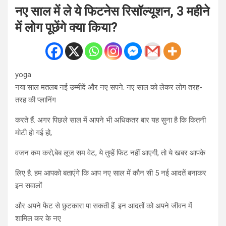
नए साल में ले ये फिटनेस रिसॉल्यूशन, 3 महीने
में लोग पूछेंगे क्या किया?
yoga
नया साल मतलब नई उम्मीदें और नए सपने. नए साल को लेकर लोग तरह-
तरह की प्लानिंग
करते हैं. अगर पिछले साल में आपने भी अधिकतर बार यह सुना है कि कितनी
मोटी हो गई हो,
वजन कम करो,बेब लूज सम वेट, ये तुम्हें फिट नहीं आएगी, तो ये खबर आपके
लिए है. हम आपको बताएंगे कि आप नए साल में कौन सी 5 नई आदतें बनाकर
इन सवालों
और अपने फैट से छुटकारा पा सकती हैं. इन आदतों को अपने जीवन में
शामिल कर के नए