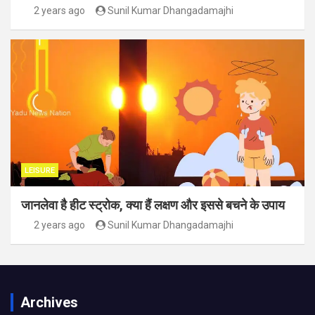
2 years ago
Sunil Kumar Dhangadamajhi
LEISURE
जानलेवा है हीट स्ट्रोक, क्या हैं लक्षण और इससे बचने के उपाय
2 years ago
Sunil Kumar Dhangadamajhi
Archives