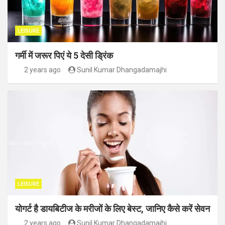
LEISURE
गर्मी में जरूर पिएं ये 5 देसी ड्रिंक
2 years ago
Sunil Kumar Dhangadamajhi
LEISURE
योगर्ट है डायबिटीज के मरीजों के लिए बेस्ट, जानिए कैसे करें सेवन
2 years ago
Sunil Kumar Dhangadamajhi