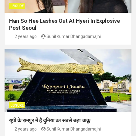
LEISURE
Han So Hee Lashes Out At Hyeri In Explosive
Post Seoul
2 years ago
Sunil Kumar Dhangadamajhi
LEISURE
यूपी के रामपुर में है दुनिया का सबसे बड़ा चाकू
2 years ago
Sunil Kumar Dhangadamajhi