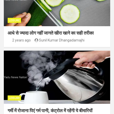
LEISURE
आधे से ज्यादा लोग नहीं जानते खीरा खाने का सही तरीका
2 years ago
Sunil Kumar Dhangadamajhi
LEISURE
गर्मी में रोजाना पिएं गर्म पानी, कंट्रोल में रहेंगी ये बीमारियों