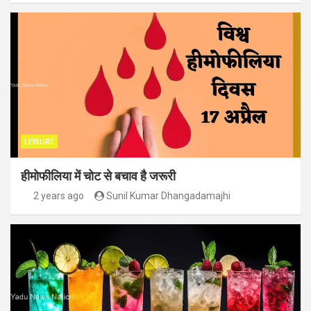
LEISURE
हीमोफीलिया में चोट से बचाव है जरूरी
2 years ago
Sunil Kumar Dhangadamajhi