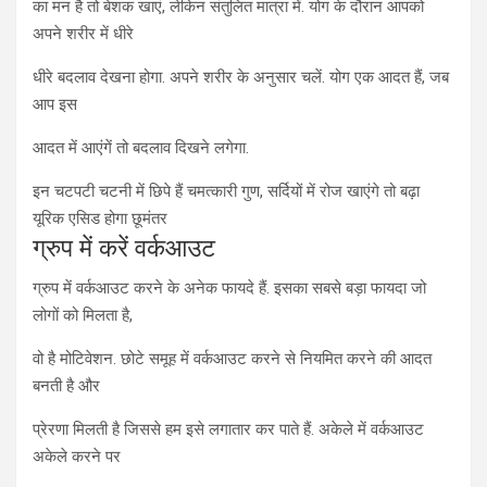
का मन है तो बेशक खाएं, लेकिन संतुलित मात्रा में. योग के दौरान आपको
अपने शरीर में धीरे
धीरे बदलाव देखना होगा. अपने शरीर के अनुसार चलें. योग एक आदत हैं, जब
आप इस
आदत में आएंगें तो बदलाव दिखने लगेगा.
इन चटपटी चटनी में छिपे हैं चमत्कारी गुण, सर्दियों में रोज खाएंगे तो बढ़ा
यूरिक एसिड होगा छूमंतर
ग्रुप में करें वर्कआउट
ग्रुप में वर्कआउट करने के अनेक फायदे हैं. इसका सबसे बड़ा फायदा जो
लोगों को मिलता है,
वो है मोटिवेशन. छोटे समूह में वर्कआउट करने से नियमित करने की आदत
बनती है और
प्रेरणा मिलती है जिससे हम इसे लगातार कर पाते हैं. अकेले में वर्कआउट
अकेले करने पर