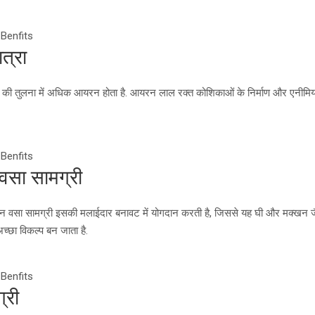
 Benfits
त्रा
 दूध की तुलना में अधिक आयरन होता है. आयरन लाल रक्त कोशिकाओं के निर्माण और एनीमि
 Benfits
वसा सामग्री
क्खन वसा सामग्री इसकी मलाईदार बनावट में योगदान करती है, जिससे यह घी और मक्खन जैसे 
च्छा विकल्प बन जाता है.
 Benfits
्री