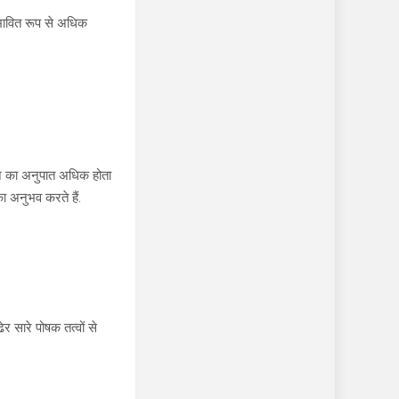
संभावित रूप से अधिक
टीन का अनुपात अधिक होता
 अनुभव करते हैं.
र सारे पोषक तत्वों से