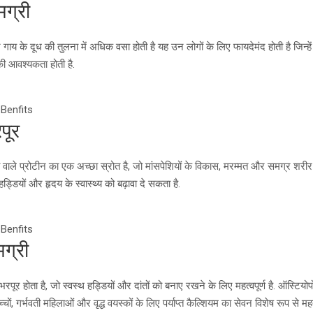
मग्री
र गाय के दूध की तुलना में अधिक वसा होती है यह उन लोगों के लिए फायदेमंद होती है जिन्हे
ी आवश्यकता होती है.
 Benfits
पूर
्ता वाले प्रोटीन का एक अच्छा स्रोत है, जो मांसपेशियों के विकास, मरम्मत और समग्र शर
ड्डियों और हृदय के स्वास्थ्य को बढ़ावा दे सकता है.
 Benfits
ग्री
भरपूर होता है, जो स्वस्थ हड्डियों और दांतों को बनाए रखने के लिए महत्वपूर्ण है. ऑस्टियो
चों, गर्भवती महिलाओं और वृद्ध वयस्कों के लिए पर्याप्त कैल्शियम का सेवन विशेष रूप से महत्व