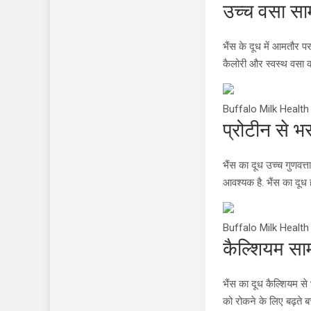
उच्च वसा सा
भैंस के दूध में आमतौर प
कैलोरी और स्वस्थ वसा क
Buffalo Milk Health
प्रोटीन से भर
भैंस का दूध उच्च गुणवत
आवश्यक है. भैंस का दूध ह
Buffalo Milk Health
कैल्शियम साम
भैंस का दूध कैल्शियम से 
को रोकने के लिए बढ़ते बच्