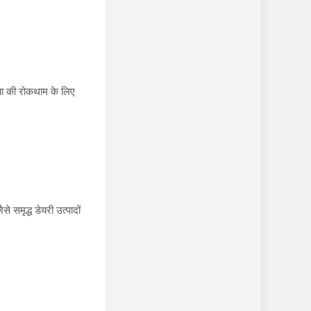
या की रोकथाम के लिए
समृद्ध डेयरी उत्पादों