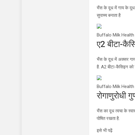
भैंस के दूध में गाय के द
सुपाच्य बनाता है
Buffalo Milk Health
ए2 बीटा-कैस
भैंस के दूध में अक्सर ग
है. A2 बीटा-कैसिइन को 
Buffalo Milk Health
रोगाणुरोधी गु
भैंस का दूध त्वचा के स्व
पोषित रखता है.
इसे भी पढ़ें