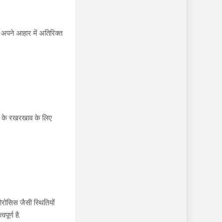
ं अपने आहार में अतिरिक्त
ीर के रखरखाव के लिए
पोरोसिस जैसी स्थितियों
पूर्ण है.