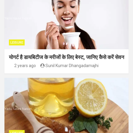
LEISURE
योगर्ट है डायबिटीज के मरीजों के लिए बेस्ट, जानिए कैसे करें सेवन
2 years ago
Sunil Kumar Dhangadamajhi