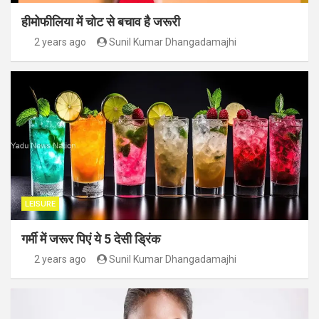
हीमोफीलिया में चोट से बचाव है जरूरी
2 years ago
Sunil Kumar Dhangadamajhi
LEISURE
गर्मी में जरूर पिएं ये 5 देसी ड्रिंक
2 years ago
Sunil Kumar Dhangadamajhi