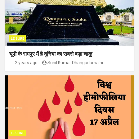
LEISURE
यूपी के रामपुर में है दुनिया का सबसे बड़ा चाकू
2 years ago
Sunil Kumar Dhangadamajhi
LEISURE