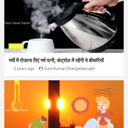
LEISURE
गर्मी में रोजाना पिएं गर्म पानी, कंट्रोल में रहेंगी ये बीमारियों
2 years ago
Sunil Kumar Dhangadamajhi