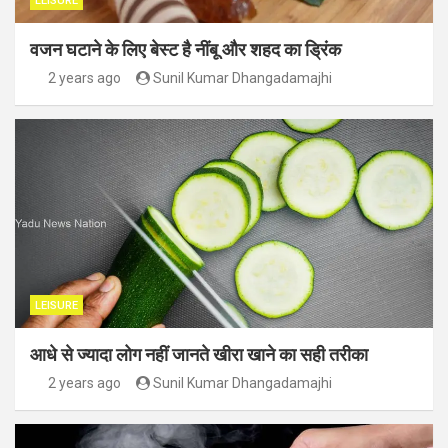
LEISURE
वजन घटाने के लिए बेस्ट है नींबू और शहद का ड्रिंक
2 years ago
Sunil Kumar Dhangadamajhi
LEISURE
आधे से ज्यादा लोग नहीं जानते खीरा खाने का सही तरीका
2 years ago
Sunil Kumar Dhangadamajhi