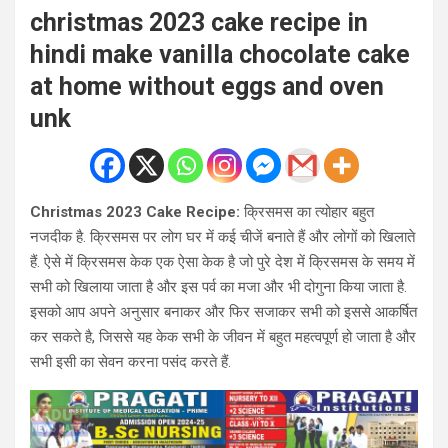
christmas 2023 cake recipe in
hindi make vanilla chocolate cake
at home without eggs and oven
unk
Christmas 2023 Cake Recipe:
क्रिसमस का त्योहार बहुत
नजदीक है. क्रिसमस पर लोग घर में कई चीजें बनाते हैं और लोगों को खिलाते
हैं. ऐसे में क्रिसमस केक एक ऐसा केक है जो पुरे देश में क्रिसमस के समय में
सभी को खिलाया जाता है और इस पर्व का मजा और भी दोगुना किया जाता है.
इसको आप अपने अनुसार बनाकर और फिर सजाकर सभी को इससे आकर्षित
कर सकते है, जिससे यह केक सभी के जीवन में बहुत महत्वपूर्ण हो जाता है और
सभी इसी का सेवन करना पसंद करते हैं.