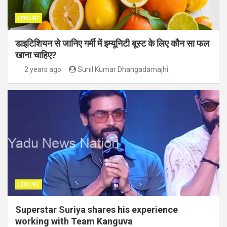
LEISURE
डाइटिशियन से जानिए गर्मी में इम्यूनिटी बूस्ट के लिए कौन सा फल
खाना चाहिए?
2 years ago
Sunil Kumar Dhangadamajhi
LEISURE
Superstar Suriya shares his experience
working with Team Kanguva