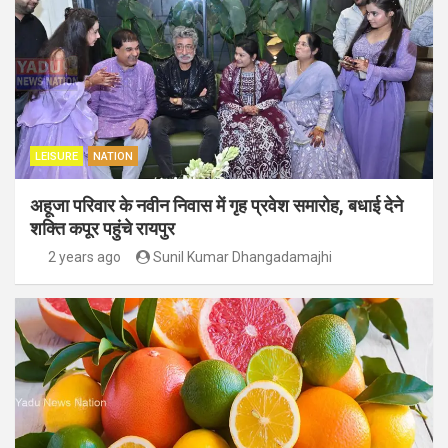
LEISURE
NATION
अहूजा परिवार के नवीन निवास में गृह प्रवेश समारोह, बधाई देने
शक्ति कपूर पहुंचे रायपुर
2 years ago
Sunil Kumar Dhangadamajhi