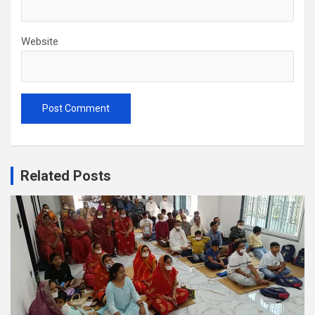
Website
Related Posts