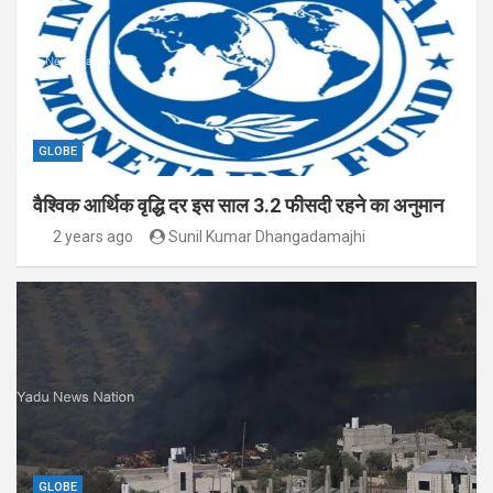
GLOBE
वैश्विक आर्थिक वृद्धि दर इस साल 3.2 फीसदी रहने का अनुमान
2 years ago
Sunil Kumar Dhangadamajhi
GLOBE