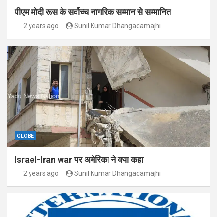
पीएम मोदी रूस के सर्वोच्च नागरिक सम्मान से सम्मानित
2 years ago
Sunil Kumar Dhangadamajhi
GLOBE
Israel-Iran war पर अमेरिका ने क्या कहा
2 years ago
Sunil Kumar Dhangadamajhi