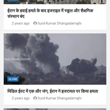
ईरान के हवाई हमले के बाद इजराइल में स्कूल और शैक्षणिक
संस्थान बंद
2 years ago
Sunil Kumar Dhangadamajhi
GLOBE
मिडिल ईस्ट में एक और जंग, ईरान ने इजरायल पर किया हमला
2 years ago
Sunil Kumar Dhangadamajhi