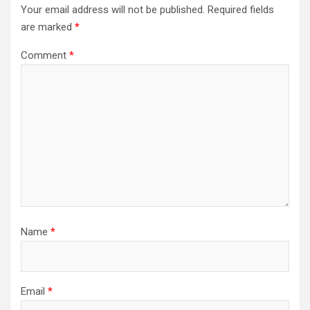
Your email address will not be published.
Required fields
are marked
*
Comment
*
Name
*
Email
*