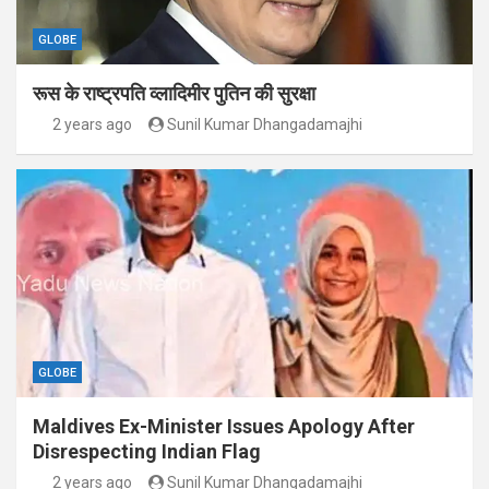
GLOBE
रूस के राष्ट्रपति व्लादिमीर पुतिन की सुरक्षा
2 years ago
Sunil Kumar Dhangadamajhi
GLOBE
Maldives Ex-Minister Issues Apology After
Disrespecting Indian Flag
2 years ago
Sunil Kumar Dhangadamajhi