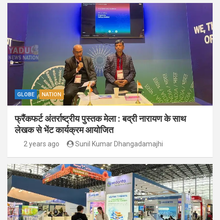
GLOBE
NATION
फ्रैंकफर्ट अंतर्राष्ट्रीय पुस्तक मेला : बद्री नारायण के साथ
लेखक से भेंट कार्यक्रम आयोजित
2 years ago
Sunil Kumar Dhangadamajhi