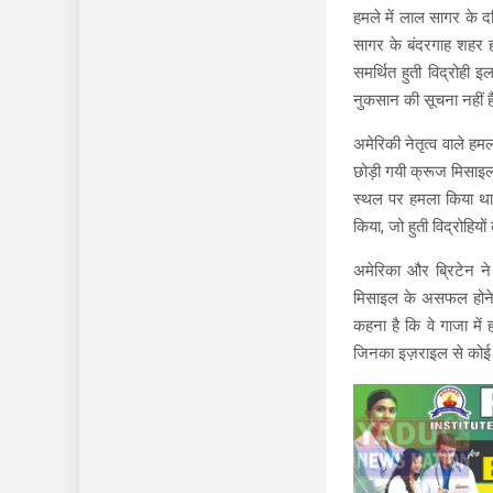
हमले में लाल सागर के द
सागर के बंदरगाह शहर ह
समर्थित हुती विद्रोही
नुकसान की सूचना नहीं है
अमेरिकी नेतृत्व वाले हम
छोड़ी गयी क्रूज मिसाइल
स्थल पर हमला किया था. 
किया, जो हुती विद्रोहिय
अमेरिका और ब्रिटेन न
मिसाइल के असफल होने से
कहना है कि वे गाजा में
जिनका इज़राइल से कोई स्प