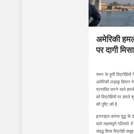
अमेरिकी हमलो
पर दागी मिस
यमन के हुती विद्रोहिय
अमेरिकी लड़ाकू विमान ने
प्रभावित करने वाले हमले 
को विद्रोहियों पर हमले श
की पुष्टि की है.
इजराइल-हमास युद्ध के द
वाले महत्वपूर्ण गलियारे 
संबद्ध शिया विद्रोही समू