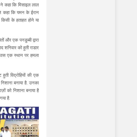
का ने कहा कि मिसाइल लाल
 ने कहा कि यमन के ईरान
 किसी के हताहत होने या
ों और एक पनडुब्बी द्वारा
ाद शनिवार को हुती राडार
के पास एक स्थान पर हमला
ुती विद्रोहियों की एक
र निशाना बनाया है. उनका
ज़ों को निशाना बनाया है
गया है.