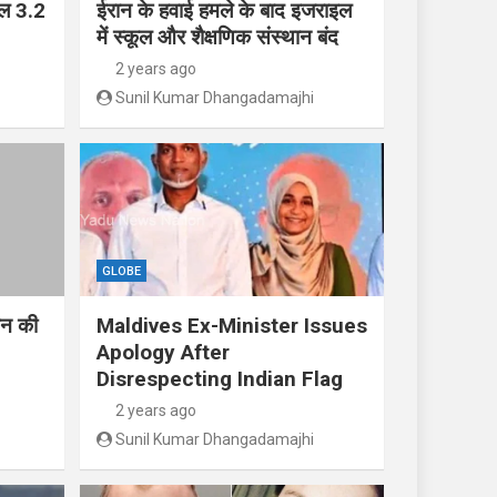
ाल 3.2
ईरान के हवाई हमले के बाद इजराइल
में स्कूल और शैक्षणिक संस्थान बंद
2 years ago
Sunil Kumar Dhangadamajhi
GLOBE
तिन की
Maldives Ex-Minister Issues
Apology After
Disrespecting Indian Flag
2 years ago
Sunil Kumar Dhangadamajhi