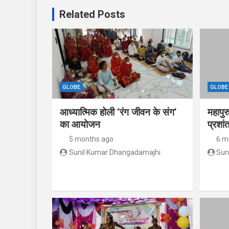
Related Posts
GLOBE
GLOBE
आध्यात्मिक होली ‘रंग जीवन के संग’
महापुर
का आयोजन
प्रशां
5 months ago
6 m
Sunil Kumar Dhangadamajhi
Sun