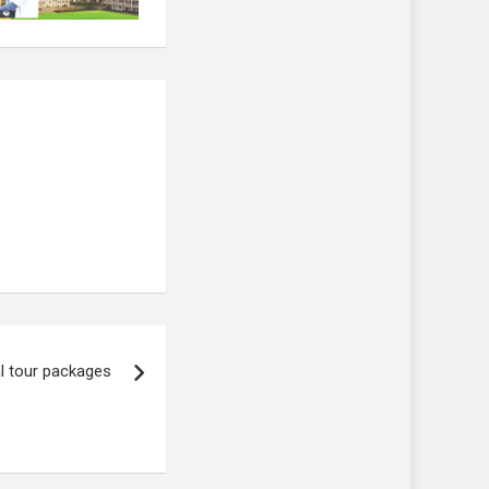
l tour packages