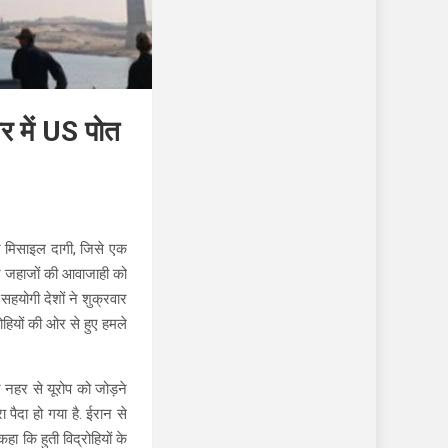
र में US पोत
ज मिसाइल दागी, जिसे एक
 पर जहाजों की आवाजाही को
 सहयोगी देशों ने शुक्रवार
रोहियों की ओर से हुए हमले
 नहर से यूरोप को जोड़ने
ा पैदा हो गया है. ईरान से
हा कि हुती विद्रोहियों के