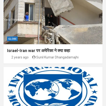
GLOBE
Israel-Iran war पर अमेरिका ने क्या कहा
2 years ago
Sunil Kumar Dhangadamajhi