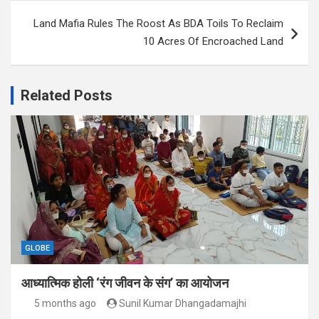
Land Mafia Rules The Roost As BDA Toils To Reclaim
10 Acres Of Encroached Land
Related Posts
GLOBE
आध्यात्मिक होली ‘रंग जीवन के संग’ का आयोजन
5 months ago
Sunil Kumar Dhangadamajhi