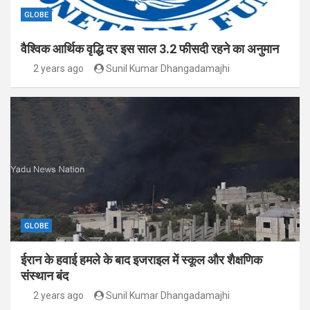
GLOBE
वैश्विक आर्थिक वृद्धि दर इस साल 3.2 फीसदी रहने का अनुमान
2 years ago
Sunil Kumar Dhangadamajhi
GLOBE
ईरान के हवाई हमले के बाद इजराइल में स्कूल और शैक्षणिक
संस्थान बंद
2 years ago
Sunil Kumar Dhangadamajhi