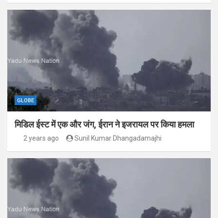
GLOBE
मिडिल ईस्ट में एक और जंग, ईरान ने इजरायल पर किया हमला
2 years ago
Sunil Kumar Dhangadamajhi