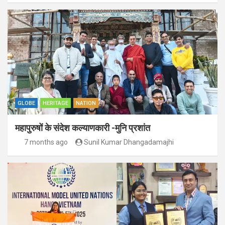
GLOBE
HERITAGE
NATION
महापुरुषों के संदेश कल्याणकारी -मुनि प्रशांत
7 months ago
Sunil Kumar Dhangadamajhi