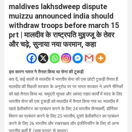
maldives lakhsdweep dispute
muizzu announced india should
withdraw troops before march 15
prt | मालदीव के राष्ट्रपति मुइज्जू के तेवर
और चढ़े, सुनाया नया फरमान, कहा
इस कारण भारत ने तैनात किया था सेना की टुकड़ी
बता दें, कई सालों से मालदीव में भारतीय सेना की एक छोटी टुकड़ी तैनात हैं.
मालदीव की पिछली सरकार के अनुरोध पर पर भारत सरकार ने अपने सैनिकों
को वहां तैनात किया था. समुद्री सुरक्षा और आपदा राहत कार्यों में मदद के लिए
भारतीय सेना की एक टुकड़ी को मालदीव में तैनात किया गया था. मालदीव में
पहले हेलीकॉप्टर का प्रबंधन करने के लिए 24 भारतीय सैन्यकर्मी, डोर्नियर
विमान का प्रबंधन करने के लिए 25 भारतीय, दूसरे हेलीकॉप्टर का प्रबंधन
करने के लिए 26 भारतीय और रखरखाव और इंजीनियरिंग के लिए दो अन्य
भारतीय कर्मी हैं. (भाषा इनपुट से साभार)