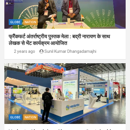
GLOBE
NATION
फ्रैंकफर्ट अंतर्राष्ट्रीय पुस्तक मेला : बद्री नारायण के साथ
लेखक से भेंट कार्यक्रम आयोजित
2 years ago
Sunil Kumar Dhangadamajhi
GLOBE
NATION