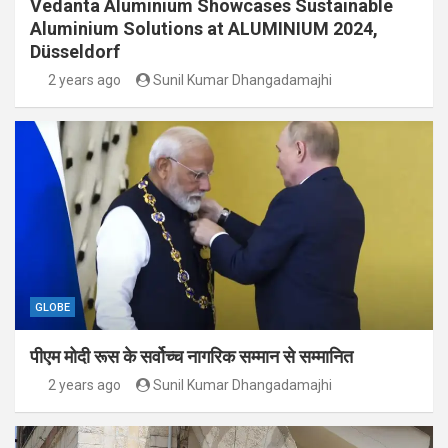
Vedanta Aluminium Showcases Sustainable
Aluminium Solutions at ALUMINIUM 2024,
Düsseldorf
2 years ago
Sunil Kumar Dhangadamajhi
GLOBE
पीएम मोदी रूस के सर्वोच्च नागरिक सम्मान से सम्मानित
2 years ago
Sunil Kumar Dhangadamajhi