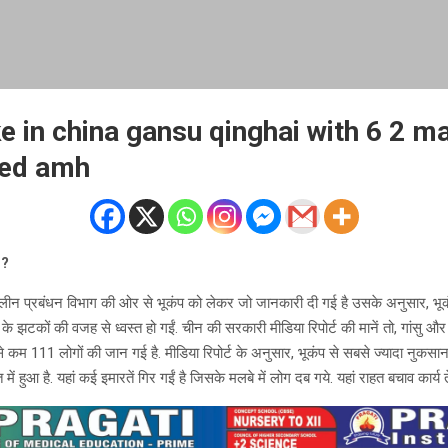
e in china gansu qinghai with 6 2 m
ied amh
 ?
कालीन प्रबंधन विभाग की ओर से भूकंप को लेकर जो जानकारी दी गई है उसके अनुसार, भूक
के झटकों की वजह से ध्वस्त हो गईं. चीन की सरकारी मीडिया रिपोर्ट की मानें तो, गांसु और कि
म से कम 111 लोगों की जान गई है. मीडिया रिपोर्ट के अनुसार, भूकंप से सबसे ज्यादा नु
में हुआ है. यहां कई इमारतें गिर गईं है जिसके मलबे में लोग दब गये. यहां राहत बचाव कार्य 