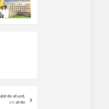
 डोली चीन की धरती,
111 की मौत