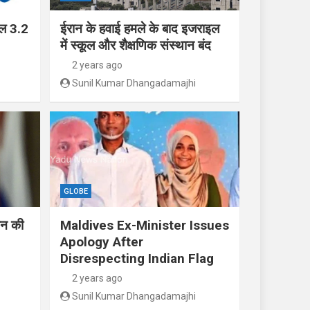
ाल 3.2
ईरान के हवाई हमले के बाद इजराइल
में स्कूल और शैक्षणिक संस्थान बंद
2 years ago
Sunil Kumar Dhangadamajhi
GLOBE
तिन की
Maldives Ex-Minister Issues
Apology After
Disrespecting Indian Flag
2 years ago
Sunil Kumar Dhangadamajhi