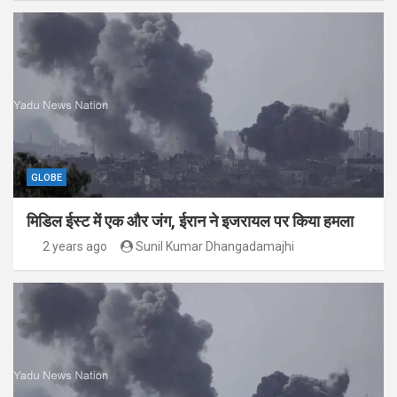
GLOBE
मिडिल ईस्ट में एक और जंग, ईरान ने इजरायल पर किया हमला
2 years ago
Sunil Kumar Dhangadamajhi