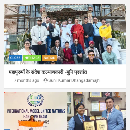
GLOBE
HERITAGE
NATION
महापुरुषों के संदेश कल्याणकारी -मुनि प्रशांत
7 months ago
Sunil Kumar Dhangadamajhi