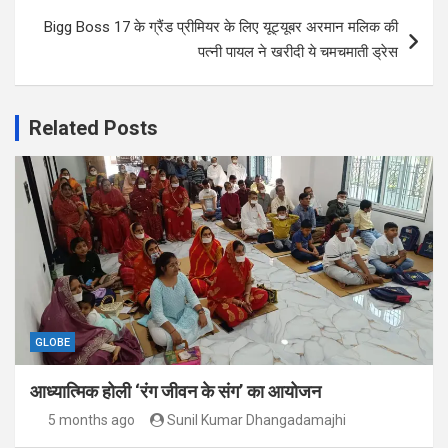
Bigg Boss 17 के ग्रैंड प्रीमियर के लिए यूट्यूबर अरमान मलिक की
पत्नी पायल ने खरीदी ये चमचमाती ड्रेस
Related Posts
GLOBE
आध्यात्मिक होली ‘रंग जीवन के संग’ का आयोजन
5 months ago
Sunil Kumar Dhangadamajhi