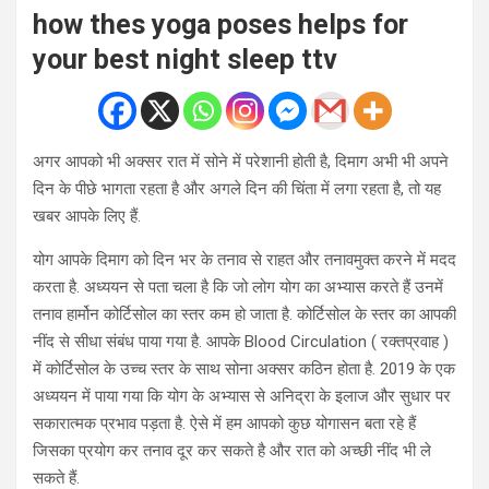
how thes yoga poses helps for
your best night sleep ttv
अगर आपको भी अक्सर रात में सोने में परेशानी होती है, दिमाग अभी भी अपने
दिन के पीछे भागता रहता है और अगले दिन की चिंता में लगा रहता है, तो यह
खबर आपके लिए हैं.
योग आपके दिमाग को दिन भर के तनाव से राहत और तनावमुक्त करने में मदद
करता है. अध्ययन से पता चला है कि जो लोग योग का अभ्यास करते हैं उनमें
तनाव हार्मोन कोर्टिसोल का स्तर कम हो जाता है. कोर्टिसोल के स्तर का आपकी
नींद से सीधा संबंध पाया गया है. आपके Blood Circulation ( रक्तप्रवाह )
में कोर्टिसोल के उच्च स्तर के साथ सोना अक्सर कठिन होता है. 2019 के एक
अध्ययन में पाया गया कि योग के अभ्यास से अनिद्रा के इलाज और सुधार पर
सकारात्मक प्रभाव पड़ता है. ऐसे में हम आपको कुछ योगासन बता रहे हैं
जिसका प्रयोग कर तनाव दूर कर सकते है और रात को अच्छी नींद भी ले
सकते हैं.