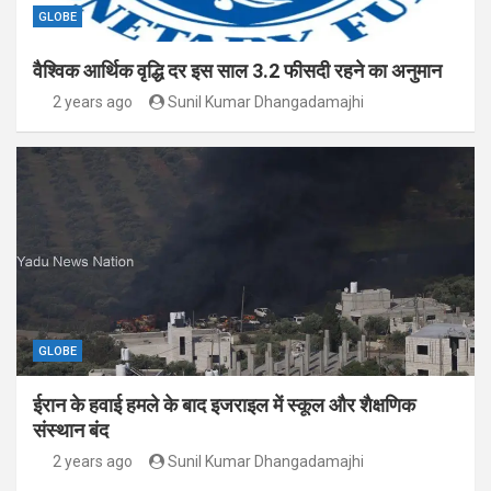
GLOBE
वैश्विक आर्थिक वृद्धि दर इस साल 3.2 फीसदी रहने का अनुमान
2 years ago
Sunil Kumar Dhangadamajhi
GLOBE
ईरान के हवाई हमले के बाद इजराइल में स्कूल और शैक्षणिक
संस्थान बंद
2 years ago
Sunil Kumar Dhangadamajhi