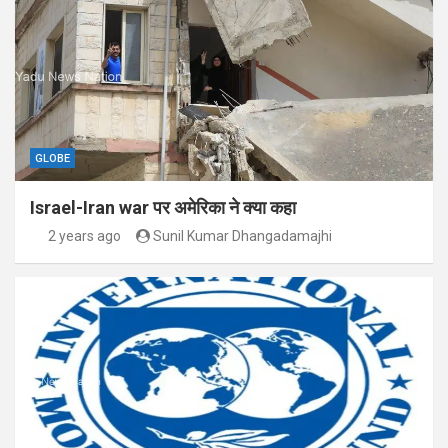
GLOBE
Israel-Iran war पर अमेरिका ने क्या कहा
2 years ago
Sunil Kumar Dhangadamajhi