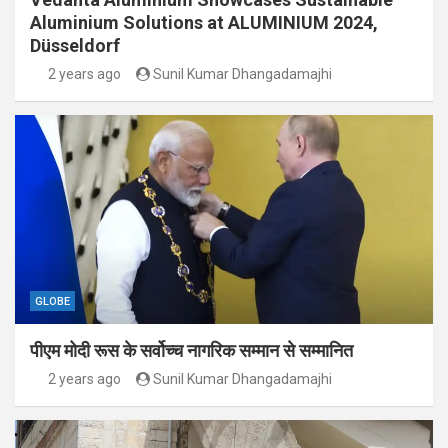
Aluminium Solutions at ALUMINIUM 2024,
Düsseldorf
2 years ago
Sunil Kumar Dhangadamajhi
GLOBE
पीएम मोदी रूस के सर्वोच्च नागरिक सम्मान से सम्मानित
2 years ago
Sunil Kumar Dhangadamajhi