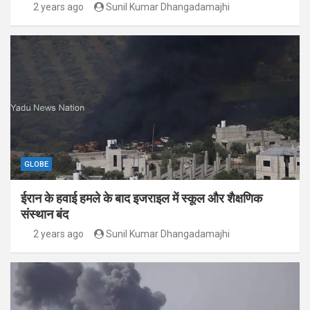
2 years ago
Sunil Kumar Dhangadamajhi
GLOBE
ईरान के हवाई हमले के बाद इजराइल में स्कूल और शैक्षणिक
संस्थान बंद
2 years ago
Sunil Kumar Dhangadamajhi