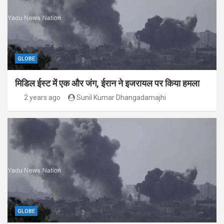
GLOBE
मिडिल ईस्ट में एक और जंग, ईरान ने इजरायल पर किया हमला
2 years ago
Sunil Kumar Dhangadamajhi
GLOBE