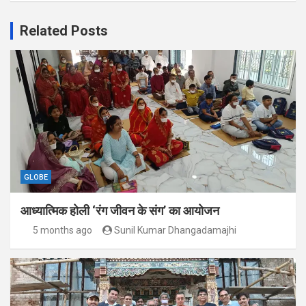
Related Posts
GLOBE
आध्यात्मिक होली ‘रंग जीवन के संग’ का आयोजन
5 months ago
Sunil Kumar Dhangadamajhi