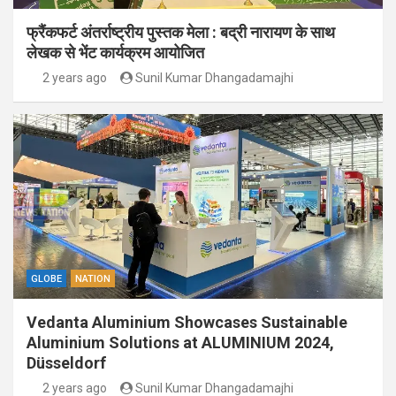
फ्रैंकफर्ट अंतर्राष्ट्रीय पुस्तक मेला : बद्री नारायण के साथ
लेखक से भेंट कार्यक्रम आयोजित
2 years ago
Sunil Kumar Dhangadamajhi
GLOBE
NATION
Vedanta Aluminium Showcases Sustainable
Aluminium Solutions at ALUMINIUM 2024,
Düsseldorf
2 years ago
Sunil Kumar Dhangadamajhi