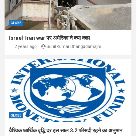
GLOBE
Israel-Iran war पर अमेरिका ने क्या कहा
2 years ago
Sunil Kumar Dhangadamajhi
GLOBE
वैश्विक आर्थिक वृद्धि दर इस साल 3.2 फीसदी रहने का अनुमान