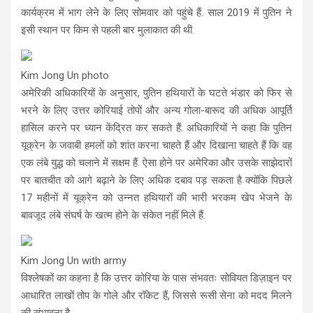
कार्यक्रम में भाग लेने के लिए सोमवार को पहुंचे हैं. साल 2019 में पुतिन ने
इसी स्थान पर किम से पहली बार मुलाकात की थी.
Kim Jong Un photo
अमेरिकी अधिकारियों के अनुसार, पुतिन हथियारों के घटते भंडार को फिर से
भरने के लिए उत्तर कोरियाई तोपों और अन्य गोला-बारूद की अधिक आपूर्ति
हासिल करने पर ध्यान केंद्रित कर सकते हैं. अधिकारियों ने कहा कि पुतिन
यूक्रेन के जवाबी हमलों को शांत करना चाहते हैं और दिखाना चाहते हैं कि वह
एक लंबे युद्ध को चलाने में सक्षम हैं. ऐसा होने पर अमेरिका और उसके साझेदारों
पर बातचीत को आगे बढ़ाने के लिए अधिक दबाव पड़ सकता है क्योंकि पिछले
17 महीनों में यूक्रेन को उन्नत हथियारों की भारी भरकम खेप भेजने के
बावजूद लंबे संघर्ष के खत्म होने के संकेत नहीं मिले हैं.
Kim Jong Un with army
विश्लेषकों का कहना है कि उत्तर कोरिया के पास संभवतः सोवियत डिज़ाइन पर
आधारित लाखों तोप के गोले और रॉकेट हैं, जिससे रूसी सेना को मदद मिलने
की संभावना है.