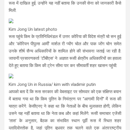
रूस में दाखिल हुई. उन्होंने यह नहीं बताया कि उनकी सेना को जानकारी कैसे
मिली.
Kim Jong Un latest photo
रूस पहुंचे किम के प्रतिनिधिमंडल में उत्तर कोरिया की विदेश मंत्री चो सन हुई
और ‘कोरियन पीपुल्स आर्मी’ मार्शल री प्योंग चोल और पाक जोंग चोन समेत
उनके शीर्ष सैन्य अधिकारियों के शामिल होने की संभावना जताई जा रही है.
जापानी प्रसारणकर्ता ‘टीबीएस’ ने अज्ञात रूसी क्षेत्रीय अधिकारियों का हवाला
देते हुए बताया कि किम की ट्रेन सीमा पार कर सीमावर्ती शहर खासन पहुंची.
Kim Jong Un in Russia/ kim with vladimir putin
आपको बता दें कि रूस सरकार की वेबसाइट पर सोमवार को एक संक्षिप्त बयान
में बताया गया था कि किम पुतिन के निमंत्रण पर ‘‘आगामी दिनों’’ में रूस की
यात्रा करेंगे. केसीएनए ने कहा था कि नेताओं के बीच मुलाकात होगी, लेकिन
उसने यह नहीं बताया था कि नेता कब और कहां मिलेंगे. रूसी समाचार एजेंसी
‘तास’ के अनुसार, बैठक का संभावित स्थान पूर्वी रूस में स्थित शहर
व्लादिवोस्तोक है, जहां पुतिन बुधवार तक चलने वाले एक अंतरराष्ट्रीय