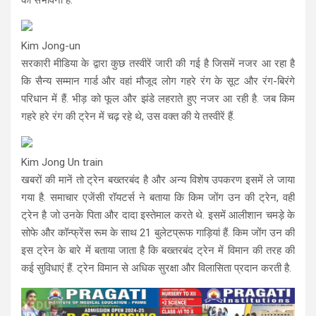
Kim Jong-un
सरकारी मीडिया के द्वारा कुछ तस्वीरें जारी की गई है जिसमें नजर आ रहा है
कि सैन्य सम्मान गार्ड और वहां मौजूद लोग गहरे रंग के सूट और रंग-बिरंगे
परिधान में हैं. भीड़ को फूल और झंडे लहराते हुए नजर आ रही है. जब किम
गहरे हरे रंग की ट्रेन में चढ़ रहे थे, उस वक्त की ये तस्वीरें हैं.
Kim Jong Un train
खबरों की मानें तो ट्रेन बख्तरबंद है और अन्य विशेष उपकरण इसमें ले जाया
गया है. समाचार एजेंसी रॉयटर्स ने बताया कि किम जोंग उन की ट्रेन, वही
ट्रेन है जो उनके पिता और दादा इस्तेमाल करते थे. इसमें आलीशान चमड़े के
सोफे और कॉन्फ्रेंस रूम के साथ 21 बुलेटप्रूफ गाड़ियां हैं. किम जोंग उन की
इस ट्रेन के बारे में बताया जाता है कि बख्तरबंद ट्रेन में विमान की तरह की
कई सुविधाएं हैं. ट्रेन विमान से अधिक सुरक्षा और विलासिता प्रदान करती है.