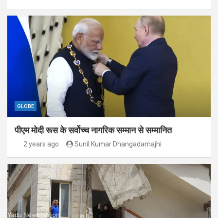
GLOBE
पीएम मोदी रूस के सर्वोच्च नागरिक सम्मान से सम्मानित
2 years ago
Sunil Kumar Dhangadamajhi