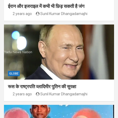
ईरान और इजराइल में कभी भी छिड़ सकती है जंग
2 years ago
Sunil Kumar Dhangadamajhi
GLOBE
रूस के राष्ट्रपति व्लादिमीर पुतिन की सुरक्षा
2 years ago
Sunil Kumar Dhangadamajhi