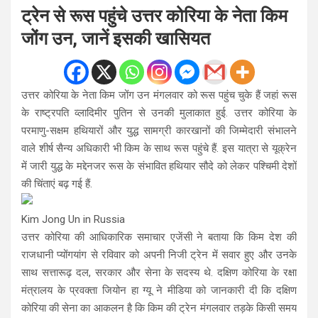
ट्रेन से रूस पहुंचे उत्तर कोरिया के नेता किम
जोंग उन, जानें इसकी खासियत
उत्तर कोरिया के नेता किम जोंग उन मंगलवार को रूस पहुंच चुके हैं जहां रूस
के राष्ट्रपति व्लादिमीर पुतिन से उनकी मुलाकात हुई. उत्तर कोरिया के
परमाणु-सक्षम हथियारों और युद्ध सामग्री कारखानों की जिम्मेदारी संभालने
वाले शीर्ष सैन्य अधिकारी भी किम के साथ रूस पहुंचे हैं. इस यात्रा से यूक्रेन
में जारी युद्ध के मद्देनजर रूस के संभावित हथियार सौदे को लेकर पश्चिमी देशों
की चिंताएं बढ़ गई हैं.
Kim Jong Un in Russia
उत्तर कोरिया की आधिकारिक समाचार एजेंसी ने बताया कि किम देश की
राजधानी प्योंगयांग से रविवार को अपनी निजी ट्रेन में सवार हुए और उनके
साथ सत्तारूढ़ दल, सरकार और सेना के सदस्य थे. दक्षिण कोरिया के रक्षा
मंत्रालय के प्रवक्ता जियोन हा ग्यू ने मीडिया को जानकारी दी कि दक्षिण
कोरिया की सेना का आकलन है कि किम की ट्रेन मंगलवार तड़के किसी समय