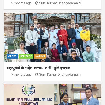
5 months ago
Sunil Kumar Dhangadamajhi
GLOBE
HERITAGE
NATION
महापुरुषों के संदेश कल्याणकारी -मुनि प्रशांत
7 months ago
Sunil Kumar Dhangadamajhi