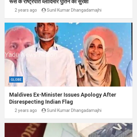
रूस के राष्ट्रपति व्लादिमीर पुतिन की सुरक्षा
2 years ago
Sunil Kumar Dhangadamajhi
GLOBE
Maldives Ex-Minister Issues Apology After
Disrespecting Indian Flag
2 years ago
Sunil Kumar Dhangadamajhi