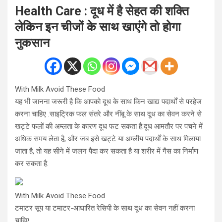
Health Care : दूध में है सेहत की शक्ति
लेकिन इन चीजों के साथ खाएंगे तो होगा
नुकसान
With Milk Avoid These Food
यह भी जानना जरूरी है कि आपको दूध के साथ किन खाद्य पदार्थों से परहेज
करना चाहिए .साइट्रिक फल संतरे और नींबू के साथ दूध का सेवन करने से
खट्टे फलों की अम्लता के कारण दूध फट सकता है.दूध आमतौर पर पचने में
अधिक समय लेता है, और जब इसे खट्टे या अम्लीय पदार्थों के साथ मिलाया
जाता है, तो यह सीने में जलन पैदा कर सकता है या शरीर में गैस का निर्माण
कर सकता है.
With Milk Avoid These Food
टमाटर सूप या टमाटर-आधारित रेसिपी के साथ दूध का सेवन नहीं करना
चाहिए