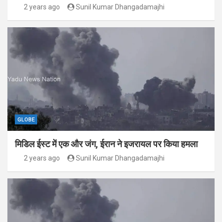
2 years ago
Sunil Kumar Dhangadamajhi
GLOBE
मिडिल ईस्ट में एक और जंग, ईरान ने इजरायल पर किया हमला
2 years ago
Sunil Kumar Dhangadamajhi