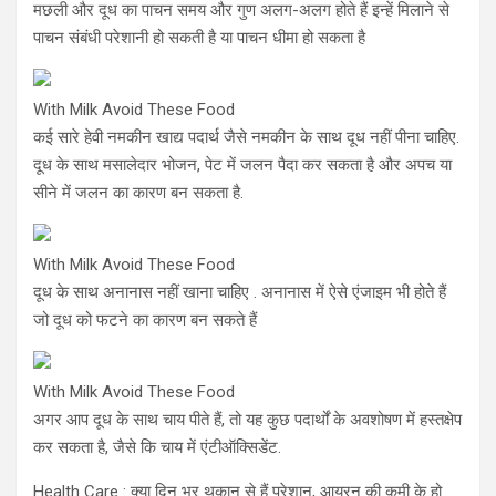
मछली और दूध का पाचन समय और गुण अलग-अलग होते हैं इन्हें मिलाने से
पाचन संबंधी परेशानी हो सकती है या पाचन धीमा हो सकता है
With Milk Avoid These Food
कई सारे हेवी नमकीन खाद्य पदार्थ जैसे नमकीन के साथ दूध नहीं पीना चाहिए.
दूध के साथ मसालेदार भोजन, पेट में जलन पैदा कर सकता है और अपच या
सीने में जलन का कारण बन सकता है.
With Milk Avoid These Food
दूध के साथ अनानास नहीं खाना चाहिए . अनानास में ऐसे एंजाइम भी होते हैं
जो दूध को फटने का कारण बन सकते हैं
With Milk Avoid These Food
अगर आप दूध के साथ चाय पीते हैं, तो यह कुछ पदार्थों के अवशोषण में हस्तक्षेप
कर सकता है, जैसे कि चाय में एंटीऑक्सिडेंट.
Health Care : क्या दिन भर थकान से हैं परेशान, आयरन की कमी के हो