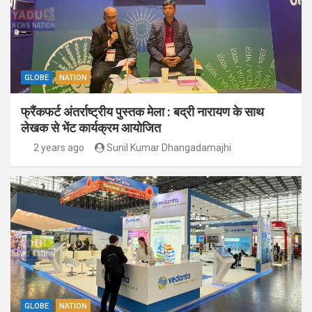
GLOBE
NATION
फ्रैंकफर्ट अंतर्राष्ट्रीय पुस्तक मेला : बद्री नारायण के साथ
लेखक से भेंट कार्यक्रम आयोजित
2 years ago
Sunil Kumar Dhangadamajhi
GLOBE
NATION