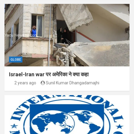
GLOBE
Israel-Iran war पर अमेरिका ने क्या कहा
2 years ago
Sunil Kumar Dhangadamajhi