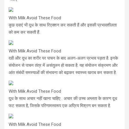
With Milk Avoid These Food
कुछ दवाएं भी दूध के साथ रिएक्शन कर सकती हैं और इसकी प्रभावशीलता
को कम कर सकती हैं.
With Milk Avoid These Food
दही और दूध का शरीर पर पाचन के बाद अलग-अलग प्रभाव पड़ता है. इनके
संयोजन से पाचन तंत्र में असंतुलन हो सकता है. यह संयोजन संक्रमण और
आंत संबंधी समस्याओं की संभावना को बढ़ाकर स्वास्थ्य खराब कर सकता है.
With Milk Avoid These Food
दूध के साथ अचार नहीं खाना चाहिए . अचार की उच्च अम्लता के कारण दूध
फट सकता है, जिसके परिणामस्वरूप एक अप्रिय मिश्रण बन सकता है.
With Milk Avoid These Food