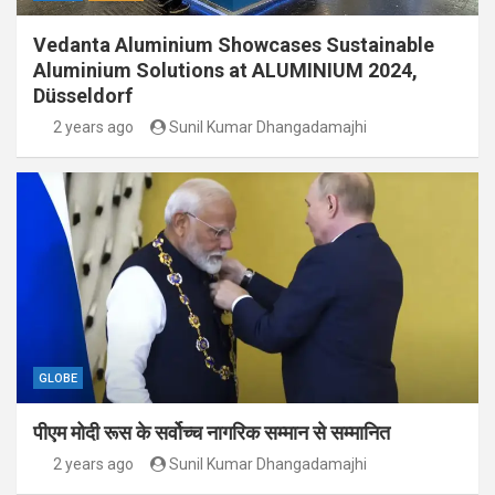
Vedanta Aluminium Showcases Sustainable
Aluminium Solutions at ALUMINIUM 2024,
Düsseldorf
2 years ago
Sunil Kumar Dhangadamajhi
GLOBE
पीएम मोदी रूस के सर्वोच्च नागरिक सम्मान से सम्मानित
2 years ago
Sunil Kumar Dhangadamajhi