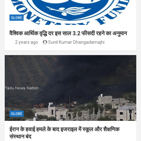
GLOBE
वैश्विक आर्थिक वृद्धि दर इस साल 3.2 फीसदी रहने का अनुमान
2 years ago
Sunil Kumar Dhangadamajhi
GLOBE
ईरान के हवाई हमले के बाद इजराइल में स्कूल और शैक्षणिक
संस्थान बंद