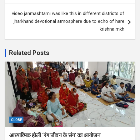
video janmashtami was like this in different districts of
jharkhand devotional atmosphere due to echo of hare
krishna mkh
Related Posts
GLOBE
आध्यात्मिक होली ‘रंग जीवन के संग’ का आयोजन