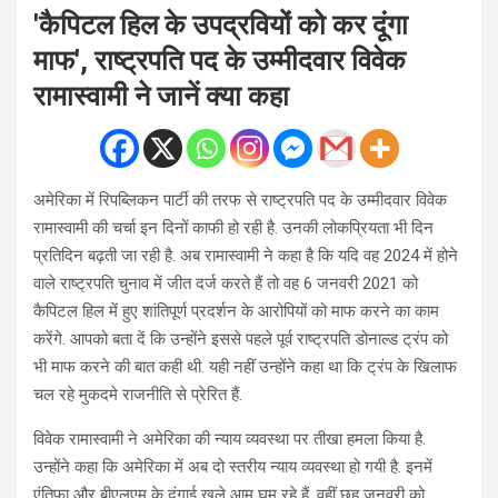
'कैपिटल हिल के उपद्रवियों को कर दूंगा
माफ', राष्ट्रपति पद के उम्मीदवार विवेक
रामास्वामी ने जानें क्या कहा
अमेरिका में रिपब्लिकन पार्टी की तरफ से राष्ट्रपति पद के उम्मीदवार विवेक
रामास्वामी की चर्चा इन दिनों काफी हो रही है. उनकी लोकप्रियता भी दिन
प्रतिदिन बढ़ती जा रही है. अब रामास्वामी ने कहा है कि यदि वह 2024 में होने
वाले राष्ट्रपति चुनाव में जीत दर्ज करते हैं तो वह 6 जनवरी 2021 को
कैपिटल हिल में हुए शांतिपूर्ण प्रदर्शन के आरोपियों को माफ करने का काम
करेंगे. आपको बता दें कि उन्होंने इससे पहले पूर्व राष्ट्रपति डोनाल्ड ट्रंप को
भी माफ करने की बात कही थी. यही नहीं उन्होंने कहा था कि ट्रंप के खिलाफ
चल रहे मुकदमे राजनीति से प्रेरित हैं.
विवेक रामास्वामी ने अमेरिका की न्याय व्यवस्था पर तीखा हमला किया है.
उन्होंने कहा कि अमेरिका में अब दो स्तरीय न्याय व्यवस्था हो गयी है. इनमें
एंतिफा और बीएलएम के दंगाई खुले आम घूम रहे हैं, वहीं छह जनवरी को