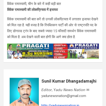
विवेक रामास्वामी, चीन के बारे में कही बड़ी बात
विवेक रामास्वामी की लोकप्रियता में इजाफा
विवेक रामास्वामी की बात करें तो उनकी लोकप्रियता में लगातार इजाफा देखने
को मिल रहा है. यही वजह है कि रिपब्लिकन पार्टी की ओर से राष्ट्रपति पद के
लिए डोनाल्ड ट्रंप के बाद सबसे ज्यादा 15 फीसदी समर्थन विवेक रामास्वामी
को मिला है. अब देखने वाली बात होगी कि आगे क्या होता है.
Sunil Kumar Dhangadamajhi
𝘌𝘥𝘪𝘵𝘰𝘳, 𝘠𝘢𝘥𝘶 𝘕𝘦𝘸𝘴 𝘕𝘢𝘵𝘪𝘰𝘯 ✉
yadunewsnation@gmail.com
http://yadunewsnation.in