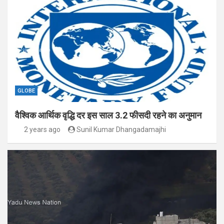
GLOBE
वैश्विक आर्थिक वृद्धि दर इस साल 3.2 फीसदी रहने का अनुमान
2 years ago
Sunil Kumar Dhangadamajhi