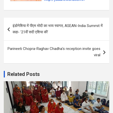
Post
इंडोनेशिया में पीएम मोदी का भव्य स्वागत, ASEAN-India Summit में
navigation
कहा- '21वीं सदी एशिया की'
Parineeti Chopra-Raghav Chadha’s reception invite goes
viral
Related Posts