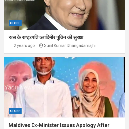
GLOBE
रूस के राष्ट्रपति व्लादिमीर पुतिन की सुरक्षा
2 years ago
Sunil Kumar Dhangadamajhi
GLOBE
Maldives Ex-Minister Issues Apology After