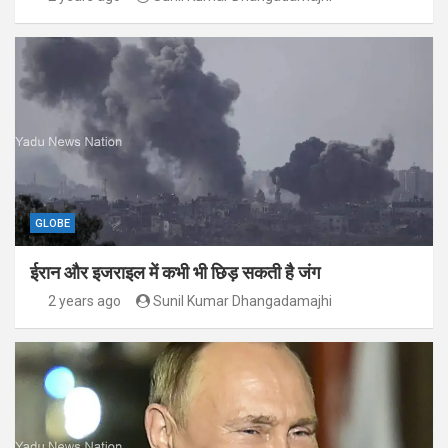
GLOBE
ईरान और इजराइल में कभी भी छिड़ सकती है जंग
2 years ago
Sunil Kumar Dhangadamajhi