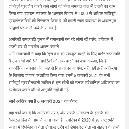
शांतिपूर्ण प्रदर्शन करने वाले लोगों को बिना जमानत जेल में डालने का काम
किया गया. बाइडन सरकार के ‘अन्याय विभाग’ ने 1000 से अधिक शांतिपूर्ण
प्रदर्शनकारियों को गिरफ्तार किया है, जो हमारी न्याय व्यवस्था के आधारभूत
सिद्धांतों पर काले धब्बे के समान है.
अमेरिकी राष्ट्रपति चुनाव में रामास्वामी बन रहे लोगों की पसंद, इतिहास में
पहली बार दो भारतीय आमने-सामने
आगे रामास्वामी ने कहा कि ‘इस देश को एकजुट करने के लिए बतौर राष्ट्रपति
मैं उन सभी अमेरिकी नागरिकों को माफ करने का काम करूंगा, जिन्हें
राजनीतिक संघवाद की वजह से निशाना बनाया गया. यही नहीं इन्हें प्रक्रिया
के खिलाफ जाकर प्रताड़ित किया गया. इनमें 6 जनवरी 2021 के सभी
शांतिपूर्ण प्रदर्शनकारी शामिल हैं. इन लोगों को उनके संवैधानिक अधिकारों का
इस्तेमाल करने की भी अनुमति नहीं दी गई.
जानें आखिर क्या है 6 जनवरी 2021 का विवाद
यहां चर्चा कर दें कि अमेरिकी संसद और उसके आसपास के इलाके को
कैपिटल हिल के नाम से जाना जाता है. अमेरिका में 2020 में हुए राष्ट्रपति
चुनाव में रिपब्लिकन नेता डोनाल्ड ट्रंप को डेमोक्रेट नेता जो बाइडन के हाथों