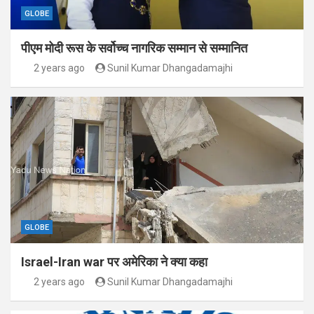
GLOBE
पीएम मोदी रूस के सर्वोच्च नागरिक सम्मान से सम्मानित
2 years ago
Sunil Kumar Dhangadamajhi
GLOBE
Israel-Iran war पर अमेरिका ने क्या कहा
2 years ago
Sunil Kumar Dhangadamajhi