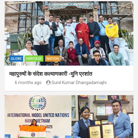
GLOBE
HERITAGE
NATION
महापुरुषों के संदेश कल्याणकारी -मुनि प्रशांत
6 months ago
Sunil Kumar Dhangadamajhi