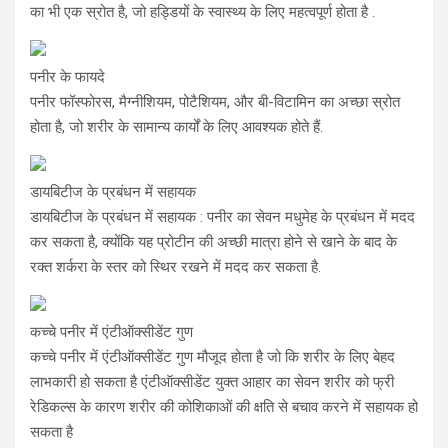
का भी एक स्रोत है, जो हड्डियों के स्वास्थ्य के लिए महत्वपूर्ण होता है .
पनीर के फायदे
पनीर फॉस्फोरस, मैग्नीशियम, पोटैशियम, और बी-विटामिन का अच्छा स्रोत
होता है, जो शरीर के सामान्य कार्यों के लिए आवश्यक होते हैं.
डायबिटीज के प्रबंधन में सहायक
डायबिटीज के प्रबंधन में सहायक : पनीर का सेवन मधुमेह के प्रबंधन में मदद
कर सकता है, क्योंकि यह प्रोटीन की अच्छी मात्रा होने से खाने के बाद के
रक्त शर्करा के स्तर को स्थिर रखने में मदद कर सकता है.
कच्चे पनीर में एंटीऑक्सीडेंट गुण
कच्चे पनीर में एंटीऑक्सीडेंट गुण मौजूद होता है जो कि शरीर के लिए बेहद
लाभकारी हो सकता है एंटीऑक्सीडेंट युक्त आहार का सेवन शरीर को फ्री
रेडिकल्स के कारण शरीर की कोशिकाओं की क्षति से बचाव करने में सहायक हो
सकता है