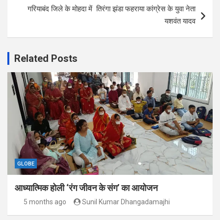
गरियाबंद जिले के मोहदा में तिरंगा झंडा फहराया कांग्रेस के युवा नेता
यशवंत यादव
Related Posts
GLOBE
आध्यात्मिक होली ‘रंग जीवन के संग’ का आयोजन
5 months ago
Sunil Kumar Dhangadamajhi