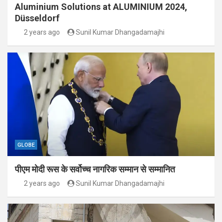
Aluminium Solutions at ALUMINIUM 2024,
Düsseldorf
2 years ago
Sunil Kumar Dhangadamajhi
GLOBE
पीएम मोदी रूस के सर्वोच्च नागरिक सम्मान से सम्मानित
2 years ago
Sunil Kumar Dhangadamajhi