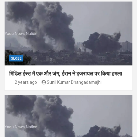
GLOBE
मिडिल ईस्ट में एक और जंग, ईरान ने इजरायल पर किया हमला
2 years ago
Sunil Kumar Dhangadamajhi