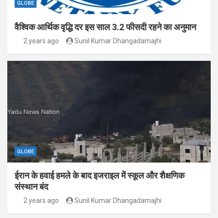
GLOBE
वैश्विक आर्थिक वृद्धि दर इस साल 3.2 फीसदी रहने का अनुमान
2 years ago
Sunil Kumar Dhangadamajhi
GLOBE
ईरान के हवाई हमले के बाद इजराइल में स्कूल और शैक्षणिक
संस्थान बंद
2 years ago
Sunil Kumar Dhangadamajhi