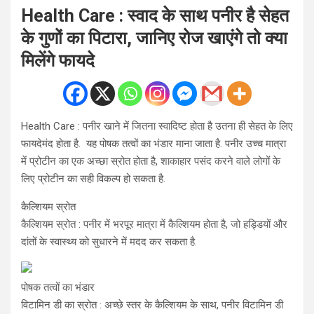
Health Care : स्वाद के साथ पनीर है सेहत
के गुणों का पिटारा, जानिए रोज खाएंगे तो क्या
मिलेंगे फायदे
Health Care : पनीर खाने में जितना स्वादिष्ट होता है उतना ही सेहत के लिए
फायदेमंद होता है. यह पोषक तत्वों का भंडार माना जाता है. पनीर उच्च मात्रा
में प्रोटीन का एक अच्छा स्रोत होता है, शाकाहार पसंद करने वाले लोगों के
लिए प्रोटीन का सही विकल्प हो सकता है.
कैल्शियम स्रोत
कैल्शियम स्रोत : पनीर में भरपूर मात्रा में कैल्शियम होता है, जो हड्डियों और
दांतों के स्वास्थ्य को सुधारने में मदद कर सकता है.
पोषक तत्वों का भंडार
विटामिन डी का स्रोत : अच्छे स्तर के कैल्शियम के साथ, पनीर विटामिन डी