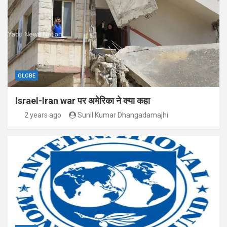
GLOBE
Israel-Iran war पर अमेरिका ने क्या कहा
2 years ago
Sunil Kumar Dhangadamajhi