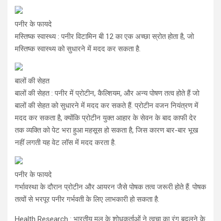
पनीर के फायदे
मस्तिष्क स्वास्थ्य : पनीर विटामिन बी 12 का एक अच्छा स्रोत होता है, जो
मस्तिष्क स्वास्थ्य को सुधारने में मदद कर सकता है.
बालों की सेहत
बालों की सेहत : पनीर में प्रोटीन, कैल्शियम, और अन्य पोषण तत्व होते हैं जो
बालों की सेहत को सुधारने में मदद कर सकते हैं. प्रोटीन वजन नियंत्रण में
मदद कर सकता है, क्योंकि प्रोटीन युक्त आहार के सेवन के बाद काफी देर
तक व्यक्ति को पेट भरा हुआ महसूस हो सकता है, जिस कारण बार-बार भूख
नहीं लगती यह वेट लॉस में मदद करता है.
पनीर के फायदे
गर्भावस्था के दौरान प्रोटीन और आयरन जैसे पोषक तत्व जरूरी होते हैं. पोषक
तत्वों से भरपूर पनीर गर्भवती के लिए लाभकारी हो सकता है.
Health Research : भारतीय मूल के शोधकर्ताओं ने त्वचा का रंग बदलने के