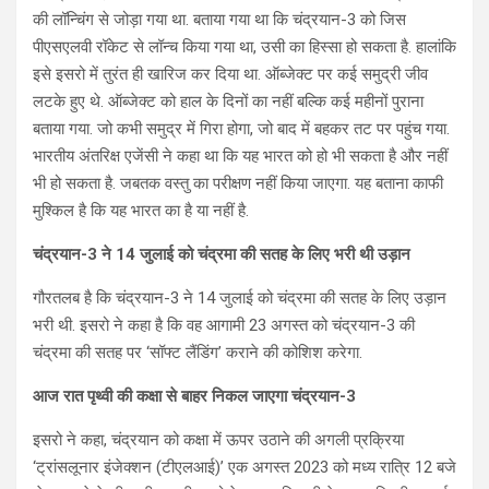
की लॉन्चिंग से जोड़ा गया था. बताया गया था कि चंद्रयान-3 को जिस
पीएसएलवी रॉकेट से लॉन्च किया गया था, उसी का हिस्सा हो सकता है. हालांकि
इसे इसरो में तुरंत ही खारिज कर दिया था. ऑब्जेक्ट पर कई समुद्री जीव
लटके हुए थे. ऑब्जेक्ट को हाल के दिनों का नहीं बल्कि कई महीनों पुराना
बताया गया. जो कभी समुद्र में गिरा होगा, जो बाद में बहकर तट पर पहुंच गया.
भारतीय अंतरिक्ष एजेंसी ने कहा था कि यह भारत को हो भी सकता है और नहीं
भी हो सकता है. जबतक वस्तु का परीक्षण नहीं किया जाएगा. यह बताना काफी
मुश्किल है कि यह भारत का है या नहीं है.
चंद्रयान-3 ने 14 जुलाई को चंद्रमा की सतह के लिए भरी थी उड़ान
गौरतलब है कि चंद्रयान-3 ने 14 जुलाई को चंद्रमा की सतह के लिए उड़ान
भरी थी. इसरो ने कहा है कि वह आगामी 23 अगस्त को चंद्रयान-3 की
चंद्रमा की सतह पर ‘सॉफ्ट लैंडिंग’ कराने की कोशिश करेगा.
आज रात पृथ्वी की कक्षा से बाहर निकल जाएगा चंद्रयान-3
इसरो ने कहा, चंद्रयान को कक्षा में ऊपर उठाने की अगली प्रक्रिया
‘ट्रांसलूनार इंजेक्शन (टीएलआई)’ एक अगस्त 2023 को मध्य रात्रि 12 बजे