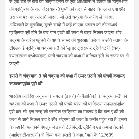
से एक बजे के बीच की जाएगी.इसरो के एक अधिकारी ने बताया कि टीएलआई
की प्रक्रिया के बाद चंद्रयान-3 पृथ्वी की कक्षा से बाहर निकल जाएगा और
उस पथ पर अग्रसर हो जाएगा, जो उसे चंद्रमा के करीब ले जाएगा.
अधिकारी के मुताबिक, दूसरे शब्दों में कहें तो एक अगस्त को टीएलआई
प्रक्रिया पूरी होने के बाद यान पृथ्वी की कक्षा से बाहर निकल जाएगा और
चंद्रमा के करीब पहुंचने के अपने सफर की शुरुआत करेगा. उन्होंने बताया कि
टीएलआई प्रक्रिया चंद्रयान-3 को ‘लूनार ट्रांसफर ट्रैजेक्टरी’ (चंद्र
स्थानांतरण प्रक्षेपवक्र) यानी चंद्रमा की कक्षा में दाखिल होने के सफर पर ले
जाएगी.
इसरो ने चंद्रयान-3 को चंद्रमा की कक्षा में ऊपर उठाने की पांचवीं कवायद
सफलतापूर्वक पूरी की
भारतीय अंतरिक्ष अनुसंधान संगठन (इसरो) के वैज्ञानिकों ने ‘चंद्रयान-3’ को
चंद्रमा की कक्षा में ऊपर उठाने की पांचवें चरण की प्रक्रिया सफलतापूर्वक
पूरी कर ली. इस तरह की प्रत्येक प्रक्रिया का मतलब है कि यान पृथ्वी की
कक्षा से आगे निकल रहा है और चंद्रमा की कक्षा के करीब पहुंच रहा है. इसरो
ने कहा कि यह कार्य बेंगलुरु में इसरो टेलीमेट्री, ट्रैकिंग एंड कमांड नेटवर्क
(आईएसटीआरएसी) से किया गया. इसरो ने कहा, “यान के 127609