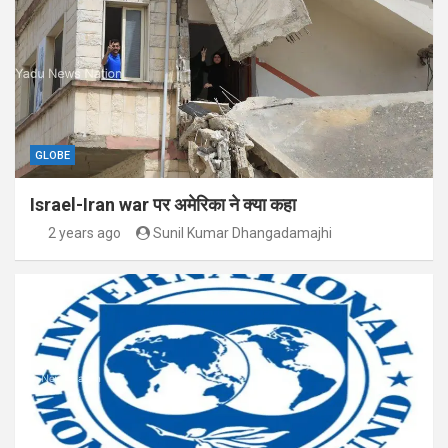
GLOBE
Israel-Iran war पर अमेरिका ने क्या कहा
2 years ago
Sunil Kumar Dhangadamajhi