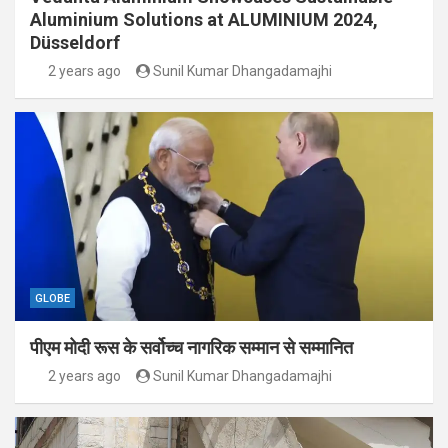
Aluminium Solutions at ALUMINIUM 2024,
Düsseldorf
2 years ago
Sunil Kumar Dhangadamajhi
GLOBE
पीएम मोदी रूस के सर्वोच्च नागरिक सम्मान से सम्मानित
2 years ago
Sunil Kumar Dhangadamajhi