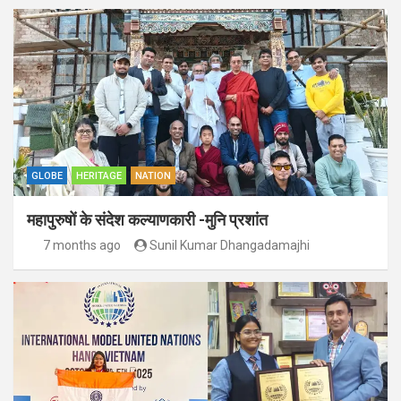
GLOBE
HERITAGE
NATION
महापुरुषों के संदेश कल्याणकारी -मुनि प्रशांत
7 months ago
Sunil Kumar Dhangadamajhi