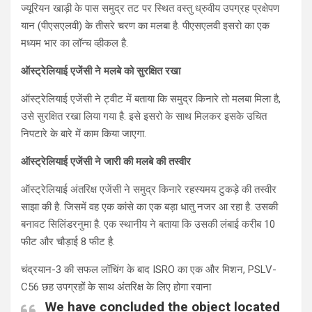
ज्यूरियन खाड़ी के पास समुद्र तट पर स्थित वस्तु ध्रुवीय उपग्रह प्रक्षेपण
यान (पीएसएलवी) के तीसरे चरण का मलबा है. पीएसएलवी इसरो का एक
मध्यम भार का लॉन्च व्हीकल है.
ऑस्ट्रेलियाई एजेंसी ने मलबे को सुरक्षित रखा
ऑस्ट्रेलियाई एजेंसी ने ट्वीट में बताया कि समुद्र किनारे तो मलबा मिला है,
उसे सुरक्षित रखा लिया गया है. इसे इसरो के साथ मिलकर इसके उचित
निपटारे के बारे में काम किया जाएगा.
ऑस्ट्रेलियाई एजेंसी ने जारी की मलबे की तस्वीर
ऑस्ट्रेलियाई अंतरिक्ष एजेंसी ने समुद्र किनारे रहस्यमय टुकड़े की तस्वीर
साझा की है. जिसमें वह एक कांसे का एक बड़ा धातु नजर आ रहा है. उसकी
बनावट सिलिंडरनुमा है. एक स्थानीय ने बताया कि उसकी लंबाई करीब 10
फीट और चौड़ाई 8 फीट है.
चंद्रयान-3 की सफल लॉचिंग के बाद ISRO का एक और मिशन, PSLV-
C56 छह उपग्रहों के साथ अंतरिक्ष के लिए होगा रवाना
We have concluded the object located