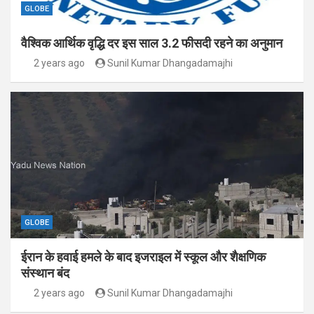
GLOBE
वैश्विक आर्थिक वृद्धि दर इस साल 3.2 फीसदी रहने का अनुमान
2 years ago
Sunil Kumar Dhangadamajhi
GLOBE
ईरान के हवाई हमले के बाद इजराइल में स्कूल और शैक्षणिक
संस्थान बंद
2 years ago
Sunil Kumar Dhangadamajhi