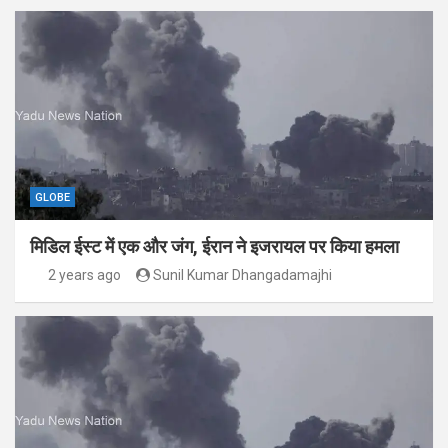
GLOBE
मिडिल ईस्ट में एक और जंग, ईरान ने इजरायल पर किया हमला
2 years ago
Sunil Kumar Dhangadamajhi