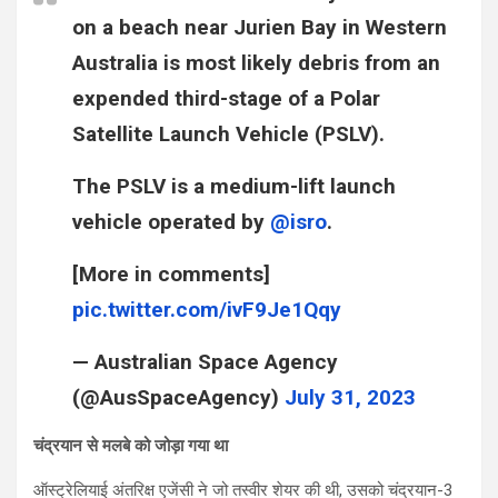
on a beach near Jurien Bay in Western
Australia is most likely debris from an
expended third-stage of a Polar
Satellite Launch Vehicle (PSLV).
The PSLV is a medium-lift launch
vehicle operated by
@isro
.
[More in comments]
pic.twitter.com/ivF9Je1Qqy
— Australian Space Agency
(@AusSpaceAgency)
July 31, 2023
चंद्रयान से मलबे को जोड़ा गया था
ऑस्ट्रेलियाई अंतरिक्ष एजेंसी ने जो तस्वीर शेयर की थी, उसको चंद्रयान-3