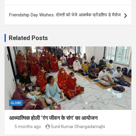
Friendship Day Wishes: दोस्तों को भेजे आकर्षक फ्रेंडशिप डे मैसेज
Related Posts
GLOBE
आध्यात्मिक होली ‘रंग जीवन के संग’ का आयोजन
5 months ago
Sunil Kumar Dhangadamajhi