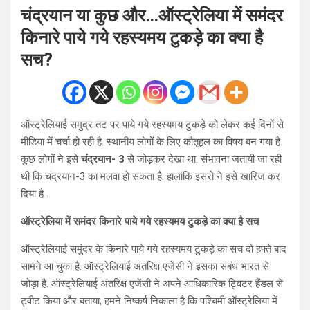
चंद्रयान या कुछ और…ऑस्ट्रेलिया में समंदर
किनारे पाये गये रहस्यमय टुकड़े का क्या है
सच?
ऑस्ट्रेलियाई समुद्र तट पर पाये गये रहस्यमय टुकड़े को लेकर कई दिनों से
मीडिया में चर्चा हो रही है. स्थानीय लोगों के लिए कौतूहल का विषय बन गया है.
कुछ लोगों ने इसे
चंद्रयान- 3
से जोड़कर देखा था. संभावना जतायी जा रही
थी कि चंद्रयान-3 का मलवा हो सकता है. हालांकि इसरो ने इसे खारिज कर
दिया है .
ऑस्ट्रेलिया में समंदर किनारे पाये गये रहस्यमय टुकड़े का क्या है सच
ऑस्ट्रेलियाई समुंदर के किनारे पाये गये रहस्यमय टुकड़े का सच दो हफ्ते बाद
सामने आ चुका है. ऑस्ट्रेलियाई अंतरिक्ष एजेंसी ने इसका संबंध भारत से
जोड़ा है. ऑस्ट्रेलियाई अंतरिक्ष एजेंसी ने अपने आधिकारिक ट्विटर हैंडल से
ट्वीट किया और बताया, हमने निष्कर्ष निकाला है कि पश्चिमी ऑस्ट्रेलिया में