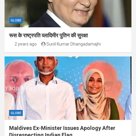
GLOBE
रूस के राष्ट्रपति व्लादिमीर पुतिन की सुरक्षा
2 years ago
Sunil Kumar Dhangadamajhi
GLOBE
Maldives Ex-Minister Issues Apology After
Disrespecting Indian Flag