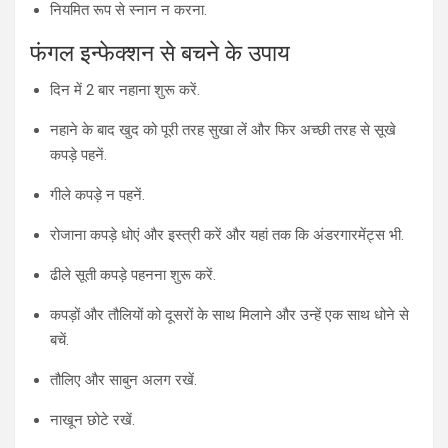
नियमित रूप से स्नान न करना.
फंगल इन्फेक्शन से बचने के उपाय
दिन में 2 बार नहाना शुरू करें.
नहाने के बाद खुद को पूरी तरह सुखा लें और फिर अच्छी तरह से सूखे
कपड़े पहनें.
गीले कपड़े न पहनें.
रोजाना कपड़े धोएं और इस्त्री करें और यहां तक ​​कि अंडरगारमेंट्स भी.
ढीले सूती कपड़े पहनना शुरू करें.
कपड़ों और तौलियों को दूसरों के साथ मिलाने और उन्हें एक साथ धोने से
बचें.
तौलिए और साबुन अलग रखें.
नाखून छोटे रखें.