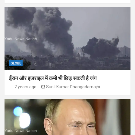
GLOBE
ईरान और इजराइल में कभी भी छिड़ सकती है जंग
2 years ago
Sunil Kumar Dhangadamajhi