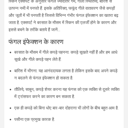
स्किन एक्सपर्ट के अनुसार फंगल ज्यादातर गर्म, गीली स्थितियों, बारिश से
उत्पन्न नमी में पनपते हैं. इसके अतिरिक्त, फफूंद गीले वातावरण जैसे कपड़ों
और जूतों में भी पनपती है जिससे विभिन्न गंभीर फंगल इंफेक्शन का खतरा बढ़
जाता है. एक्सपर्ट ने बरसात के मौसम में स्किन की एलर्जी होने के कारण और
इससे बचने के तरीके बताये हैं जानें…
फंगल इंफेक्शन के कारण
बरसात के मौसम में गीले कपड़े पहनना. कपड़े सूखते नहीं हैं और हम आधे
सूखे और गीले कपड़े पहन लेते हैं.
बारिश में भीगना. यह आनंददायक लगता है लेकिन इसके बाद अपने कपड़े
न बदलने से फंगल इंफेक्शन हो सकता है.
तौलिये, साबुन, कपड़े शेयर करना यह फंगस को एक व्यक्ति से दूसरे व्यक्ति
में ट्रांसफर करने का कारण बन सकता है.
एक ही कपड़े को बिना धोए बार-बार दोहराना भी लोगों के बीच बहुत आम है.
पसीना एक प्रमुख कारक है.