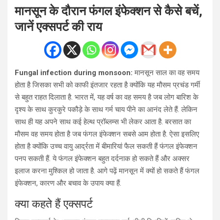
मानसून के दौरान फंगल इंफेक्शन से कैसे बचें,
जानें एक्सपर्ट की राय
Fungal infection during monsoon:
मानसून साल का वह समय
होता है जिसका सभी को काफी इंतजार रहता है क्योंकि यह मौसम प्रचंड गर्मी
से बहुत राहत दिलाता है. भारत में, यह वर्ष का वह समय है जब लोग बारिश के
दृश्य के साथ कुरकुरे पकौड़े के साथ गर्म चाय पीने का आनंद लेते हैं. लेकिन
साथ ही यह अपने साथ कई हेल्थ प्रॉब्लम्स भी लेकर आता है. बरसात का
मौसम वह समय होता है जब फंगल इंफेक्शन सबसे आम होता है. ऐसा इसलिए
होता है क्योंकि उच्च वायु आर्द्रता में बीमारियां फैल सकती हैं फंगल इंफेक्शन
पनप सकती हैं. ये फंगल इंफेक्शन बहुत दर्दनाक हो सकते हैं और अक्सर
इलाज करना मुश्किल हो जाता है. आगे पढ़ें मानसून में क्यों हो सकते हैं फंगल
इंफेक्शन, कारण और बचाव के उपाय क्या हैं.
क्या कहते हैं एक्सपर्ट