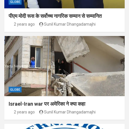
GLOBE
पीएम मोदी रूस के सर्वोच्च नागरिक सम्मान से सम्मानित
2 years ago
Sunil Kumar Dhangadamajhi
GLOBE
Israel-Iran war पर अमेरिका ने क्या कहा
2 years ago
Sunil Kumar Dhangadamajhi