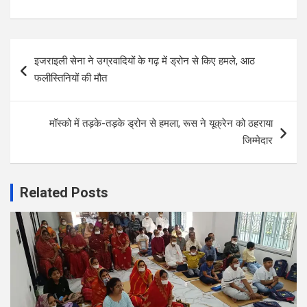
Post
इजराइली सेना ने उग्रवादियों के गढ़ में ड्रोन से किए हमले, आठ
navigation
फलीस्तिनियों की मौत
मॉस्को में तड़के-तड़के ड्रोन से हमला, रूस ने यूक्रेन को ठहराया
जिम्मेदार
Related Posts