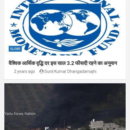
GLOBE
वैश्विक आर्थिक वृद्धि दर इस साल 3.2 फीसदी रहने का अनुमान
2 years ago
Sunil Kumar Dhangadamajhi