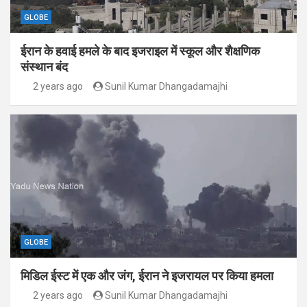
GLOBE
ईरान के हवाई हमले के बाद इजराइल में स्कूल और शैक्षणिक
संस्थान बंद
2 years ago
Sunil Kumar Dhangadamajhi
GLOBE
मिडिल ईस्ट में एक और जंग, ईरान ने इजरायल पर किया हमला
2 years ago
Sunil Kumar Dhangadamajhi