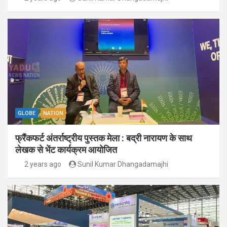
GLOBE
NATION
फ्रैंकफर्ट अंतर्राष्ट्रीय पुस्तक मेला : बद्री नारायण के साथ
लेखक से भेंट कार्यक्रम आयोजित
2 years ago
Sunil Kumar Dhangadamajhi