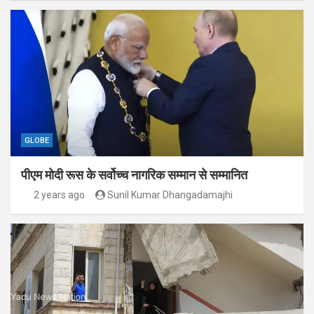
GLOBE
पीएम मोदी रूस के सर्वोच्च नागरिक सम्मान से सम्मानित
2 years ago
Sunil Kumar Dhangadamajhi