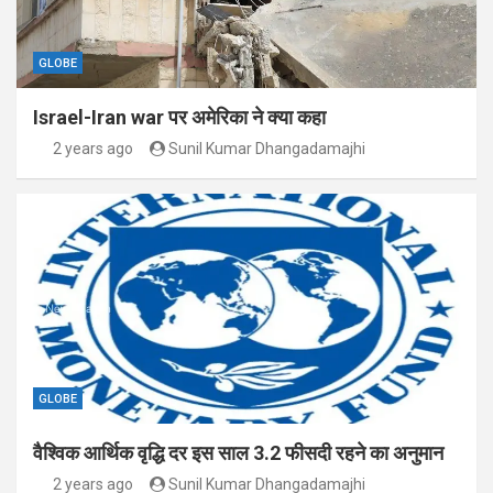
GLOBE
Israel-Iran war पर अमेरिका ने क्या कहा
2 years ago
Sunil Kumar Dhangadamajhi
GLOBE
वैश्विक आर्थिक वृद्धि दर इस साल 3.2 फीसदी रहने का अनुमान
2 years ago
Sunil Kumar Dhangadamajhi