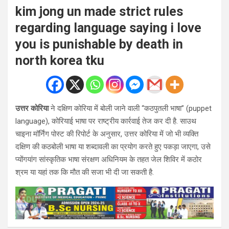
kim jong un made strict rules
regarding language saying i love
you is punishable by death in
north korea tku
उत्तर कोरिया
ने दक्षिण कोरिया में बोली जाने वाली “कठपुतली भाषा” (puppet
language), कोरियाई भाषा पर राष्ट्रीय कार्रवाई तेज कर दी है. साउथ
चाइना मॉर्निंग पोस्ट की रिपोर्ट के अनुसार, उत्तर कोरिया में जो भी व्यक्ति
दक्षिण की कठबोली भाषा या शब्दावली का प्रयोग करते हुए पकड़ा जाएगा, उसे
प्योंगयांग सांस्कृतिक भाषा संरक्षण अधिनियम के तहत जेल शिविर में कठोर
श्रम या यहां तक ​​कि मौत की सजा भी दी जा सकती है.