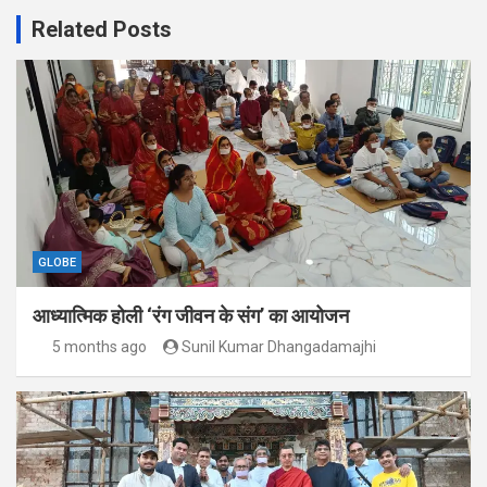
Related Posts
GLOBE
आध्यात्मिक होली ‘रंग जीवन के संग’ का आयोजन
5 months ago
Sunil Kumar Dhangadamajhi