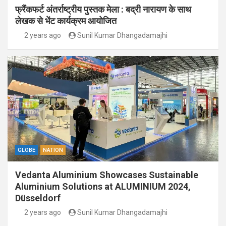
फ्रैंकफर्ट अंतर्राष्ट्रीय पुस्तक मेला : बद्री नारायण के साथ
लेखक से भेंट कार्यक्रम आयोजित
2 years ago
Sunil Kumar Dhangadamajhi
GLOBE
NATION
Vedanta Aluminium Showcases Sustainable
Aluminium Solutions at ALUMINIUM 2024,
Düsseldorf
2 years ago
Sunil Kumar Dhangadamajhi