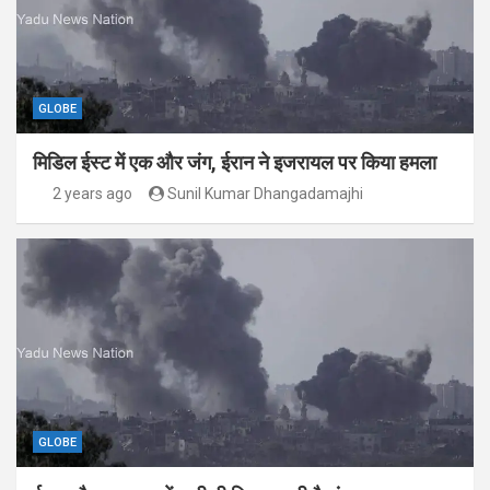
GLOBE
मिडिल ईस्ट में एक और जंग, ईरान ने इजरायल पर किया हमला
2 years ago
Sunil Kumar Dhangadamajhi
GLOBE