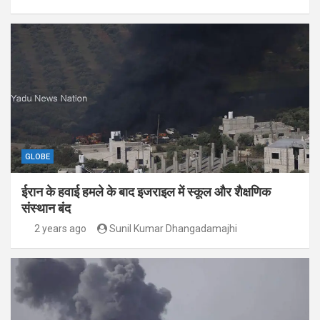
GLOBE
ईरान के हवाई हमले के बाद इजराइल में स्कूल और शैक्षणिक
संस्थान बंद
2 years ago
Sunil Kumar Dhangadamajhi