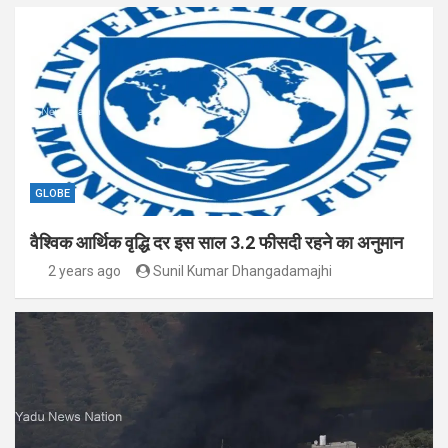
GLOBE
वैश्विक आर्थिक वृद्धि दर इस साल 3.2 फीसदी रहने का अनुमान
2 years ago
Sunil Kumar Dhangadamajhi