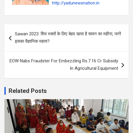
http://yadunewsnation.in
Post
Sawan 2023: शिव भक्तों के लिए बेहद खास है सावन का महीना, जानें
navigation
इसका वैज्ञानिक महत्व?
EOW Nabs Fraudster For Embezzling Rs.7.16 Cr Subsidy
In Agricultural Equipment
Related Posts