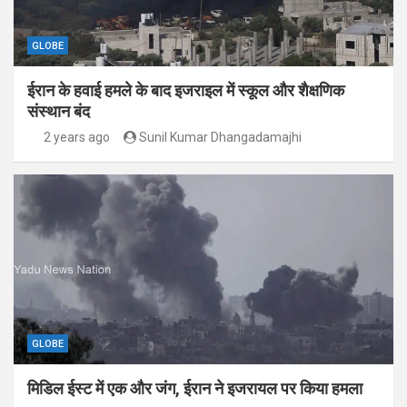
GLOBE
ईरान के हवाई हमले के बाद इजराइल में स्कूल और शैक्षणिक
संस्थान बंद
2 years ago
Sunil Kumar Dhangadamajhi
GLOBE
मिडिल ईस्ट में एक और जंग, ईरान ने इजरायल पर किया हमला