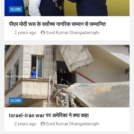
GLOBE
पीएम मोदी रूस के सर्वोच्च नागरिक सम्मान से सम्मानित
2 years ago
Sunil Kumar Dhangadamajhi
GLOBE
Israel-Iran war पर अमेरिका ने क्या कहा
2 years ago
Sunil Kumar Dhangadamajhi