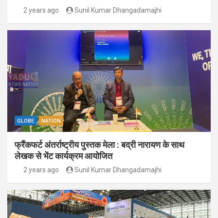
2 years ago
Sunil Kumar Dhangadamajhi
GLOBE
NATION
फ्रैंकफर्ट अंतर्राष्ट्रीय पुस्तक मेला : बद्री नारायण के साथ
लेखक से भेंट कार्यक्रम आयोजित
2 years ago
Sunil Kumar Dhangadamajhi