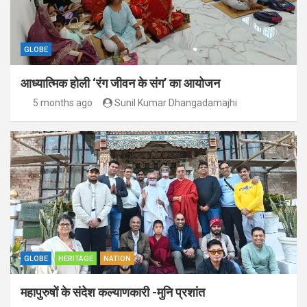
GLOBE
आध्यात्मिक होली ‘रंग जीवन के संग’ का आयोजन
5 months ago
Sunil Kumar Dhangadamajhi
GLOBE
HERITAGE
NATION
महापुरुषों के संदेश कल्याणकारी -मुनि प्रशांत