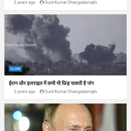
2 years ago
Sunil Kumar Dhangadamajhi
GLOBE
ईरान और इजराइल में कभी भी छिड़ सकती है जंग
2 years ago
Sunil Kumar Dhangadamajhi