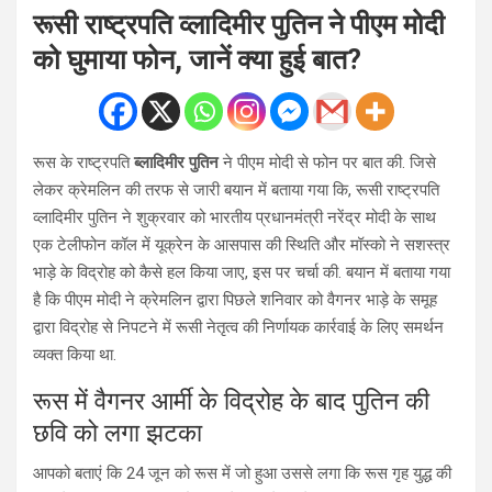
रूसी राष्ट्रपति व्लादिमीर पुतिन ने पीएम मोदी
को घुमाया फोन, जानें क्या हुई बात?
रूस के राष्ट्रपति
ब्लादिमीर पुतिन
ने पीएम मोदी से फोन पर बात की. जिसे
लेकर क्रेमलिन की तरफ से जारी बयान में बताया गया कि, रूसी राष्ट्रपति
व्लादिमीर पुतिन ने शुक्रवार को भारतीय प्रधानमंत्री नरेंद्र मोदी के साथ
एक टेलीफोन कॉल में यूक्रेन के आसपास की स्थिति और मॉस्को ने सशस्त्र
भाड़े के विद्रोह को कैसे हल किया जाए, इस पर चर्चा की. बयान में बताया गया
है कि पीएम मोदी ने क्रेमलिन द्वारा पिछले शनिवार को वैगनर भाड़े के समूह
द्वारा विद्रोह से निपटने में रूसी नेतृत्व की निर्णायक कार्रवाई के लिए समर्थन
व्यक्त किया था.
रूस में वैगनर आर्मी के विद्रोह के बाद पुतिन की
छवि को लगा झटका
आपको बताएं कि 24 जून को रूस में जो हुआ उससे लगा कि रूस गृह युद्ध की