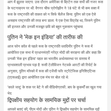
आग में झुलस जाएगा. उस दौरान अमेरिका से ब्रिटेन तक सभी की नजर रूस
के घटनाक्रम पर थी. वैगनर चीफ प्रोगोझीन ने 18 घंटे से भी कम वक्त में
रूस के राष्ट्रपति की ताकत को न सिर्फ चैलेंज किया. पुतिन को एक ऐसे
असहाय राष्ट्रपति की तरह बना डाला. ये एक ऐसा विद्रोह था, जिसने पुतिन
की इज्जत और उनकी मजबूत छवि को बहुत नुकसान पहुंचाया.
पुतिन ने ‘मेक इन इंडिया’ की तारीफ की
आज फोन कॉल से पहले रूस के राष्ट्रपति व्लादिमीर पुतिन ने रूस में
आयोजित एक सभा में प्रधानमंत्री नरेंद्र मोदी की सराहना की और कहा कि
उनकी ‘मेक इन इंडिया’ पहल का भारतीय अर्थव्यवस्था पर वास्तव में
प्रभावशाली प्रभाव पड़ा है. रूसी टेलीविजन नेटवर्क आरटी की रिपोर्ट के
अनुसार, पुतिन मॉस्को में रूस की एजेंसी फॉर स्ट्रैटेजिक इनिशिएटिव्स
(एएसआई) द्वारा आयोजित एक मंच पर बोल रहे थे.
‘काले जादू’ के शक पर बेटे ने की वीडियोग्राफी…बाप के कुकर्मों का खुल गया
भेद
द्विपक्षीय सहयोग के सामयिक मुद्दों पर चर्चा
आपको बताएं की, पीएम मोदी और पुतिन ने द्विपक्षीय सहयोग के सामयिक मुद्दों