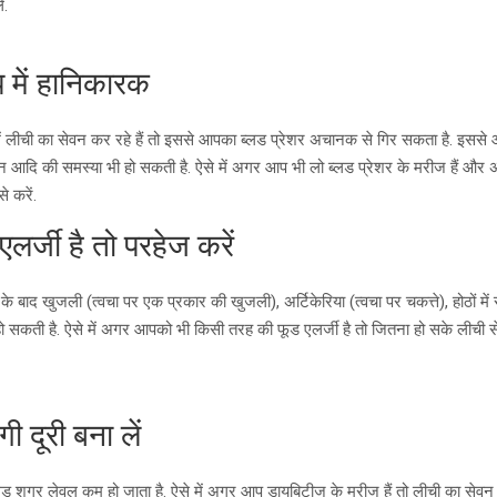
ं.
प में हानिकारक
में लीची का सेवन कर रहे हैं तो इससे आपका ब्लड प्रेशर अचानक से गिर सकता है. इस
 आदि की समस्या भी हो सकती है. ऐसे में अगर आप भी लो ब्लड प्रेशर के मरीज हैं और अपन
 करें.
्जी है तो परहेज करें
के बाद खुजली (त्वचा पर एक प्रकार की खुजली), अर्टिकेरिया (त्वचा पर चकत्ते), होठों म
हो सकती है. ऐसे में अगर आपको भी किसी तरह की फूड एलर्जी है तो जितना हो सके लीची से
 दूरी बना लें
ब्लड शुगर लेवल कम हो जाता है. ऐसे में अगर आप डायबिटीज के मरीज हैं तो लीची का सेव