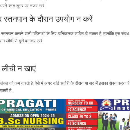
पने ब्लड शुगर पर नजर रखें.
र स्तनपान के दौरान उपयोग न करें
ा स्तनपान कराने वाली महिलाओं के लिए हानिकारक साबित हो सकता है. हालांकि इस संबंध म
रान लीची से दूरी बनाकर रखें.
द लीची न खाएं
 लेवल को कम करती है. ऐसे में अगर कोई सर्जरी के दौरान या बाद में इसका सेवन करता है
सकती है.