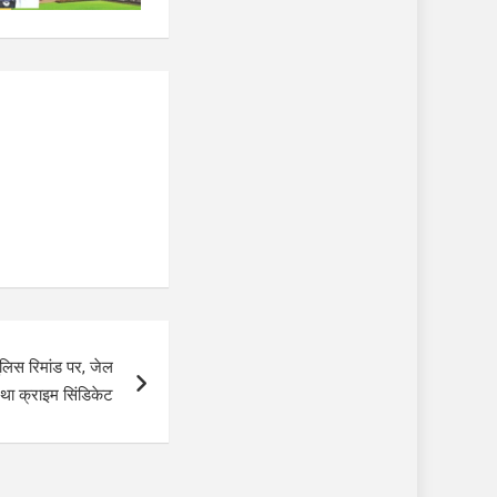
पुलिस रिमांड पर, जेल
 था क्राइम सिंडिकेट