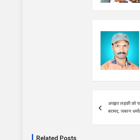
Post
अपहृत लड़की को पा
navigation
बरामद, जबरन धर्मा
Related Posts