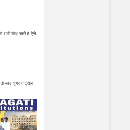
ें अभी शोध जारी है. ऐसे
 तो ब्लड शुगर कंट्रोल