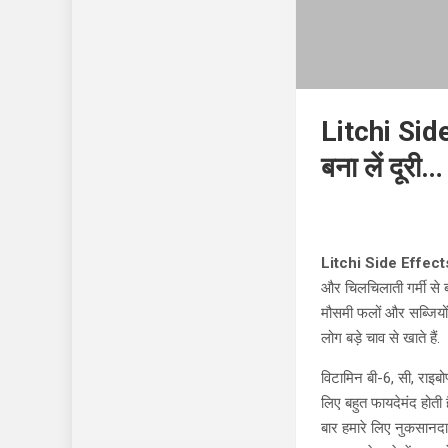
Litchi Side
बना लें दूरी…
Litchi Side Effect
और चिलचिलाती गर्मी से 
मौसमी फलों और सब्जियों क
लोग बड़े चाव से खाते हैं.
विटामिन बी-6, सी, राइबो
लिए बहुत फायदेमंद होती 
बार हमारे लिए नुकसानदाय