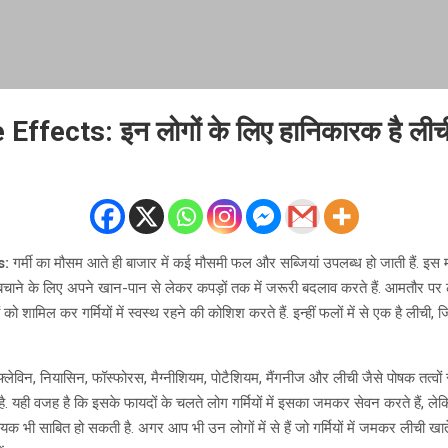
 Effects: इन लोगों के लिए हानिकारक है ली
s:
गर्मी का मौसम आते ही बाजार में कई मौसमी फल और सब्जियां उपलब्ध हो जाती हैं. इस 
बचाने के लिए अपने खान-पान से लेकर कपड़ों तक में जरूरी बदलाव करते हैं. आमतौर पर 
ो शामिल कर गर्मियों में स्वस्थ रहने की कोशिश करते हैं. इन्हीं फलों में से एक है लीची, 
फ्लेविन, नियासिन, फॉस्फोरस, मैग्नीशियम, पोटैशियम, मैंगनीज और लीची जैसे पोषक तत्वों
है. यही वजह है कि इसके फायदों के चलते लोग गर्मियों में इसका जमकर सेवन करते हैं, ल
क भी साबित हो सकती है. अगर आप भी उन लोगों में से हैं जो गर्मियों में जमकर लीची खात