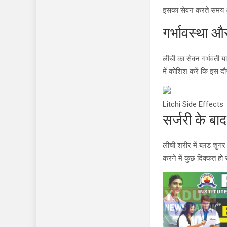
इसका सेवन करते समय अ
गर्भावस्था औ
लीची का सेवन गर्भवती य
में कोशिश करें कि इस दौ
Litchi Side Effects
सर्जरी के बा
लीची शरीर में ब्लड शुगर
करने में कुछ दिक्कत हो 