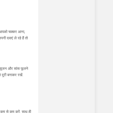
से आपको चक्कर आना,
ी दवाएं ले रहे हैं तो
ें सूजन और सांस फूलने
 दूरी बनाकर रखें.
न कम से कम करें. साथ ही