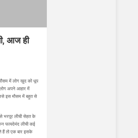
ची, आज ही
मौसम में लोग खुद को धूप
लोग अपने आहार में
जिसे इस मौसम में बहुत से
 से भरपूर लीची सेहत के
ेकिन फायदेमंद लीची कई
े हैं तो एक बार इसके