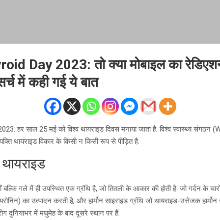
id Day 2023: तो क्या मोबाइल का रेडिएशन 
र्च में कही गई ये बात
3: हर साल 25 मई को विश्व थायराइड दिवस मनाया जाता है. विश्व स्वास्थ्य संगठन (
 व्यक्ति थायराइड विकार के किसी न किसी रूप से पीड़ित है.
ै थायराइड
 बल्कि गले में ही उपस्थित एक ग्रंथि है, जो तितली के आकार की होती है. जो गर्दन के च
निन) का उत्पादन करती है, और हार्मोन साइराइड ग्रंथि जो थायराइड-उत्तेजक हार्मोन 
रोग दुनियाभर में मधुमेह के बाद दूसरे स्थान पर हैं.