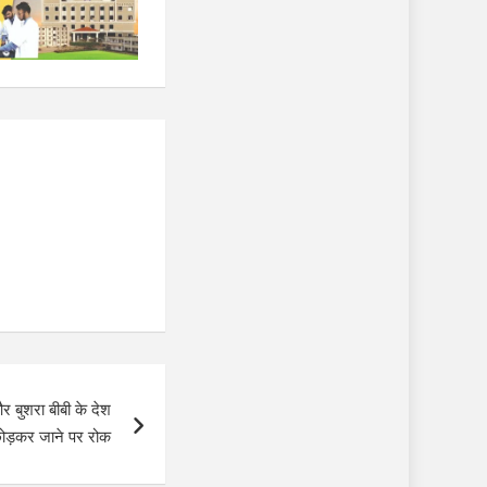
र बुशरा बीबी के देश
ोड़कर जाने पर रोक