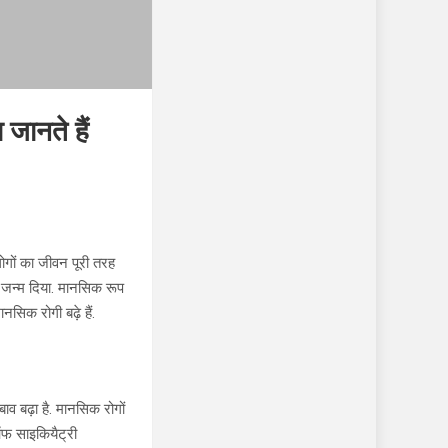
 जानते हैं
ोगों का जीवन पूरी तरह
जन्म दिया. मानसिक रूप
सिक रोगी बढ़े हैं.
व बढ़ा है. मानसिक रोगों
 ऑफ साइकियैट्री