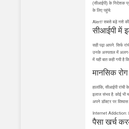
(सीआईपी) के निदेशक प्र
के लिए पहुंचे.
Alert! सबसे बड़े नशे की 
सीआईपी में 
सही पढ़ा आपने. सिर्फ र
उनके अस्पताल में अलग-अ
में यही बात कही गयी है 
मानसिक रोग 
हालांकि, सीआईपी रांची 
इलाज संभव है. कोई भी म
अपने डॉक्टर पर विश्वास
Internet Addiction: इंटर
पैसा खर्च कर