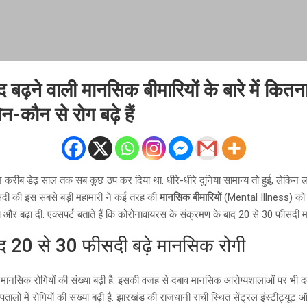
 बढ़ने वाली मानसिक बीमारियों के बारे में कितना
न-कौन से रोग बढ़े हैं
ने करीब डेढ़ साल तक सब कुछ ठप कर दिया था. धीरे-धीरे दुनिया सामान्य तो हुई, लेकिन ल
ा. सदी की इस सबसे बड़ी महामारी ने कई तरह की
मानसिक बीमारियों
(Mental Illness) को 
ा और बढ़ा दी. एक्सपर्ट बताते हैं कि कोरोनावायरस के संक्रमण के बाद 20 से 30 फीसदी मान
ाद 20 से 30 फीसदी बढ़े मानसिक रोगी
 मानसिक रोगियों की संख्या बढ़ी है. इसकी वजह से दबाव मानसिक आरोग्यशालाओं पर भी दबा
ालों में रोगियों की संख्या बढ़ी है. झारखंड की राजधानी रांची स्थित सेंट्रल इंस्टीट्यूट