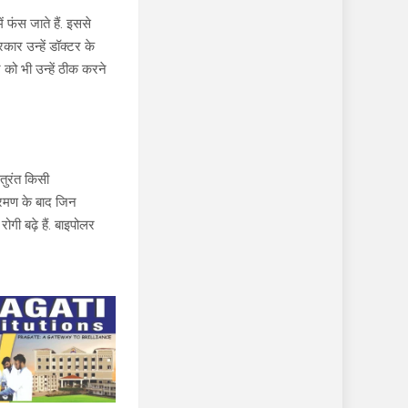
 फंस जाते हैं. इससे
कार उन्हें डॉक्टर के
को भी उन्हें ठीक करने
तुरंत किसी
्रमण के बाद जिन
ोगी बढ़े हैं. बाइपोलर