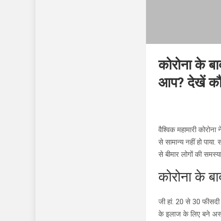
कोरोना के बाद
आप? देखें कौ
वैश्विक महामारी कोरोना 
से सामान्य नहीं हो पाय
से बीमार लोगों की समस्य
कोरोना के ब
जी हां. 20 से 30 फीसदी
के इलाज के लिए बने अस्पत