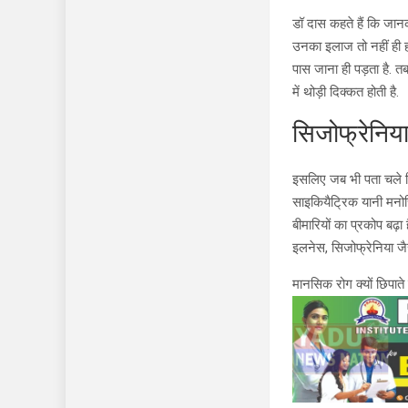
डॉ दास कहते हैं कि जानक
उनका इलाज तो नहीं ही हो
पास जाना ही पड़ता है. 
में थोड़ी दिक्कत होती है.
सिजोफ्रेनिया
इसलिए जब भी पता चले कि
साइकियैट्रिक यानी मनो
बीमारियों का प्रकोप बढ़ा 
इलनेस, सिजोफ्रेनिया जैस
मानसिक रोग क्यों छिपाते