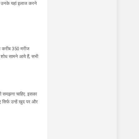
 उनके यहां इलाज करने
दिन करीब 350 मरीज
शोध सामने आये हैं, सभी
ह ही समझना चाहिए. इसका
सिर्फ उन्हें खुद पर और