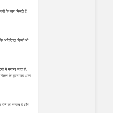
नों के साथ मिलते हैं,
सके अतिरिक्त, किसी भी
ं में मनाया जाता है.
-फितर के तुरंत बाद आता
ा होने का उत्सव है और