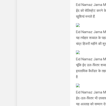
Eid Namaz Jama M
ईद को सेलिब्रेट करने के 
खुशियां मनाते हैं.
Eid Namaz Jama M
यह त्योहार शव्वाल के पह
चंद्र हिजरी महीने की शुर
Eid Namaz Jama M
चूंकि ईद उल-फितर शव्वाल
इस्लामिक कैलेंडर के तह
है.
Eid Namaz Jama M
ईद-उल-फितर भी उपवास, प
यह अल्लाह को सम्मान दे