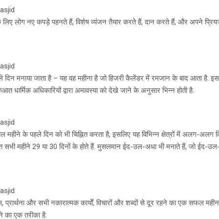
asjid
लिए लोग नए कपड़े पहनते हैं, विशेष व्यंजन तैयार करते हैं, दान करते हैं, और अपने प्रियज
asjid
ले दिन मनाया जाता है – यह वह महीना है जो हिजरी कैलेंडर में रमजान के बाद आता है. इ
ुआत धार्मिक अधिकारियों द्वारा अमावस्या को देखे जाने के अनुसार भिन्न होती है.
asjid
 महीने के पहले दिन को भी चिह्नित करता है, इसलिए यह विभिन्न क्षेत्रों में अलग-अलग दिनो
त सभी महीने 29 या 30 दिनों के होते हैं. मुसलमान ईद-उल-अधा भी मनाते हैं, जो ईद-उल
asjid
्रार्थना और सभी नकारात्मक कार्यों, विचारों और शब्दों से दूर रहने का एक सफल महीन
ने का एक तरीका है.