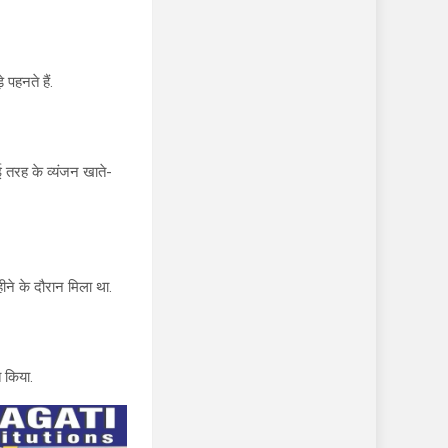
पहनते हैं.
कई तरह के व्यंजन खाते-
ीने के दौरान मिला था.
 किया.