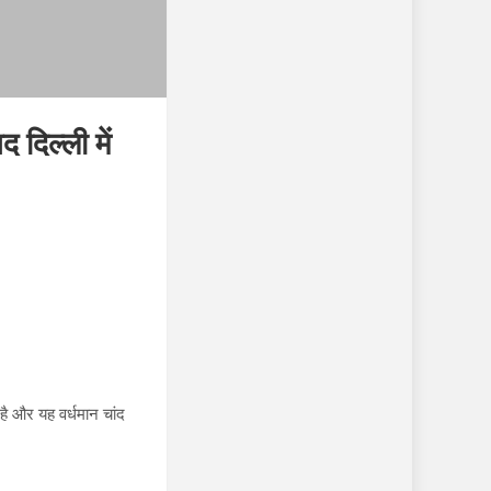
दिल्ली में
है और यह वर्धमान चांद