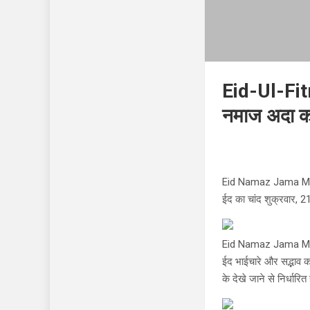
Eid-Ul-Fitr 
नमाज अदा कर
Eid Namaz Jama M
ईद का चांद शुक्रवार, 2
Eid Namaz Jama M
ईद भाईचारे और सद्भाव का
के देखे जाने से निर्धारि