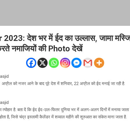
2023: देश भर में ईद का उल्लास, जामा मस्जिद 
ते नमाजियों की Photo देखें
asjid
1 अप्रैल को नजर आने के बाद पूरे देश में शनिवार, 22 अप्रैल को ईद मनाई जा रही है.
asjid
 त्योहार है. बता दें कि ईद ईद-उल-फितर दुनिया भर में अलग-अलग दिनों में मनाया जाता 
त होता है, जिसे चंद्र इस्लामी कैलेंडर में शव्वाल महीने की शुरुआत का संकेत माना जाता है.