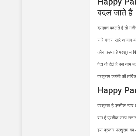
Happy Pars
बदल जाते हैं
ब्राह्मण बदलते हैं तो नती
सारे मंजर, सारे अंजाम ब
कौन कहता है परशुराम फिर
पैदा तो होते है बस नाम बद
परशुराम जयंती की हार्द
Happy Pars
परशुराम है प्रतीक प्यार 
राम है प्रतीक सत्य सन
इस प्रकार परशुराम का अ