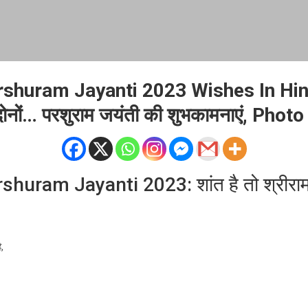
shuram Jayanti 2023 Wishes In Hindi
दोनों… परशुराम जयंती की शुभकामनाएं, Photo
huram Jayanti 2023: शांत है तो श्रीराम
,