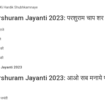
 Ki Hardik Shubhkamnaye
huram Jayanti 2023: परशुराम चाप शर कर
राजे
े
 की
 की
Jayanti 2023
shuram Jayanti 2023: आओ सब मनाये प
 जयंती