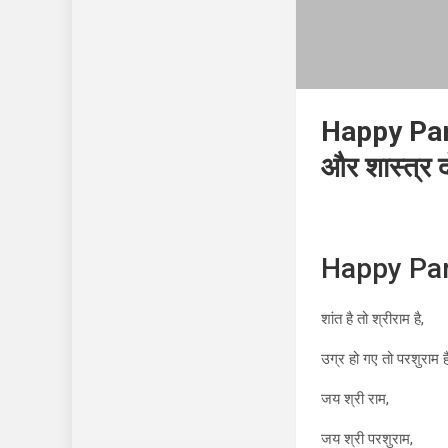
Happy Par
और शास्त्र 
Happy Pars
शांत है तो श्रीराम है,
उग्र हो गए तो परशुराम है
जय श्री राम,
जय श्री परशुराम,