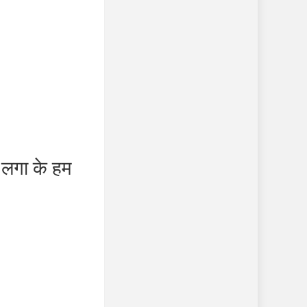
लगा के हम