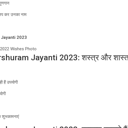
गुणगान
े जप कर उनका नाम
Jayanti 2023
 2022 Wishes Photo
uram Jayanti 2023: शस्त्र और शास्त्र दो
ही हैं उपयोगी
योगी
िक शुभकामनाएं