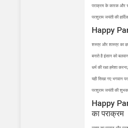
पराक्रम के कारक और स
परशुराम जयंती की हार्दि
Happy Pars
शस्त्र और शास्त्र का ज्ञ
बनाते है इंसान को बलवान
धर्म की रक्षा हमेशा करना,
यही सिखा गए भगवान पर
परशुराम जयंती की शुभक
Happy Par
का पराक्रम