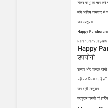
लेकर प्रभु का नाम करे 
मांगे आशिष परमेश्वर स
जय परशुराम
Happy Parshuram 
Parshuram Jayanti
Happy Parsh
उपयोगी
शस्त्र और शास्त्र दोनों 
यही पाठ सिखा गए हैं हमें 
जय श्री परशुराम
परशुराम जयंती की हार्द