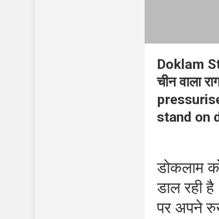
Doklam Stan
चीन वाला रा
pressuris
stand on 
डोकलाम को 
डाल रही है
पर अपने रुख