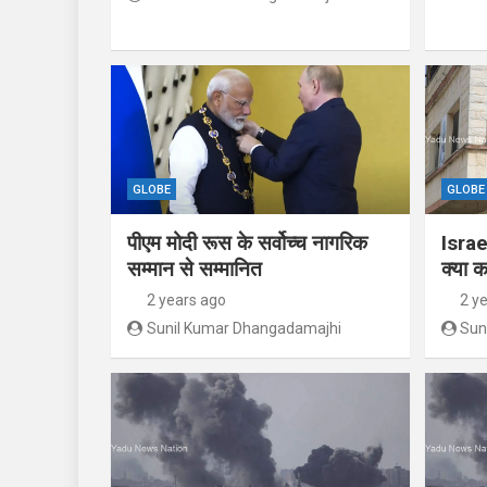
GLOBE
GLOBE
पीएम मोदी रूस के सर्वोच्च नागरिक
Israe
सम्मान से सम्मानित
क्या क
2 years ago
2 y
Sunil Kumar Dhangadamajhi
Sun