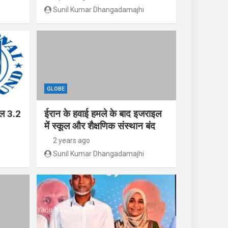
Sunil Kumar Dhangadamajhi
GLOBE
ाल 3.2
ईरान के हवाई हमले के बाद इजराइल
में स्कूल और शैक्षणिक संस्थान बंद
2 years ago
Sunil Kumar Dhangadamajhi