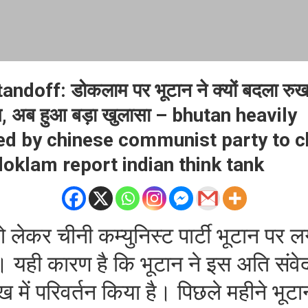
doff: डोकलाम पर भूटान ने क्यों बदला रुख
ग, अब हुआ बड़ा खुलासा – bhutan heavily
ed by chinese communist party to 
doklam report indian think tank
लेकर चीनी कम्युनिस्ट पार्टी भूटान पर 
। यही कारण है कि भूटान ने इस अति संवेदन
 में परिवर्तन किया है। पिछले महीने भूटा