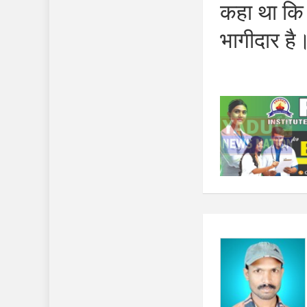
कहा था कि 
भागीदार है