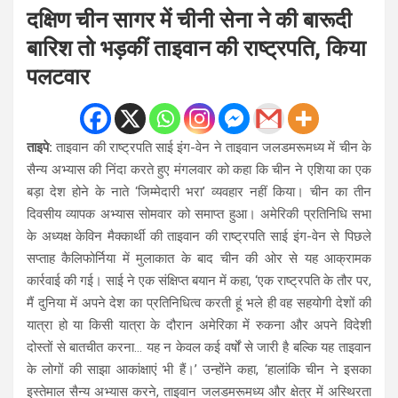
दक्षिण चीन सागर में चीनी सेना ने की बारूदी
बारिश तो भड़कीं ताइवान की राष्‍ट्रपति, किया
पलटवार
ताइपे:
ताइवान की राष्ट्रपति साई इंग-वेन ने ताइवान जलडमरूमध्य में चीन के
सैन्य अभ्यास की निंदा करते हुए मंगलवार को कहा कि चीन ने एशिया का एक
बड़ा देश होने के नाते ‘जिम्मेदारी भरा’ व्यवहार नहीं किया। चीन का तीन
दिवसीय व्यापक अभ्यास सोमवार को समाप्त हुआ। अमेरिकी प्रतिनिधि सभा
के अध्यक्ष केविन मैक्कार्थी की ताइवान की राष्ट्रपति साई इंग-वेन से पिछले
सप्ताह कैलिफोर्निया में मुलाकात के बाद चीन की ओर से यह आक्रामक
कार्रवाई की गई। साई ने एक संक्षिप्त बयान में कहा, ‘एक राष्ट्रपति के तौर पर,
मैं दुनिया में अपने देश का प्रतिनिधित्व करती हूं भले ही वह सहयोगी देशों की
यात्रा हो या किसी यात्रा के दौरान अमेरिका में रुकना और अपने विदेशी
दोस्तों से बातचीत करना… यह न केवल कई वर्षों से जारी है बल्कि यह ताइवान
के लोगों की साझा आकांक्षाएं भी हैं।’ उन्होंने कहा, ‘हालांकि चीन ने इसका
इस्तेमाल सैन्य अभ्यास करने, ताइवान जलडमरूमध्य और क्षेत्र में अस्थिरता