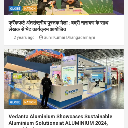
GLOBE
NATION
फ्रैंकफर्ट अंतर्राष्ट्रीय पुस्तक मेला : बद्री नारायण के साथ
लेखक से भेंट कार्यक्रम आयोजित
2 years ago
Sunil Kumar Dhangadamajhi
GLOBE
NATION
Vedanta Aluminium Showcases Sustainable
Aluminium Solutions at ALUMINIUM 2024,