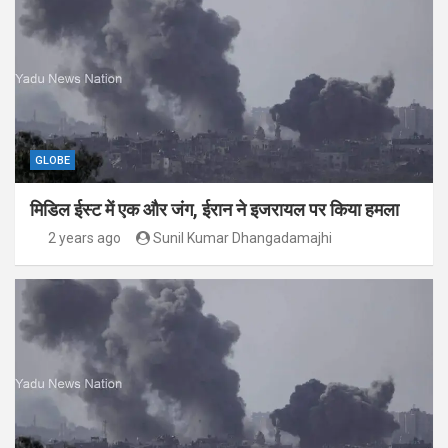
GLOBE
मिडिल ईस्ट में एक और जंग, ईरान ने इजरायल पर किया हमला
2 years ago
Sunil Kumar Dhangadamajhi