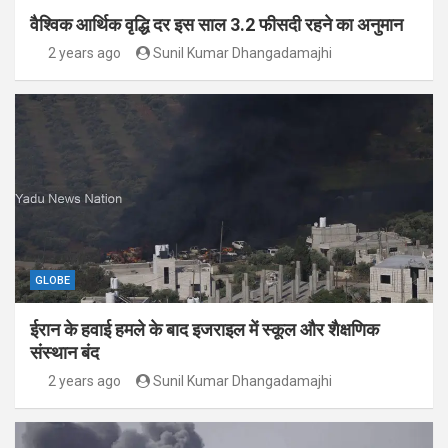
वैश्विक आर्थिक वृद्धि दर इस साल 3.2 फीसदी रहने का अनुमान
2 years ago
Sunil Kumar Dhangadamajhi
GLOBE
ईरान के हवाई हमले के बाद इजराइल में स्कूल और शैक्षणिक
संस्थान बंद
2 years ago
Sunil Kumar Dhangadamajhi