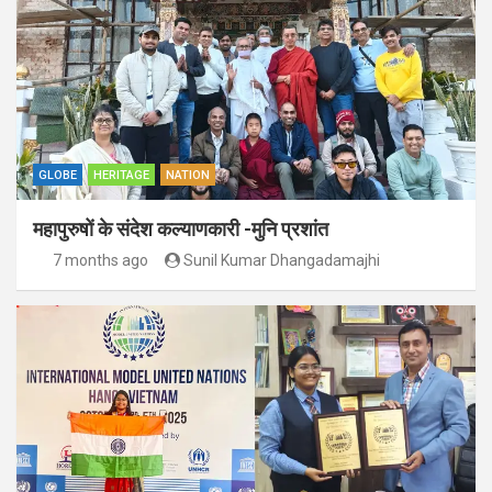
GLOBE
HERITAGE
NATION
महापुरुषों के संदेश कल्याणकारी -मुनि प्रशांत
7 months ago
Sunil Kumar Dhangadamajhi