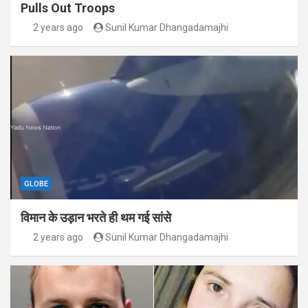
Pulls Out Troops
2 years ago
Sunil Kumar Dhangadamajhi
GLOBE
विमान के उड़ान भरते ही थम गई सांसे
2 years ago
Sunil Kumar Dhangadamajhi