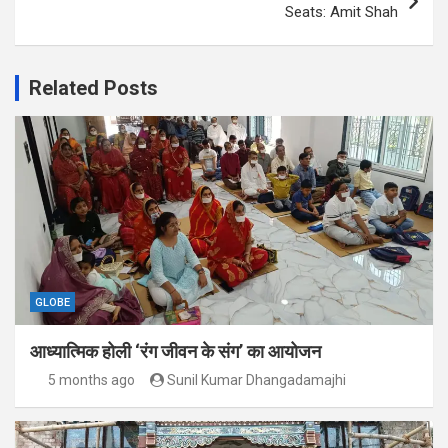
Seats: Amit Shah
Related Posts
GLOBE
आध्यात्मिक होली ‘रंग जीवन के संग’ का आयोजन
5 months ago
Sunil Kumar Dhangadamajhi