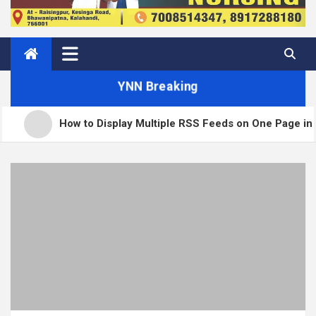
YNN Breaking
o Display Multiple RSS Feeds on One Page in WordPress