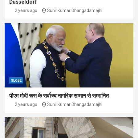
Düsseldorf
2 years ago
Sunil Kumar Dhangadamajhi
GLOBE
पीएम मोदी रूस के सर्वोच्च नागरिक सम्मान से सम्मानित
2 years ago
Sunil Kumar Dhangadamajhi