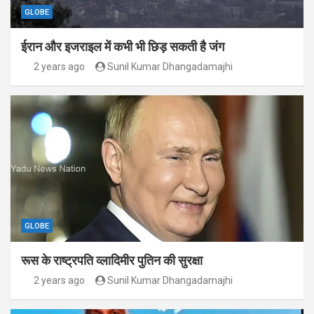
GLOBE
ईरान और इजराइल में कभी भी छिड़ सकती है जंग
2 years ago
Sunil Kumar Dhangadamajhi
GLOBE
रूस के राष्ट्रपति व्लादिमीर पुतिन की सुरक्षा
2 years ago
Sunil Kumar Dhangadamajhi