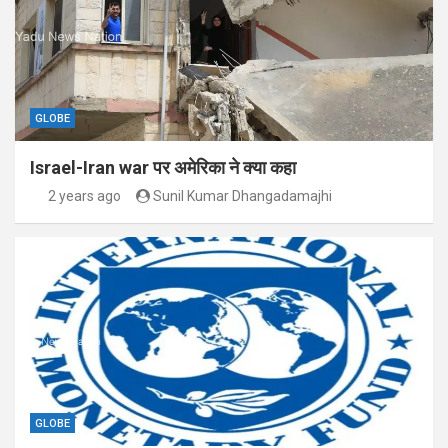
GLOBE
Israel-Iran war पर अमेरिका ने क्या कहा
2 years ago
Sunil Kumar Dhangadamajhi
GLOBE