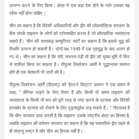
उत्पन्न करने के लिए किया। क्षेत्र में एक बड़ा देश होने के नाते उसका यह
रवैया नहीं होना चाहिए।’
चीन का कहना है कि विदेशी अधिकारियों और द्वीप की लोकतांत्रिक सरकार के
बीच संपर्क ताइवान के लोगों को प्रोत्साहित करता है जो औपचारिक स्वतंत्रता
चाहते हैं। चीन की सत्तारूढ़ कम्युनिस्ट पार्टी का कहना है कि इससे युद्ध की
स्थिति उत्पन्न हो सकती है। दोनों पक्ष 1949 में एक गृहयुद्ध के बाद अलग हो
गए थे। चीन का कहना है कि यदि जरूरत पड़ी तो द्वीप को मुख्य भूमि में फिर
से शामिल किया जा सकता है। पीपुल्स लिबरेशन आर्मी ने युद्धाभ्यास समाप्त
होते ही एक चेतावनी भी जारी की है।
पीपुल्स लिबरेशन आर्मी (पीएलए) की ‘ईस्टर्न थिएटर’ कमान ने एक बयान में
कहा, ‘‘ सैनिक लड़ने के लिए तैयार हैं और किसी भी समय ताइवान की
स्वतंत्रता के किसी भी रूप को पूरी तरह से नष्ट करने के प्रयास और विदेशी
हस्तक्षेप के प्रयास को रोकने के लिए दृढ़तापूर्वक लड़ सकते हैं। ’’ गौरतलब है
कि चीन सरकार दावा करती है कि ताइवान उसके राष्ट्रीय क्षेत्र का हिस्सा है,
जबकि ताइवान की वर्तमान सरकार का कहना है कि यह स्वशासित द्वीप पहले से
ही संप्रभु राष्ट्र है और चीन का हिस्सा नहीं है।