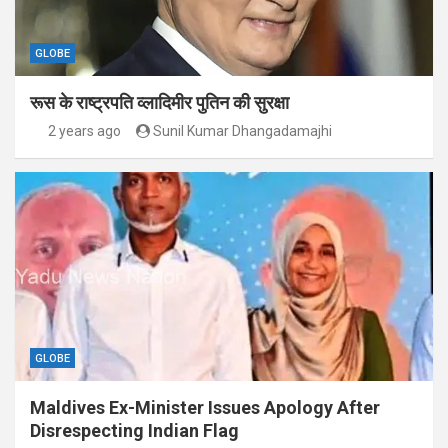
GLOBE
रूस के राष्ट्रपति व्लादिमीर पुतिन की सुरक्षा
2 years ago
Sunil Kumar Dhangadamajhi
GLOBE
Maldives Ex-Minister Issues Apology After
Disrespecting Indian Flag