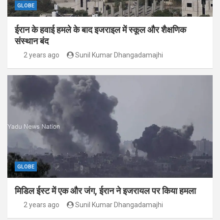
GLOBE
ईरान के हवाई हमले के बाद इजराइल में स्कूल और शैक्षणिक
संस्थान बंद
2 years ago
Sunil Kumar Dhangadamajhi
GLOBE
मिडिल ईस्ट में एक और जंग, ईरान ने इजरायल पर किया हमला
2 years ago
Sunil Kumar Dhangadamajhi