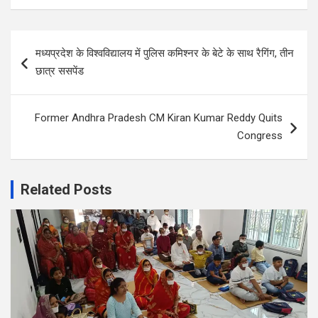
Post
मध्यप्रदेश के विश्वविद्यालय में पुलिस कमिश्नर के बेटे के साथ रैगिंग, तीन
navigation
छात्र ससपेंड
Former Andhra Pradesh CM Kiran Kumar Reddy Quits
Congress
Related Posts