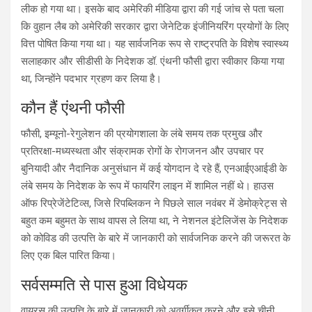
लीक हो गया था। इसके बाद अमेरिकी मीडिया द्वारा की गई जांच से पता चला
कि वुहान लैब को अमेरिकी सरकार द्वारा जेनेटिक इंजीनियरिंग प्रयोगों के लिए
वित्त पोषित किया गया था। यह सार्वजनिक रूप से राष्ट्रपति के विशेष स्वास्थ्य
सलाहकार और सीडीसी के निदेशक डॉ. एंथनी फौसी द्वारा स्वीकार किया गया
था, जिन्होंने पदभार ग्रहण कर लिया है।
कौन हैं एंथनी फौसी
फौसी, इम्यूनो-रेगुलेशन की प्रयोगशाला के लंबे समय तक प्रमुख और
प्रतिरक्षा-मध्यस्थता और संक्रामक रोगों के रोगजनन और उपचार पर
बुनियादी और नैदानिक अनुसंधान में कई योगदान दे रहे हैं, एनआईएआईडी के
लंबे समय के निदेशक के रूप में फायरिंग लाइन में शामिल नहीं थे। हाउस
ऑफ रिप्रेजेंटेटिव्स, जिसे रिपब्लिकन ने पिछले साल नवंबर में डेमोक्रेट्स से
बहुत कम बहुमत के साथ वापस ले लिया था, ने नेशनल इंटेलिजेंस के निदेशक
को कोविड की उत्पत्ति के बारे में जानकारी को सार्वजनिक करने की जरूरत के
लिए एक बिल पारित किया।
सर्वसम्मति से पास हुआ विधेयक
वायरस की उत्पत्ति के बारे में जानकारी को अवर्गीकृत करने और इसे चीनी