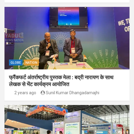
GLOBE
NATION
फ्रैंकफर्ट अंतर्राष्ट्रीय पुस्तक मेला : बद्री नारायण के साथ
लेखक से भेंट कार्यक्रम आयोजित
2 years ago
Sunil Kumar Dhangadamajhi