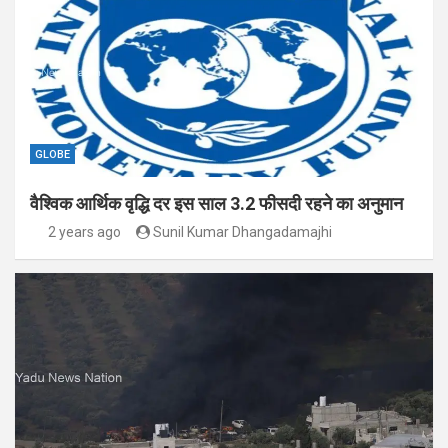
GLOBE
वैश्विक आर्थिक वृद्धि दर इस साल 3.2 फीसदी रहने का अनुमान
2 years ago
Sunil Kumar Dhangadamajhi