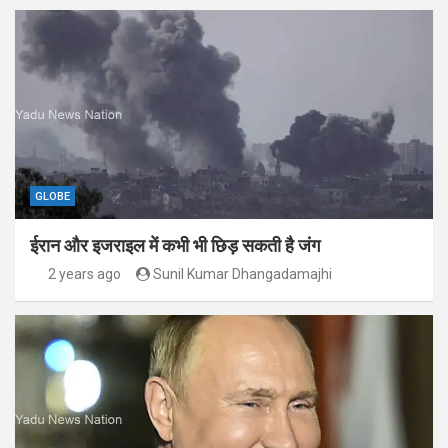
GLOBE
ईरान और इजराइल में कभी भी छिड़ सकती है जंग
2 years ago
Sunil Kumar Dhangadamajhi