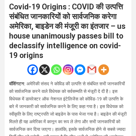
Covid-19 Origins : COVID की उत्पत्ति
संबंधित जानकारियों को सार्वजनिक करेगा
अमेरिका, बाइडेन की मंजूूरी का इंतजार – us
house unanimously passes bill to
declassify intelligence on covid-
19 origins
वॉशिंगटन:
अमेरिकी संसद ने कोविड की उत्पत्ति से संबंधित सभी जानकारियोंं
को सार्वजनिक करने वाले विधेयक को सर्वसम्मति से मंजूरी दे दी है। इस
विधेयक में डायरेक्टर ऑफ नेशनल इंटेलिजेंस को कोविड-19 की उत्पत्ति के
बारे में जानकारी को सार्वजनिक करने के लिए कहा गया है। इस विधेयक को
स्वीकृति के लिए राष्ट्रपति जो बाइडेन के पास भेजा गया है। बाइडेन की मंजूरी
मिलते ही यह अमेरिका में कानून का रूप ले लेगा और सभी जानकारियों को
सार्वजनिक कर दिया जाएगा। हालांकि, इसके सार्वजनिक होने से सबसे ज्यादा