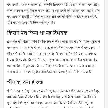
की सबसे अधिक संभावना है। उन्होंने शिकायत की कि हम जो काम कर रहे हैं,
चीनी सरकार उसे विफल करने और बाधित करने की कोशिश कर रही है, और
वह काम जो हमारी अमेरिकी सरकार और करीबी विदेशी साझेदार कर रहे हैं,
और यह हर किसी के लिए दुर्भाग्यपूर्ण है।
किसने पेश किया था यह विधेयक
इस बिल को पिछले महीने रिपब्लिकन सीनेटर जोश हाउले और माइक ब्रौन ने
पेश किया था। हाउले ने उपाय दाखिल करते समय एक बयान में कहा, लगभग
तीन वर्षो के लिए कोई भी यह पूछ रहा है कि क्या कोविड-19 एक प्रयोगशाला
रिसाव के प्रकोप के रूप में उत्पन्न हुआ था, उसे चुप करा दिया गया था और
एक साजिश सिद्धांतवादी के रूप में ब्रांडेड किया गया था। अब ये विवेकपूर्ण
संशयवाद समाप्त हो गए हैं। अमेरिकी लोग सच्चाई जानने के लायक हैं।
चीन का क्या है रुख
चीनी सरकार ने इस मुद्दे पर अपने खुलेपन और पारदर्शिता को बनाए रखते हुए
दावों का ²ढ़ता से खंडन किया है। विदेश मंत्रालय के प्रवक्ता माओ निंग ने
इस महीने की शुरुआत में कहा, जालसाजी और धोखे में अमेरिकी खुफिया