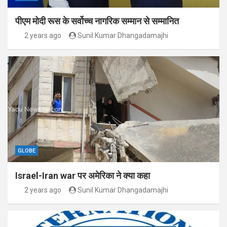
पीएम मोदी रूस के सर्वोच्च नागरिक सम्मान से सम्मानित
2 years ago
Sunil Kumar Dhangadamajhi
GLOBE
Israel-Iran war पर अमेरिका ने क्या कहा
2 years ago
Sunil Kumar Dhangadamajhi