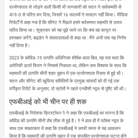
प्रयोगशाला से जोड़ने वाली किसी भी जानकारी को सदन ने सर्वसम्मति से
419-0 से पारित कर दिया, जिसमें 16 सदस्यों ने मतदान नहीं किया। मीडिया
रिपोर्टों में कहा गया है कि सीनेट ने पिछले हफ्ते सर्वसम्मत सहमति से उपाय
पारित किया था। शुक्रवार को यह पूछे जाने पर कि क्या वह कानून पर
हस्ताक्षर करेंगे, बाइडेन ने संवाददाताओं से कहा था : मैंने अभी तक यह निर्णय
नहीं लिया है।
2023 के कोविड-19 उत्पत्ति अधिनियम शीर्षक वाला बिल, यह पता चला कि
अमेरिकी ऊर्जा विभाग ने निष्कर्ष निकाला था, लेकिन कम विश्वास के साथ कि
महामारी की उत्पत्ति चीनी शहर वुहान में एक प्रयोगशाला रिसाव से हुई थी।
सदन और सीनेट की खुफिया समितियों के प्रमुख सांसदों को दी गई एक
वर्गीकृत रिपोर्ट के अनुसार, दो स्रोतों ने पहले एनबीसी न्यूज से पुष्टि की थी।
एफबीआई को भी चीन पर ही शक
एफबीआई के निदेशक क्रिस्टोफर रे ने कहा कि एफबीआई का मानना है कि
कोविड की उत्पत्ति चीनी लैब लीक से हुई है। रे ने हाल ही में फॉक्स न्यूज के
साथ एक साक्षात्कार में कहा कि एफबीआई ने काफी समय से यह आकलन
किया है कि महामारी की उत्पत्ति वुहान में एक संभावित प्रयोगशाला घटना होने