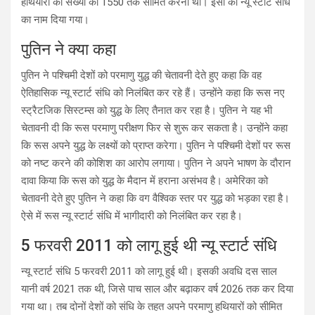
हथियारों की संख्या को 1550 तक सीमित करना था। इसी को न्यू स्टार्ट संधि
का नाम दिया गया।
पुतिन ने क्या कहा
पुतिन ने पश्चिमी देशों को परमाणु युद्ध की चेतावनी देते हुए कहा कि वह
ऐतिहासिक न्यू स्टार्ट संधि को निलंबित कर रहे हैं। उन्होंने कहा कि रूस नए
स्ट्रैटजिक सिस्टम्स को युद्ध के लिए तैनात कर रहा है। पुतिन ने यह भी
चेतावनी दी कि रूस परमाणु परीक्षण फिर से शुरू कर सकता है। उन्होंने कहा
कि रूस अपने युद्ध के लक्ष्यों को प्राप्त करेगा। पुतिन ने पश्चिमी देशों पर रूस
को नष्ट करने की कोशिश का आरोप लगाया। पुतिन ने अपने भाषण के दौरान
दावा किया कि रूस को युद्ध के मैदान में हराना असंभव है। अमेरिका को
चेतावनी देते हुए पुतिन ने कहा कि वग वैश्विक स्तर पर युद्ध को भड़का रहा है।
ऐसे में रूस न्यू स्टार्ट संधि में भागीदारी को निलंबित कर रहा है।
5 फरवरी 2011 को लागू हुई थी न्यू स्टार्ट संधि
न्यू स्टार्ट संधि 5 फरवरी 2011 को लागू हुई थी। इसकी अवधि दस साल
यानी वर्ष 2021 तक थी, जिसे पाच साल और बढ़ाकर वर्ष 2026 तक कर दिया
गया था। तब दोनों देशों को संधि के तहत अपने परमाणु हथियारों को सीमित