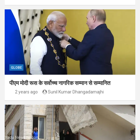
GLOBE
पीएम मोदी रूस के सर्वोच्च नागरिक सम्मान से सम्मानित
2 years ago
Sunil Kumar Dhangadamajhi