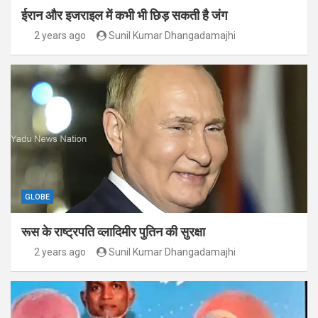
ईरान और इजराइल में कभी भी छिड़ सकती है जंग
2 years ago
Sunil Kumar Dhangadamajhi
GLOBE
रूस के राष्ट्रपति व्लादिमीर पुतिन की सुरक्षा
2 years ago
Sunil Kumar Dhangadamajhi