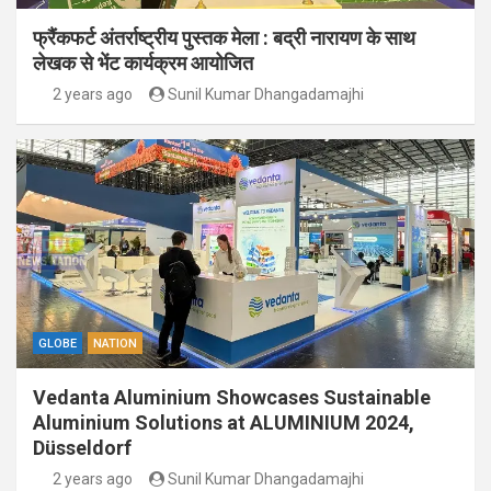
फ्रैंकफर्ट अंतर्राष्ट्रीय पुस्तक मेला : बद्री नारायण के साथ
लेखक से भेंट कार्यक्रम आयोजित
2 years ago
Sunil Kumar Dhangadamajhi
GLOBE
NATION
Vedanta Aluminium Showcases Sustainable
Aluminium Solutions at ALUMINIUM 2024,
Düsseldorf
2 years ago
Sunil Kumar Dhangadamajhi