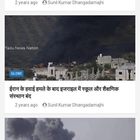
2 years ago
Sunil Kumar Dhangadamajhi
GLOBE
ईरान के हवाई हमले के बाद इजराइल में स्कूल और शैक्षणिक
संस्थान बंद
2 years ago
Sunil Kumar Dhangadamajhi