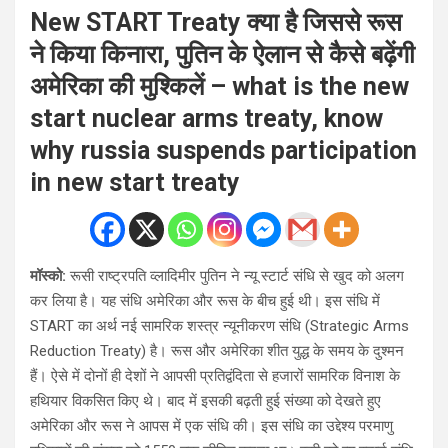
New START Treaty क्या है जिससे रूस
ने किया किनारा, पुतिन के ऐलान से कैसे बढ़ेंगी
अमेरिका की मुश्किलें – what is the new
start nuclear arms treaty, know
why russia suspends participation
in new start treaty
मॉस्को:
रूसी राष्ट्रपति व्लादिमीर पुतिन ने न्यू स्टार्ट संधि से खुद को अलग
कर लिया है। यह संधि अमेरिका और रूस के बीच हुई थी। इस संधि में
START का अर्थ नई सामरिक शस्त्र न्यूनीकरण संधि (Strategic Arms
Reduction Treaty) है। रूस और अमेरिका शीत युद्ध के समय के दुश्मन
हैं। ऐसे में दोनों ही देशों ने आपसी प्रतिद्वंदिता से हजारों सामरिक विनाश के
हथियार विकसित किए थे। बाद में इसकी बढ़ती हुई संख्या को देखते हुए
अमेरिका और रूस ने आपस में एक संधि की। इस संधि का उद्देश्य परमाणु