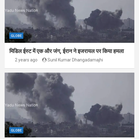
GLOBE
मिडिल ईस्ट में एक और जंग, ईरान ने इजरायल पर किया हमला
2 years ago
Sunil Kumar Dhangadamajhi
GLOBE