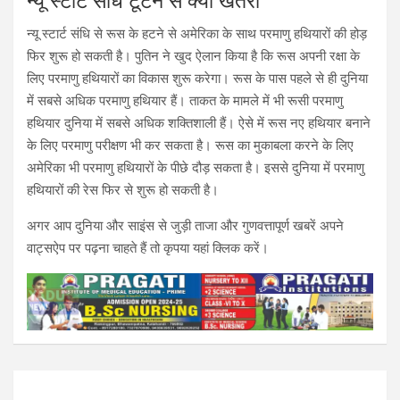
न्यू स्टार्ट संधि टूटने से क्या खतरा
न्यू स्टार्ट संधि से रूस के हटने से अमेरिका के साथ परमाणु हथियारों की होड़
फिर शुरू हो सकती है। पुतिन ने खुद ऐलान किया है कि रूस अपनी रक्षा के
लिए परमाणु हथियारों का विकास शुरू करेगा। रूस के पास पहले से ही दुनिया
में सबसे अधिक परमाणु हथियार हैं। ताकत के मामले में भी रूसी परमाणु
हथियार दुनिया में सबसे अधिक शक्तिशाली हैं। ऐसे में रूस नए हथियार बनाने
के लिए परमाणु परीक्षण भी कर सकता है। रूस का मुकाबला करने के लिए
अमेरिका भी परमाणु हथियारों के पीछे दौड़ सकता है। इससे दुनिया में परमाणु
हथियारों की रेस फिर से शुरू हो सकती है।
अगर आप दुनिया और साइंस से जुड़ी ताजा और गुणवत्तापूर्ण खबरें अपने
वाट्सऐप पर पढ़ना चाहते हैं तो कृपया यहां क्लिक करें।