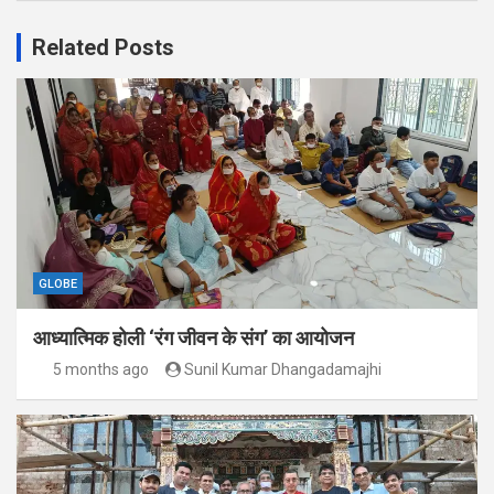
Related Posts
GLOBE
आध्यात्मिक होली ‘रंग जीवन के संग’ का आयोजन
5 months ago
Sunil Kumar Dhangadamajhi