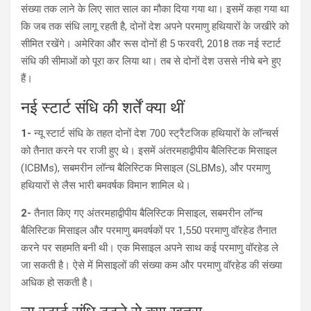
संख्या तक लाने के लिए सात साल का मौका दिया गया था। इसमें कहा गया था
कि जब तक संधि लागू रहती है, दोनों देश अपने परमाणु हथियारों के जखीरे को
सीमित रखेंगे। अमेरिका और रूस दोनों ही 5 फरवरी, 2018 तक नई स्टार्ट
संधि की सीमाओं को पूरा कर लिया था। तब से दोनों देश उससे नीचे बने हुए
हैं।
नई स्टार्ट संधि की शर्तें क्या थीं
1-
न्यू स्टार्ट संधि के तहत दोनों देश 700 स्ट्रैटजिक हथियारों के लॉन्चर्स
को तैनात करने पर राजी हुए थे। इसमें अंतरमहाद्वीपीय बैलिस्टिक मिसाइल
(ICBMs), सबमरीन लॉन्च बैलिस्टिक मिसाइल (SLBMs), और परमाणु
हथियारों से लैस भारी बमवर्षक विमान शामिल थे।
2-
तैनात किए गए अंतरमहाद्वीपीय बैलिस्टिक मिसाइल, सबमरीन लॉन्च
बैलिस्टिक मिसाइल और परमाणु बमवर्षकों पर 1,550 परमाणु वॉरहेड तैनात
करने पर सहमति बनी थी। एक मिसाइल अपने साथ कई परमाणु वॉरहेड ले
जा सकती है। ऐसे में मिसाइलों की संख्या कम और परमाणु वॉरहेड की संख्या
अधिक हो सकती है।