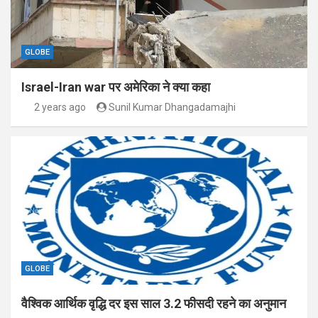
GLOBE
Israel-Iran war पर अमेरिका ने क्या कहा
2 years ago
Sunil Kumar Dhangadamajhi
GLOBE
वैश्विक आर्थिक वृद्धि दर इस साल 3.2 फीसदी रहने का अनुमान