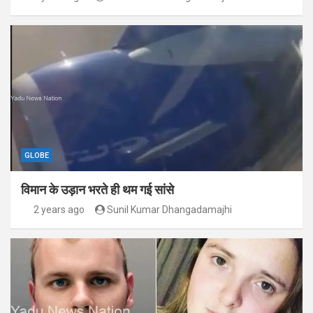
GLOBE
विमान के उड़ान भरते ही थम गई सांसे
2 years ago
Sunil Kumar Dhangadamajhi