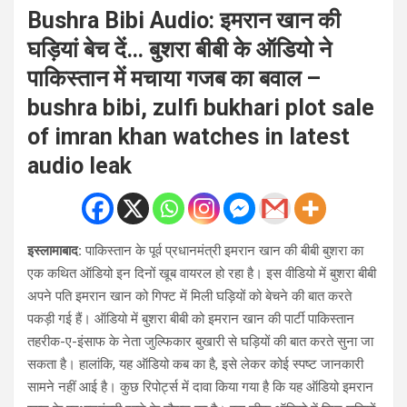
Bushra Bibi Audio: इमरान खान की
घड़ियां बेच दें… बुशरा बीबी के ऑडियो ने
पाकिस्तान में मचाया गजब का बवाल –
bushra bibi, zulfi bukhari plot sale
of imran khan watches in latest
audio leak
इस्लामाबाद:
पाकिस्तान के पूर्व प्रधानमंत्री इमरान खान की बीबी बुशरा का
एक कथित ऑडियो इन दिनों खूब वायरल हो रहा है। इस वीडियो में बुशरा बीबी
अपने पति इमरान खान को गिफ्ट में मिली घड़ियों को बेचने की बात करते
पकड़ी गई हैं। ऑडियो में बुशरा बीबी को इमरान खान की पार्टी पाकिस्तान
तहरीक-ए-इंसाफ के नेता जुल्फिकार बुखारी से घड़ियों की बात करते सुना जा
सकता है। हालांकि, यह ऑडियो कब का है, इसे लेकर कोई स्पष्ट जानकारी
सामने नहीं आई है। कुछ रिपोर्ट्स में दावा किया गया है कि यह ऑडियो इमरान