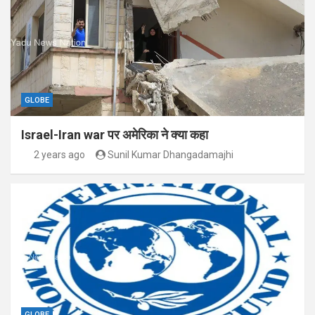
GLOBE
Israel-Iran war पर अमेरिका ने क्या कहा
2 years ago
Sunil Kumar Dhangadamajhi
GLOBE