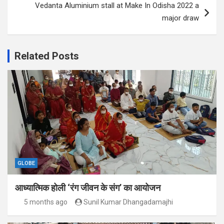
Vedanta Aluminium stall at Make In Odisha 2022 a
major draw
Related Posts
GLOBE
आध्यात्मिक होली ‘रंग जीवन के संग’ का आयोजन
5 months ago
Sunil Kumar Dhangadamajhi