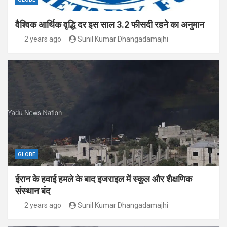
वैश्विक आर्थिक वृद्धि दर इस साल 3.2 फीसदी रहने का अनुमान
2 years ago
Sunil Kumar Dhangadamajhi
GLOBE
ईरान के हवाई हमले के बाद इजराइल में स्कूल और शैक्षणिक
संस्थान बंद
2 years ago
Sunil Kumar Dhangadamajhi