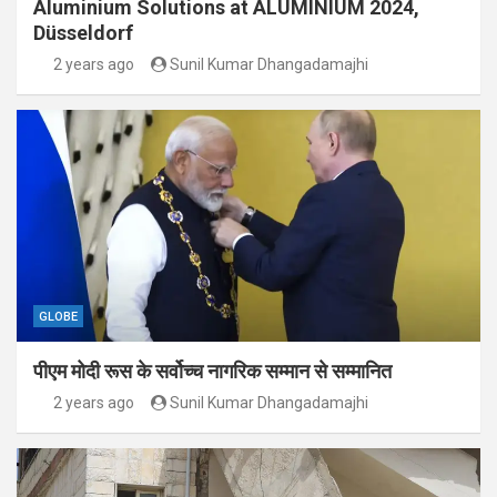
Aluminium Solutions at ALUMINIUM 2024,
Düsseldorf
2 years ago
Sunil Kumar Dhangadamajhi
GLOBE
पीएम मोदी रूस के सर्वोच्च नागरिक सम्मान से सम्मानित
2 years ago
Sunil Kumar Dhangadamajhi