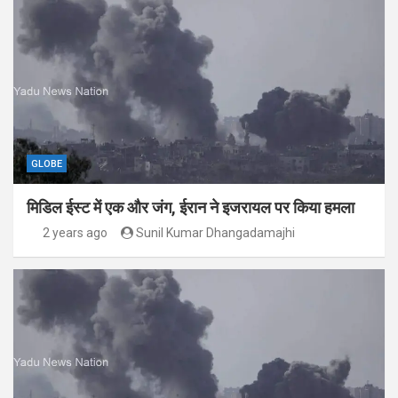
GLOBE
मिडिल ईस्ट में एक और जंग, ईरान ने इजरायल पर किया हमला
2 years ago
Sunil Kumar Dhangadamajhi