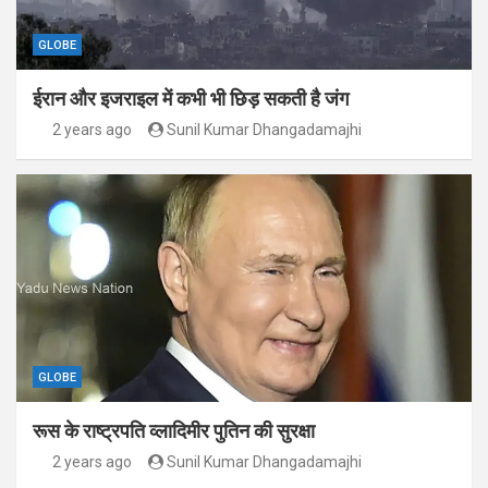
GLOBE
ईरान और इजराइल में कभी भी छिड़ सकती है जंग
2 years ago
Sunil Kumar Dhangadamajhi
GLOBE
रूस के राष्ट्रपति व्लादिमीर पुतिन की सुरक्षा
2 years ago
Sunil Kumar Dhangadamajhi