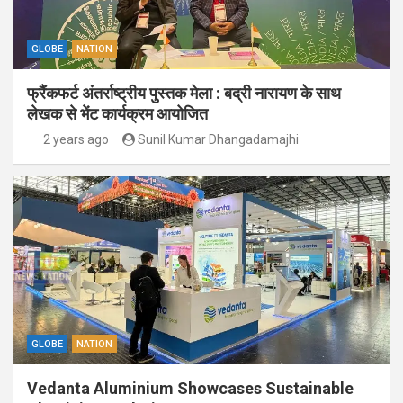
GLOBE
NATION
फ्रैंकफर्ट अंतर्राष्ट्रीय पुस्तक मेला : बद्री नारायण के साथ
लेखक से भेंट कार्यक्रम आयोजित
2 years ago
Sunil Kumar Dhangadamajhi
GLOBE
NATION
Vedanta Aluminium Showcases Sustainable