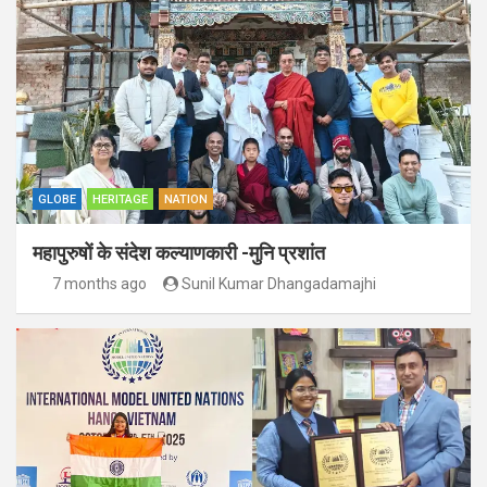
GLOBE
HERITAGE
NATION
महापुरुषों के संदेश कल्याणकारी -मुनि प्रशांत
7 months ago
Sunil Kumar Dhangadamajhi