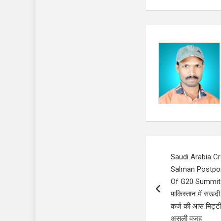
Post
Saudi Arabia 
navigation
Salman Postpon
Of G20 Summit W
पाकिस्तान में सऊदी
कर्ज की आस मिट्टी 
असली वजह