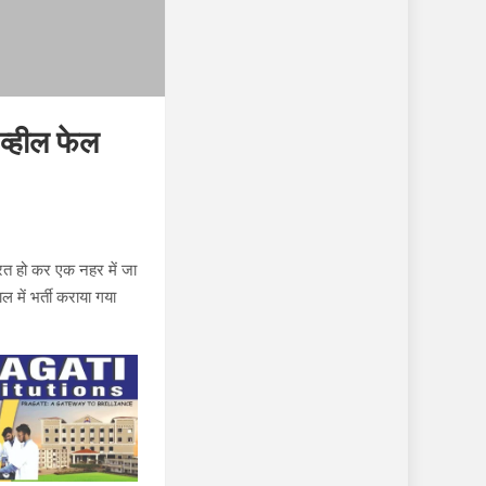
 व्हील फेल
रित हो कर एक नहर में जा
 में भर्ती कराया गया