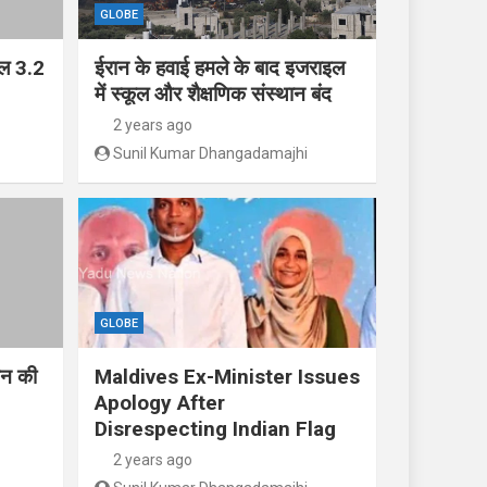
GLOBE
ाल 3.2
ईरान के हवाई हमले के बाद इजराइल
में स्कूल और शैक्षणिक संस्थान बंद
2 years ago
Sunil Kumar Dhangadamajhi
GLOBE
तिन की
Maldives Ex-Minister Issues
Apology After
Disrespecting Indian Flag
2 years ago