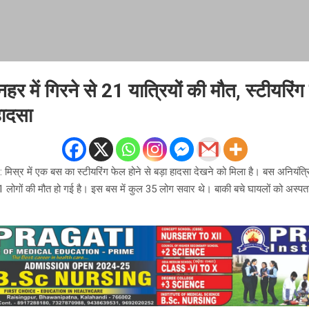
नहर में गिरने से 21 यात्रियों की मौत, स्टीयरिंग
हादसा
स्र में एक बस का स्टीयरिंग फेल होने से बड़ा हादसा देखने को मिला है। बस अनियंत्
 लोगों की मौत हो गई है। इस बस में कुल 35 लोग सवार थे। बाकी बचे घायलों को अस्पताल