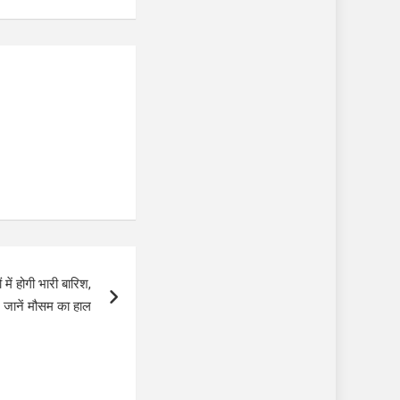
ं होगी भारी बारिश,
 जानें मौसम का हाल