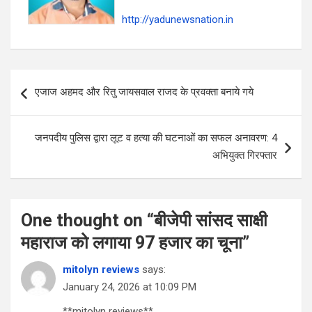
http://yadunewsnation.in
Post
एजाज अहमद और रितु जायसवाल राजद के प्रवक्ता बनाये गये
navigation
जनपदीय पुलिस द्वारा लूट व हत्या की घटनाओं का सफल अनावरण: 4
अभियुक्त गिरफ्तार
One thought on “
बीजेपी सांसद साक्षी
महाराज को लगाया 97 हजार का चूना
”
mitolyn reviews
says:
January 24, 2026 at 10:09 PM
**mitolyn reviews**