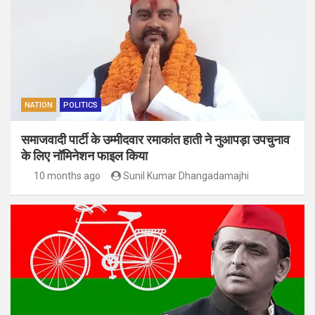
NATION
POLITICS
समाजवादी पार्टी के उम्मीदवार रमाकांत हाती ने नुआपड़ा उपचुनाव
के लिए नॉमिनेशन फाइल किया
10 months ago
Sunil Kumar Dhangadamajhi