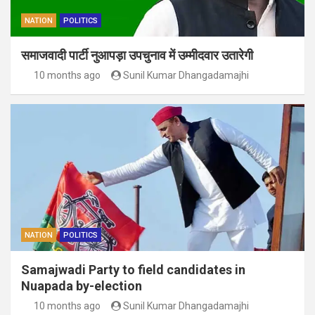
NATION
POLITICS
समाजवादी पार्टी नुआपड़ा उपचुनाव में उम्मीदवार उतारेगी
10 months ago
Sunil Kumar Dhangadamajhi
NATION
POLITICS
Samajwadi Party to field candidates in
Nuapada by-election
10 months ago
Sunil Kumar Dhangadamajhi