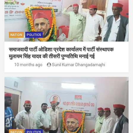
NATION
POLITICS
समाजवादी पार्टी ओडिशा प्रदेश कार्यालय में पार्टी संस्थापक
मुलायम सिंह यादव की तीसरी पुण्यतिथि मनाई गई
10 months ago
Sunil Kumar Dhangadamajhi
NATION
POLITICS