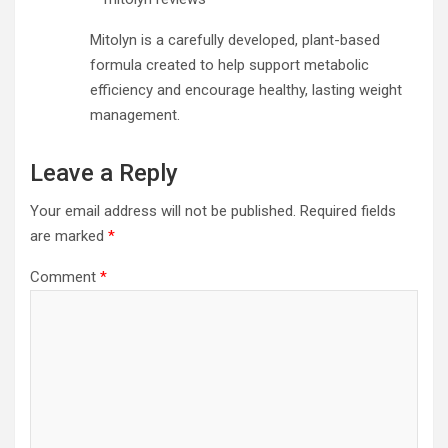
Mitolyn is a carefully developed, plant-based
formula created to help support metabolic
efficiency and encourage healthy, lasting weight
management.
Leave a Reply
Your email address will not be published.
Required fields
are marked
*
Comment
*