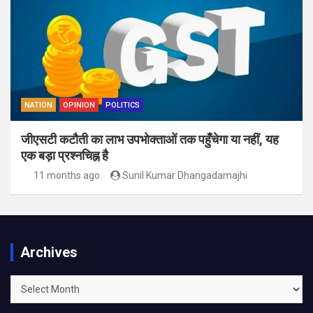
NATION
OPINION
POLITICS
जीएसटी कटौती का लाभ उपभोक्ताओं तक पहुँचेगा या नहीं, यह
एक बड़ा प्रश्नचिह्न है
11 months ago
Sunil Kumar Dhangadamajhi
Archives
Archives