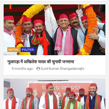
NATION
POLITICS
नुआपड़ा में अखिलेश यादव की चुनावी जनसभा
9 months ago
Sunil Kumar Dhangadamajhi