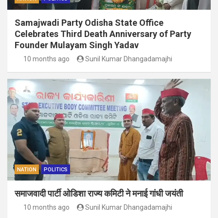
Samajwadi Party Odisha State Office
Celebrates Third Death Anniversary of Party
Founder Mulayam Singh Yadav
10 months ago
Sunil Kumar Dhangadamajhi
NATION
POLITICS
समाजवादी पार्टी ओडिशा राज्य कमिटी ने मनाई गांधी जयंती
10 months ago
Sunil Kumar Dhangadamajhi