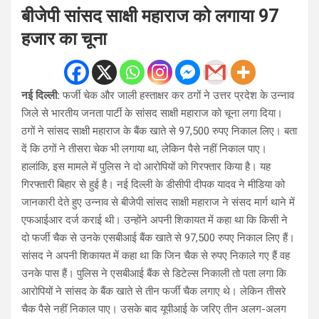
बीजेपी सांसद साक्षी महाराज को लगाया 97
हजार का चूना
नई दिल्ली:
फर्जी चेक और जाली हस्ताक्षर कर ठगों ने उत्तर प्रदेश के उन्नाव
जिले से भारतीय जनता पार्टी के सांसद साक्षी महाराज को चूना लगा दिया।
ठगों ने सांसद साक्षी महाराज के बैंक खाते से 97,500 रुपए निकाल लिए। बता
दें कि ठगों ने तीसरा चेक भी लगाया था, लेकिन पैसे नहीं निकाल पाए।
हालांकि, इस मामले में पुलिस ने दो आरोपियों को गिरफ्तार किया है। यह
गिरफ्तारी बिहार से हुई है। नई दिल्ली के डीसीपी दीपक यादव ने मीडिया को
जानकारी देते हुए उन्नाव से बीजेपी सांसद साक्षी महाराज ने संसद मार्ग थाने में
एफआईआर दर्ज कराई थी। उन्होंने अपनी शिकायत में कहा था कि किसी ने
दो फर्जी चैक से उनके एसबीआई बैंक खाते से 97,500 रुपए निकाल लिए हैं।
सांसद ने अपनी शिकायत में कहा था कि जिन चैक से रुपए निकाले गए हैं वह
उनके पास हैं। पुलिस ने एसबीआई बैंक से डिटेल्स निकाली तो पता लगा कि
आरोपियों ने सांसद के बैंक खाते से तीन फर्जी चैक लगाए थे। लेकिन तीसरे
चैक पैसे नहीं निकाल पाए। उसके बाद यूपीआई के जरिए तीन अलग-अलग