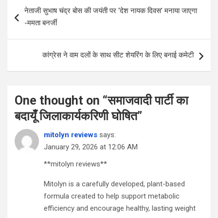
Post
नेताजी सुभाष चंद्र बोस की जयंती पर ‘देश नायक दिवस’ मनाया जाएगा
navigation
-ममता बनर्जी
कांग्रेस ने वाम दलों के साथ सीट शेयरिंग के लिए बनाई कमेटी
One thought on “
समाजवादी पार्टी का
बदायूँ जिलाकार्यकरिणी घोषित
”
mitolyn reviews
says:
January 29, 2026 at 12:06 AM
**mitolyn reviews**
Mitolyn is a carefully developed, plant-based
formula created to help support metabolic
efficiency and encourage healthy, lasting weight