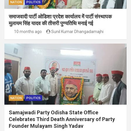
NATION
POLITICS
समाजवादी पार्टी ओडिशा प्रदेश कार्यालय में पार्टी संस्थापक
मुलायम सिंह यादव की तीसरी पुण्यतिथि मनाई गई
10 months ago
Sunil Kumar Dhangadamajhi
NATION
POLITICS
Samajwadi Party Odisha State Office
Celebrates Third Death Anniversary of Party
Founder Mulayam Singh Yadav