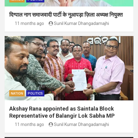
दिग्पाल नाग समाजवादी पार्टी के नुआपड़ा ज़िला अध्यक्ष नियुक्त
11 months ago
Sunil Kumar Dhangadamajhi
NATION
POLITICS
Akshay Rana appointed as Saintala Block
Representative of Balangir Lok Sabha MP
11 months ago
Sunil Kumar Dhangadamajhi