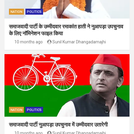
NATION
POLITICS
समाजवादी पार्टी के उम्मीदवार रमाकांत हाती ने नुआपड़ा उपचुनाव
के लिए नॉमिनेशन फाइल किया
10 months ago
Sunil Kumar Dhangadamajhi
NATION
POLITICS
समाजवादी पार्टी नुआपड़ा उपचुनाव में उम्मीदवार उतारेगी
10 months ago
Sunil Kumar Dhangadamajhi