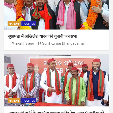
NATION
POLITICS
नुआपड़ा में अखिलेश यादव की चुनावी जनसभा
9 months ago
Sunil Kumar Dhangadamajhi
NATION
POLITICS