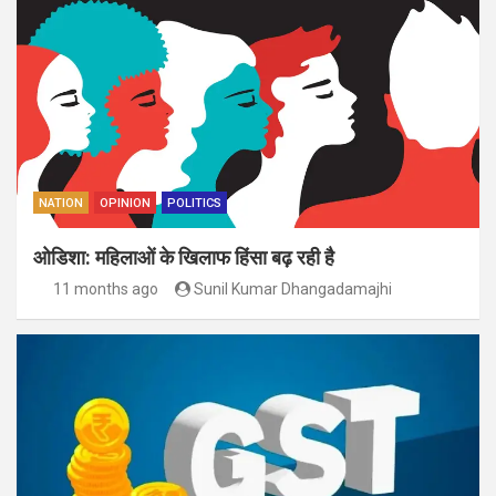
NATION
OPINION
POLITICS
ओडिशा: महिलाओं के खिलाफ हिंसा बढ़ रही है
11 months ago
Sunil Kumar Dhangadamajhi