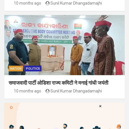
10 months ago
Sunil Kumar Dhangadamajhi
NATION
POLITICS
समाजवादी पार्टी ओडिशा राज्य कमिटी ने मनाई गांधी जयंती
10 months ago
Sunil Kumar Dhangadamajhi