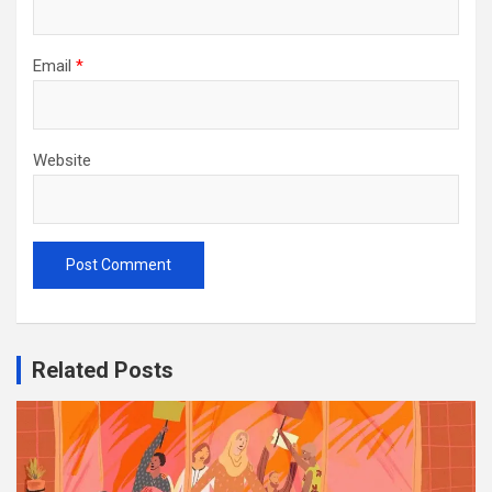
Email
*
Website
Related Posts