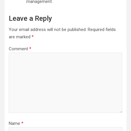
management.
Leave a Reply
Your email address will not be published.
Required fields
are marked
*
Comment
*
Name
*