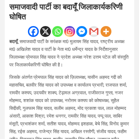
समाजवादी पार्टी का बदायूँ जिलाकार्यकरिणी
घोषित
बदायूँ
: समाजवादी पार्टी के सरंक्षक मा0 मुलायम सिंह यादव, राष्ट्रीय अध्यक्ष
मा0 अखिलेश यादव व पार्टी के नेता मा0 धर्मेन्द्र यादव के निर्देशानुसार
जिलाध्यक्ष प्रेमपाल सिंह यादव ने प्रदेश अध्यक्ष नरेश उत्तम पटेल की संस्तुति
पर जिलाकार्यकरिणी घोषित की है।
जिसके अंतर्गत प्रेमपाल सिंह यादव को ज़िलाध्यक्ष, यासीन अहमद गद्दी को
महासचिव, बलवीर सिंह यादव को उपाध्यक्ष व कार्यालय प्रभारी, राजपाल शर्मा,
रामवीर कश्यप, उदयवीर शाक्य, टेढ़ामल अग्रवाल, राजीवराज गुप्ता, नजर
मोहम्मद, शशांक यादव को उपाध्यक्ष, नरोत्तम कश्यप को कोषाध्यक्ष, सुहैल
सिद्दीकी, गुलफाम सिंह यादव, सलीम अहमद, मोद प्रकाश पाल, लाल मोहम्मद
अंसारी, आकाश मिश्रा, रमेश धनगर, रामवीर सिंह यादव, पप्पू पाल, साबिर
मंसूरी, प्रभाशंकर शर्मा, सतीश यादव, मोहम्मद इशहाक, बेचे सिंह, विनोद कुमार
सिंह, रईस अहमद, राजेन्द्र सिंह यादव, अखिल रस्तोगी, संजीव यादव, फहीम