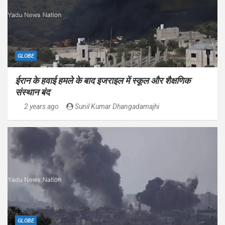
GLOBE
ईरान के हवाई हमले के बाद इजराइल में स्कूल और शैक्षणिक
संस्थान बंद
2 years ago
Sunil Kumar Dhangadamajhi
GLOBE