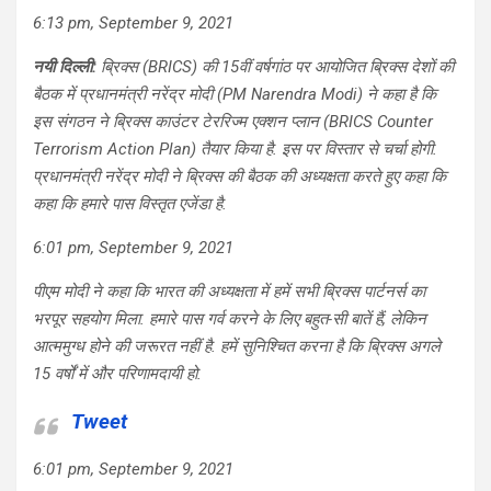
6:13 pm, September 9, 2021
नयी दिल्ली:
ब्रिक्स (BRICS) की 15वीं वर्षगांठ पर आयोजित ब्रिक्स देशों की
बैठक में प्रधानमंत्री नरेंद्र मोदी (PM Narendra Modi) ने कहा है कि
इस संगठन ने ब्रिक्स काउंटर टेररिज्म एक्शन प्लान (BRICS Counter
Terrorism Action Plan) तैयार किया है. इस पर विस्तार से चर्चा होगी.
प्रधानमंत्री नरेंद्र मोदी ने ब्रिक्स की बैठक की अध्यक्षता करते हुए कहा कि
कहा कि हमारे पास विस्तृत एजेंडा है.
6:01 pm, September 9, 2021
पीएम मोदी ने कहा कि भारत की अध्यक्षता में हमें सभी ब्रिक्स पार्टनर्स का
भरपूर सहयोग मिला. हमारे पास गर्व करने के लिए बहुत-सी बातें हैं, लेकिन
आत्ममुग्ध होने की जरूरत नहीं है. हमें सुनिश्चित करना है कि ब्रिक्स अगले
15 वर्षों में और परिणामदायी हो.
Tweet
6:01 pm, September 9, 2021