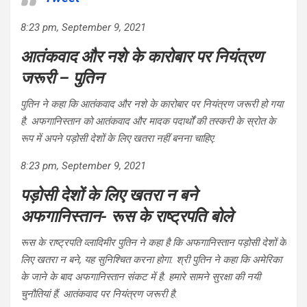
8:23 pm, September 9, 2021
आतंकवाद और नशे के कारोबार पर नियंत्रण
जरूरी – पुतिन
पुतिन ने कहा कि आतंकवाद और नशे के कारोबार पर नियंत्रण जरूरी हो गया
है. अफगानिस्तान को आतंकवाद और मादक पदार्थों की तस्करी के स्रोत के
रूप में अपने पड़ोसी देशों के लिए खतरा नहीं बनना चाहिए.
8:23 pm, September 9, 2021
पड़ोसी देशों के लिए खतरा न बने
अफगानिस्तान- रूस के राष्ट्रपति बोले
रूस के राष्ट्रपति व्लादिमीर पुतिन ने कहा है कि अफगानिस्तान पड़ोसी देशों के
लिए खतरा न बने, यह सुनिश्चित करना होगा. श्री पुतिन ने कहा कि अमेरिका
के जाने के बाद अफगानिस्तान संकट में है. हमारे सामने सुरक्षा की नयी
चुनौतियां हैं. आतंकवाद पर नियंत्रण जरूरी है.