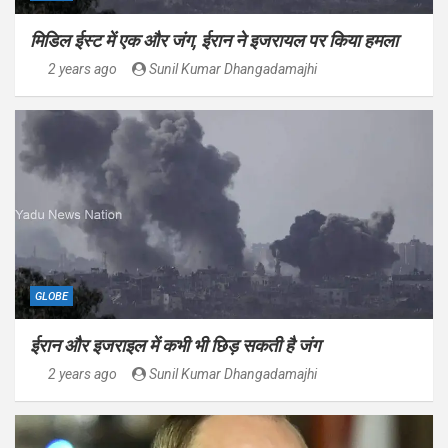
मिडिल ईस्ट में एक और जंग, ईरान ने इजरायल पर किया हमला
2 years ago
Sunil Kumar Dhangadamajhi
GLOBE
ईरान और इजराइल में कभी भी छिड़ सकती है जंग
2 years ago
Sunil Kumar Dhangadamajhi