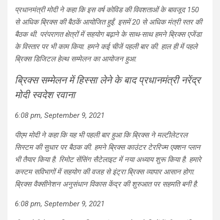
प्रधानमंत्री मोदी ने कहा कि इस वर्ष कोविड की विवशताओं के बावजूद 150
से अधिक ब्रिक्स की बैठकें आयोजित हुईं. इसमें 20 से अधिक मंत्री स्तर की
बैठक थी. परंपरागत क्षेत्रों में सहयोग बढ़ाने के साथ-साथ हमने ब्रिक्स एजेंडा
के विस्तार पर भी काम किया. हमने कई चीजें पहली बार की. हाल ही में पहले
ब्रिक्स डिजिटल हेल्थ सम्मेलन का आयोजन हुआ.
ब्रिक्स सम्मेलन में हिस्सा लेने के बाद प्रधानमंत्री नरेंद्र
मोदी स्वदेश रवाना
6:08 pm, September 9, 2021
पीएम मोदी ने कहा कि यह भी पहली बार हुआ कि ब्रिक्स ने मल्टीलेटरल
सिस्टम की सुधार पर बैठक की. हमने ब्रिक्स काउंटर टेररिज्म एक्शन प्लान
भी तैयार किया है. रिमोट सेंसिंग सैटेलाइट में नया अध्याय शुरू किया है. हमारे
कस्टम सविभागों में सहयोग की वजह से इंट्रा ब्रिक्स व्यापार आसान होगा.
ब्रिक्स वैक्सीनेशन अनुसंधान विकास केंद्र की शुरुआत पर सहमति बनी है.
6:08 pm, September 9, 2021