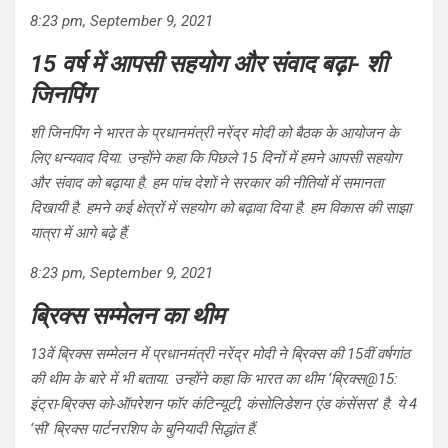
8:23 pm, September 9, 2021
15 वर्ष में आपसी सहयोग और संवाद बढ़ा- शी
जिनपिंग
शी जिनपिंग ने भारत के प्रधानमंत्री नरेंद्र मोदी को बैठक के आयोजन के
लिए धन्यवाद दिया. उन्होंने कहा कि पिछले 15 दिनों में हमने आपसी सहयोग
और संवाद को बढ़ाया है. हम पांच देशों ने सरकार की नीतियों में समानता
दिखायी है. हमने कई क्षेत्रों में सहयोग को बढ़ावा दिया है. हम विकास की साझा
यात्रा में आगे बढ़े हैं.
8:23 pm, September 9, 2021
ब्रिक्स सम्मेलन का थीम
13वें ब्रिक्स सम्मेलन में प्रधानमंत्री नरेंद्र मोदी ने ब्रिक्स की 15वीं वर्षगांठ
की थीम के बारे में भी बताया. उन्होंने कहा कि भारत का थीम ‘ब्रिक्स@15:
इंट्रा-ब्रिक्स को-ऑपरेशन फॉर कंटिन्यूटी, कंसोलिडेशन एंड कंसेंसस’ है. ये 4
‘सी’ ब्रिक्स पार्टनरशिप के बुनियादी सिद्धांत हैं.