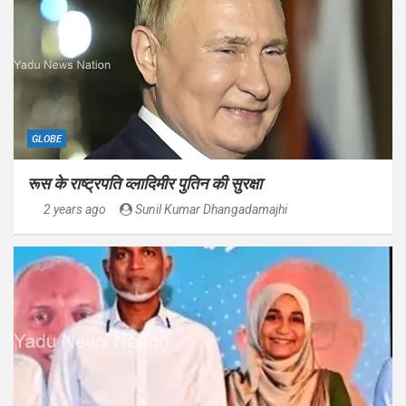
GLOBE
रूस के राष्ट्रपति व्लादिमीर पुतिन की सुरक्षा
2 years ago
Sunil Kumar Dhangadamajhi