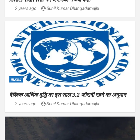
2 years ago
Sunil Kumar Dhangadamajhi
GLOBE
वैश्विक आर्थिक वृद्धि दर इस साल 3.2 फीसदी रहने का अनुमान
2 years ago
Sunil Kumar Dhangadamajhi