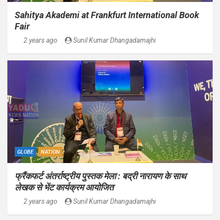
Sahitya Akademi at Frankfurt International Book
Fair
2 years ago
Sunil Kumar Dhangadamajhi
GLOBE
NATION
फ्रैंकफर्ट अंतर्राष्ट्रीय पुस्तक मेला : बद्री नारायण के साथ
लेखक से भेंट कार्यक्रम आयोजित
2 years ago
Sunil Kumar Dhangadamajhi