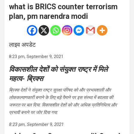
what is BRICS counter terrorism
plan, pm narendra modi
लाइव अपडेट
8:23 pm, September 9, 2021
विकासशील देशों को संयुक्त राष्ट्र में मिले
महत्व- ब्रिक्स
ब्रिक्स देशों ने संयुक्त राष्ट्र सुरक्षा परिषद को और प्रभावशाली और
लोककल्याणकारी बनाने के लिए बड़े पैमाने पर इस संस्था में बदलाव की
जरूरत पर बल दिया. विकासशील देशों को और अधिक प्रतिनिधित्व और
प्रभावी बनाने पर जोर दिया गया.
8:23 pm, September 9, 2021