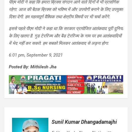
पीएम मोदी ने कहा कि हमारा ब्रिक्स संगठन आने वाले दिनों में भी प्रासंगिक
रहेगा. आज की बैठक ब्रिक्स को भविष्य में और उपयोगी बनाने के लिए उपयुक्त
दिशा देगी. हम महत्वपूर्ण वैश्विक तथा क्षेत्रीय विषयों पर भी चर्चा करेंगे.
इससे पहले पीएम मोदी ने कहा था कि सरकार प्रायोजित आतंकवाद पूरी दुनिया
के लिए खतरा है. गुड टेररिज्म और बैड टेररिज्म के नाम पर हम आतंकवादियों
में भेद नहीं कर सकते. हम सबको मिलकर आतंकवाद से लड़ना होगा.
6:01 pm, September 9, 2021
Posted By: Mithilesh Jha
Sunil Kumar Dhangadamajhi