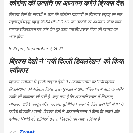
कोरोना की उत्पत्ति पर अध्ययन करेंगे ब्रिक्स देश
ब्रिक्स देशों के नेताओं ने कहा कि कोरोना महामारी के खिलाफ लड़ाई का एक
महत्वपूर्ण पहलू यह है कि SARS-COV-2 की उत्पत्ति पर अध्ययन किया जाये.
व्यापक टीकाकरण पर जोर देते हुए कहा गया कि इससे विश्व की जनता का
भला होगा.
8:23 pm, September 9, 2021
ब्रिक्स देशों ने ‘नयी दिल्ली डिक्लरेशन’ को किया
स्वीकार
ब्रिक्स सम्मेलन में इसके सदस्य देशों ने अफगानिस्तान पर ‘नयी दिल्ली
डिक्लरेशन’ को स्वीकार किया. इस प्रस्ताव में अफगानिस्तान में वार्ता के जरिये
शांति की वकालत की गयी है. कहा गया है कि अफगानिस्तान में स्थिरता,
नागरिक शांति, कानून और व्यवस्था सुनिश्चित करने के लिए समावेशी संवाद के
जरिये ही शांति आयेगी. ब्रिक्स देशों ने अफगानिस्तान में हिंसा के खात्मे और
वर्तमान स्थिति को शांतिपूर्ण ढंग से निबटाने का आह्वान किया है.
Tweet