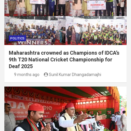
POLITICS
Maharashtra crowned as Champions of IDCA’s
9th T20 National Cricket Championship for
Deaf 2025
9 months ago
Sunil Kumar Dhangadamajhi