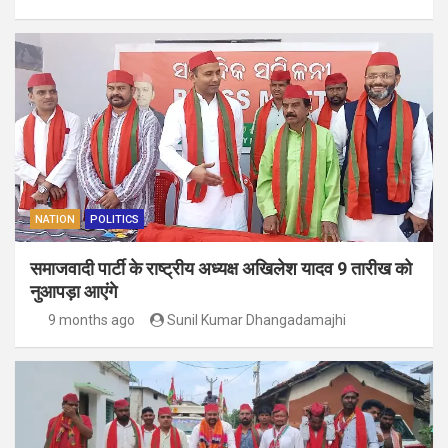
NATION
POLITICS
समाजवादी पार्टी के राष्ट्रीय अध्यक्ष अखिलेश यादव 9 तारीख को
नुआपड़ा आएंगे
9 months ago
Sunil Kumar Dhangadamajhi