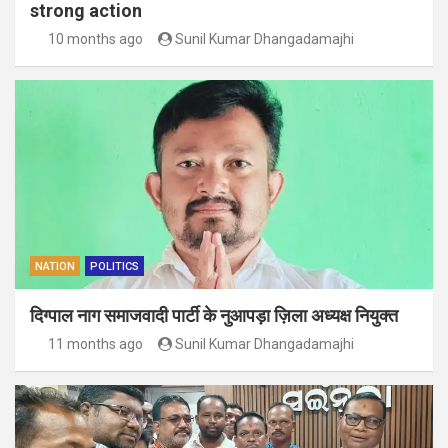
strong action
10 months ago
Sunil Kumar Dhangadamajhi
NATION
POLITICS
दिग्पाल नाग समाजवादी पार्टी के नुआपड़ा ज़िला अध्यक्ष नियुक्त
11 months ago
Sunil Kumar Dhangadamajhi