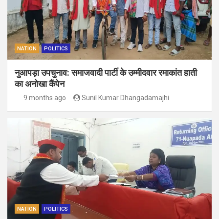
NATION
POLITICS
नुआपड़ा उपचुनाव: समाजवादी पार्टी के उम्मीदवार रमाकांत हाती
का अनोखा कैंपेन
9 months ago
Sunil Kumar Dhangadamajhi
NATION
POLITICS