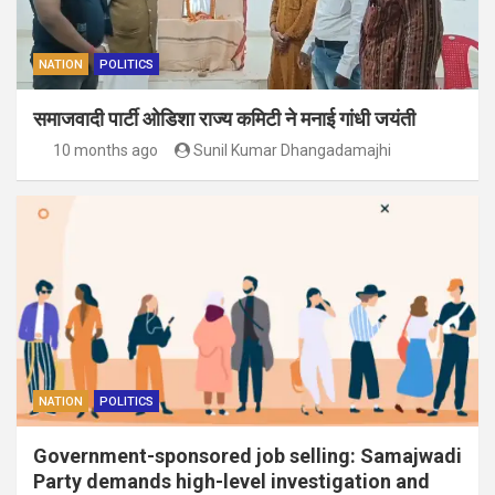
NATION
POLITICS
समाजवादी पार्टी ओडिशा राज्य कमिटी ने मनाई गांधी जयंती
10 months ago
Sunil Kumar Dhangadamajhi
NATION
POLITICS
Government-sponsored job selling: Samajwadi
Party demands high-level investigation and