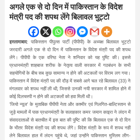
अगले एक से दो दिन में पाकिस्तान के विदेश
मंत्री पद की शपथ लेंगे बिलावल भुट्टो
इस्लामाबाद:
पाकिस्तान पीपुल्स पार्टी (पीपीपी) के अध्यक्ष बिलावल भुट्टो
जरदारी अगले एक से दो दिन में पाकिस्तान के विदेश मंत्री पद की शपथ
लेंगे। पीपीपी के एक वरिष्ठ नेता ने शनिवार को यह पुष्टि की। इससे
प्रधानमंत्री शाहबाज शरीफ के नेतृत्व वाली सरकार में गठबंधन के सभी
सहयोगियों के बीच सब कुछ सामान्य न होने की अटकलों पर विराम लग गया।
पाकिस्तान में विदेश मंत्री पद की दौड़ में सबसे आगे चल रहे बिलावल (33) ने
मंगलवार को शपथ नहीं ली थी, जिससे उनकी नयी सरकार में शामिल होने में
कोई दिलचस्पी न होने की अटकलों को हवा मिली थी।
‘जियो न्यूज’ के मुताबिक पीपीपी नेता और कश्मीर एवं गिलगित-बाल्टिस्तान से
जुड़े मामलों में पाक प्रधानमंत्री के सलाहकार कमर जमान काइरा ने लंदन में
संवाददाताओं से बातचीत में इस बात की पुष्टि की कि बिलावल एक से दो दिन
के भीतर विदेश मंत्री पद की शपथ लेंगे। विदेश मंत्री के रूप में शपथ नहीं
लेने बिलावल हाल में लंदन पहुंचे थे, जहां उन्होंने पाकिस्तान मुस्लिम लीग-