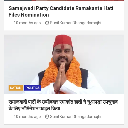
Samajwadi Party Candidate Ramakanta Hati
Files Nomination
10 months ago
Sunil Kumar Dhangadamajhi
NATION
POLITICS
समाजवादी पार्टी के उम्मीदवार रमाकांत हाती ने नुआपड़ा उपचुनाव
के लिए नॉमिनेशन फाइल किया
10 months ago
Sunil Kumar Dhangadamajhi