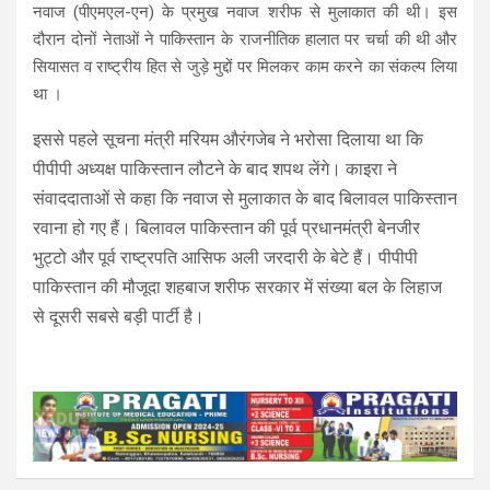
नवाज (पीएमएल-एन) के प्रमुख नवाज शरीफ से मुलाकात की थी। इस
दौरान दोनों नेताओं ने पाकिस्तान के राजनीतिक हालात पर चर्चा की थी और
सियासत व राष्ट्रीय हित से जुड़े मुद्दों पर मिलकर काम करने का संकल्प लिया
था ।
इससे पहले सूचना मंत्री मरियम औरंगजेब ने भरोसा दिलाया था कि
पीपीपी अध्यक्ष पाकिस्तान लौटने के बाद शपथ लेंगे। काइरा ने
संवाददाताओं से कहा कि नवाज से मुलाकात के बाद बिलावल पाकिस्तान
रवाना हो गए हैं। बिलावल पाकिस्तान की पूर्व प्रधानमंत्री बेनजीर
भुट्टो और पूर्व राष्ट्रपति आसिफ अली जरदारी के बेटे हैं। पीपीपी
पाकिस्तान की मौजूदा शहबाज शरीफ सरकार में संख्या बल के लिहाज
से दूसरी सबसे बड़ी पार्टी है।