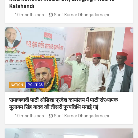
Kalahandi
10 months ago
Sunil Kumar Dhangadamajhi
NATION
POLITICS
समाजवादी पार्टी ओडिशा प्रदेश कार्यालय में पार्टी संस्थापक
मुलायम सिंह यादव की तीसरी पुण्यतिथि मनाई गई
10 months ago
Sunil Kumar Dhangadamajhi