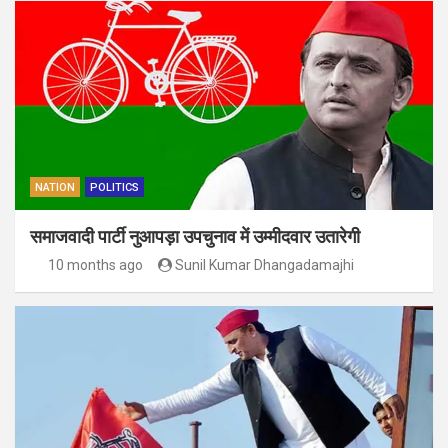
NATION
POLITICS
समाजवादी पार्टी नुआपड़ा उपचुनाव में उम्मीदवार उतारेगी
10 months ago
Sunil Kumar Dhangadamajhi