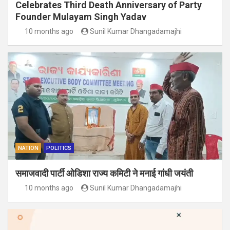
Celebrates Third Death Anniversary of Party
Founder Mulayam Singh Yadav
10 months ago
Sunil Kumar Dhangadamajhi
NATION
POLITICS
समाजवादी पार्टी ओडिशा राज्य कमिटी ने मनाई गांधी जयंती
10 months ago
Sunil Kumar Dhangadamajhi