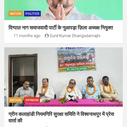
NATION
POLITICS
दिग्पाल नाग समाजवादी पार्टी के नुआपड़ा ज़िला अध्यक्ष नियुक्त
11 months ago
Sunil Kumar Dhangadamajhi
NATION
OPINION
ग्रीन कलाहांडी नियमगिरि सुरक्षा समिति ने विश्वनाथपुर में प्रेस
वार्ता की