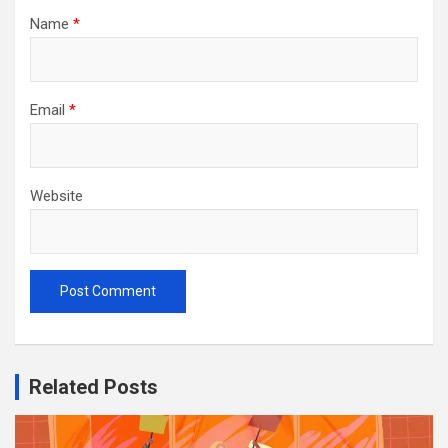
Name
*
Email
*
Website
Related Posts