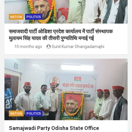
NATION
POLITICS
समाजवादी पार्टी ओडिशा प्रदेश कार्यालय में पार्टी संस्थापक
मुलायम सिंह यादव की तीसरी पुण्यतिथि मनाई गई
10 months ago
Sunil Kumar Dhangadamajhi
NATION
POLITICS
Samajwadi Party Odisha State Office