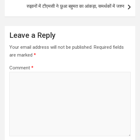
रुझानों में टीएमसी ने छुआ बहुमत का आंकड़ा, समर्थकों में जश्न
Leave a Reply
Your email address will not be published.
Required fields
are marked
*
Comment
*