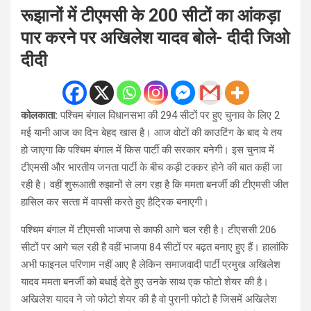
रूझानों में टीएमसी के 200 सीटों का आंकड़ा
पार करने पर अखिलेश यादव बोले- दीदी जिओ
दीदी
कोलकाता:
पश्चिम बंगाल विधानसभा की 294 सीटों पर हुए चुनाव के लिए 2
मई यानी आज का दिन बेहद खास है। आज वोटों की काउटिंग के बाद ये तय
हो जाएगा कि पश्चिम बंगाल में किस पार्टी की सरकार बनेगी। इस चुनाव में
टीएमसी और भारतीय जनता पार्टी के बीच कड़ी टक्‍कर होने की बात कही जा
रही है। वहीं शुरूआती रुझानों से लग रहा है कि ममता बनर्जी की टीएमसी जीत
हासिल कर सत्‍ता में वापसी करते हुए हैट्रिक बनाएगी।
पश्चिम बंगाल में टीएमसी भाजपा से काफी आगे चल रही है। टीएससी 206
सीटों पर आगे चल रही है वहीं भाजपा 84 सीटों पर बढ़त बनाए हुए हैं। हालांकि
अभी फाइनल परिणाम नहीं आए है लेकिन समाजवादी पार्टी प्रमुख अखिलेश
यादव ममता बनर्जी को बधाई देते हुए उनके साथ एक फोटो शेयर की है।
अखिलेश यादव ने जो फोटो शेयर की है वो पुरानी फोटो है जिसमें अखिलेश