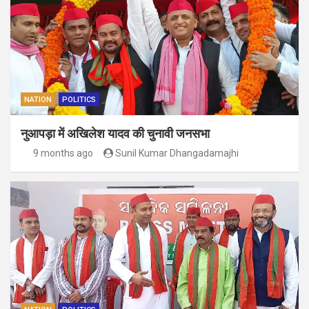
NATION
POLITICS
नुआपड़ा में अखिलेश यादव की चुनावी जनसभा
9 months ago
Sunil Kumar Dhangadamajhi