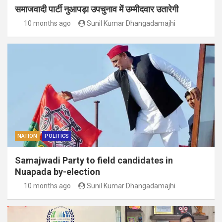
समाजवादी पार्टी नुआपड़ा उपचुनाव में उम्मीदवार उतारेगी
10 months ago
Sunil Kumar Dhangadamajhi
NATION
POLITICS
Samajwadi Party to field candidates in
Nuapada by-election
10 months ago
Sunil Kumar Dhangadamajhi