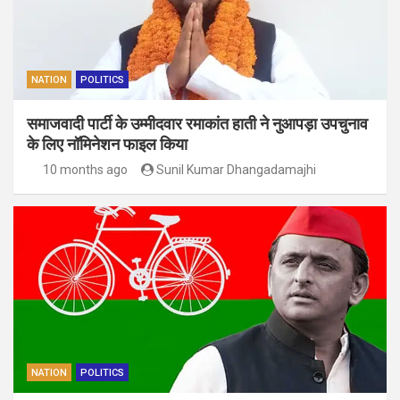
NATION
POLITICS
समाजवादी पार्टी के उम्मीदवार रमाकांत हाती ने नुआपड़ा उपचुनाव
के लिए नॉमिनेशन फाइल किया
10 months ago
Sunil Kumar Dhangadamajhi
NATION
POLITICS