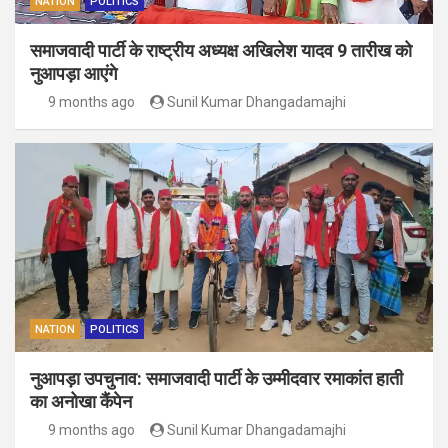
NATION
POLITICS
समाजवादी पार्टी के राष्ट्रीय अध्यक्ष अखिलेश यादव 9 तारीख को
नुआपड़ा आएंगे
9 months ago
Sunil Kumar Dhangadamajhi
NATION
POLITICS
नुआपड़ा उपचुनाव: समाजवादी पार्टी के उम्मीदवार रमाकांत हाती
का अनोखा कैंपेन
9 months ago
Sunil Kumar Dhangadamajhi