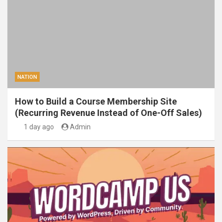
NATION
How to Build a Course Membership Site
(Recurring Revenue Instead of One-Off Sales)
1 day ago
Admin