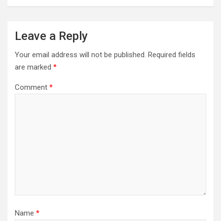
Leave a Reply
Your email address will not be published.
Required fields
are marked
*
Comment
*
Name
*