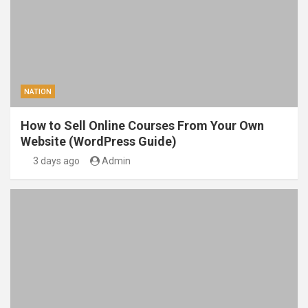
NATION
How to Sell Online Courses From Your Own
Website (WordPress Guide)
3 days ago
Admin