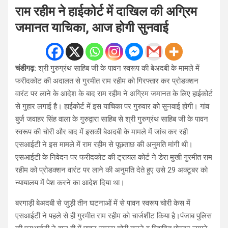
राम रहीम ने हाईकोर्ट में दाखिल की अग्रिम
जमानत याचिका, आज होगी सुनवाई
चंडीगढ़:
श्री गुरुग्रंथ साहिब जी के पावन स्वरूप की बेअदबी के मामले में
फरीदकोट की अदालत से गुरमीत राम रहीम को गिरफ्तार कर प्रोडक्शन
वारंट पर लाने के आदेश के बाद राम रहीम ने अग्रिम जमानत के लिए हाईकोर्ट
से गुहार लगाई है। हाईकोर्ट में इस याचिका पर गुरुवार को सुनवाई होगी। गांव
बुर्ज जवाहर सिंह वाला के गुरुद्वारा साहिब से श्री गुरुग्रंथ साहिब जी के पावन
स्वरूप की चोरी और बाद में इसकी बेअदबी के मामले में जांच कर रही
एसआईटी ने इस मामले में राम रहीम से पूछताछ की अनुमति मांगी थी।
एसआईटी के निवेदन पर फरीदकोट की ट्रायल कोर्ट ने डेरा मुखी गुरमीत राम
रहीम को प्रोडक्शन वारंट पर लाने की अनुमति देते हुए उसे 29 अक्टूबर को
न्यायालय में पेश करने का आदेश दिया था।
बरगाड़ी बेअदबी से जुड़ी तीन घटनाओं में से पावन स्वरूप चोरी केस में
एसआईटी ने पहले से ही गुरमीत राम रहीम को चार्जशीट किया है।पंजाब पुलिस