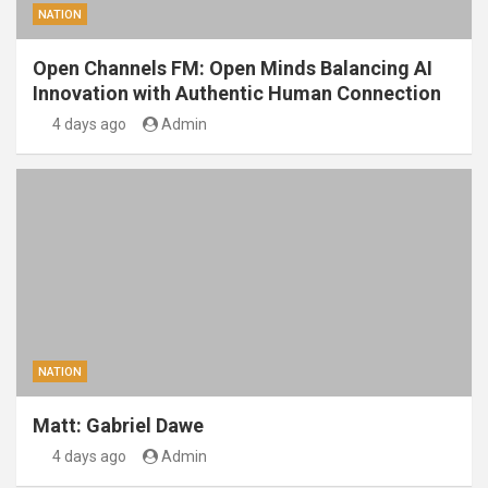
NATION
Open Channels FM: Open Minds Balancing AI
Innovation with Authentic Human Connection
4 days ago
Admin
NATION
Matt: Gabriel Dawe
4 days ago
Admin