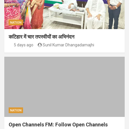
NATION
कटिहार में चार तपस्वीयों का अभिनंदन
5 days ago
Sunil Kumar Dhangadamajhi
NATION
Open Channels FM: Follow Open Channels