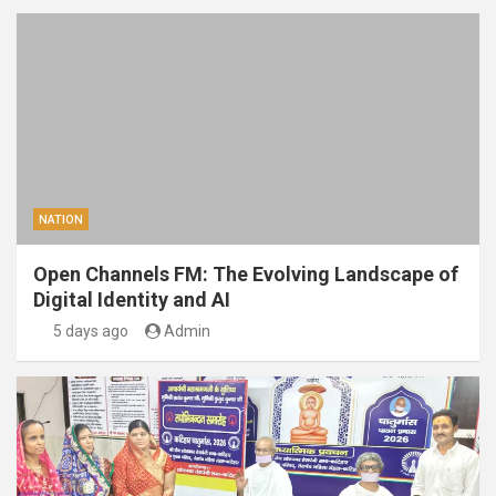
NATION
Open Channels FM: The Evolving Landscape of
Digital Identity and AI
5 days ago
Admin