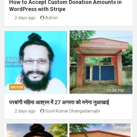
How to Accept Custom Donation Amounts in
WordPress with Stripe
2 days ago
Admin
NATION
परबांगी महिमा आश्रम में 27 अगस्त को मनेगा नुआखाई
2 days ago
Sunil Kumar Dhangadamajhi