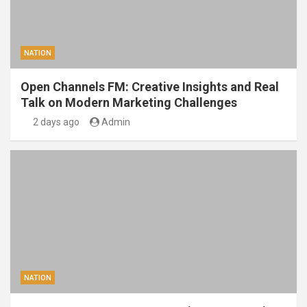
NATION
Open Channels FM: Creative Insights and Real
Talk on Modern Marketing Challenges
2 days ago
Admin
NATION