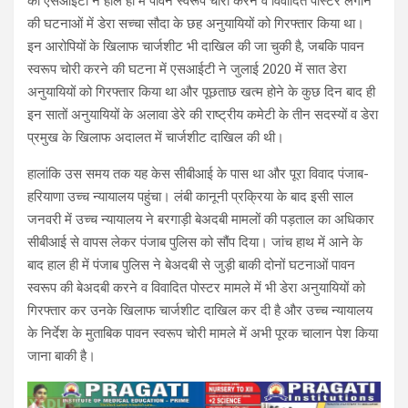
की एसआईटी ने हाल ही में पावन स्वरूप चोरी करने व विवादित पोस्टर लगाने
की घटनाओं में डेरा सच्चा सौदा के छह अनुयायियों को गिरफ्तार किया था।
इन आरोपियों के खिलाफ चार्जशीट भी दाखिल की जा चुकी है, जबकि पावन
स्वरूप चोरी करने की घटना में एसआईटी ने जुलाई 2020 में सात डेरा
अनुयायियों को गिरफ्तार किया था और पूछताछ खत्म होने के कुछ दिन बाद ही
इन सातों अनुयायियों के अलावा डेरे की राष्ट्रीय कमेटी के तीन सदस्यों व डेरा
प्रमुख के खिलाफ अदालत में चार्जशीट दाखिल की थी।
हालांकि उस समय तक यह केस सीबीआई के पास था और पूरा विवाद पंजाब-
हरियाणा उच्च न्यायालय पहुंचा। लंबी कानूनी प्रक्रिया के बाद इसी साल
जनवरी में उच्च न्यायालय ने बरगाड़ी बेअदबी मामलों की पड़ताल का अधिकार
सीबीआई से वापस लेकर पंजाब पुलिस को सौंप दिया। जांच हाथ में आने के
बाद हाल ही में पंजाब पुलिस ने बेअदबी से जुड़ी बाकी दोनों घटनाओं पावन
स्वरूप की बेअदबी करने व विवादित पोस्टर मामले में भी डेरा अनुयायियों को
गिरफ्तार कर उनके खिलाफ चार्जशीट दाखिल कर दी है और उच्च न्यायालय
के निर्देश के मुताबिक पावन स्वरूप चोरी मामले में अभी पूरक चालान पेश किया
जाना बाकी है।