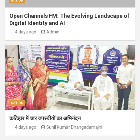
NATION
Open Channels FM: The Evolving Landscape of
Digital Identity and AI
4 days ago
Admin
NATION
कटिहार में चार तपस्वीयों का अभिनंदन
4 days ago
Sunil Kumar Dhangadamajhi