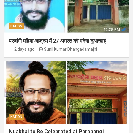
NATION
परबांगी महिमा आश्रम में 27 अगस्त को मनेगा नुआखाई
2 days ago
Sunil Kumar Dhangadamajhi
NATION
Nuakhai to Be Celebrated at Parabangi