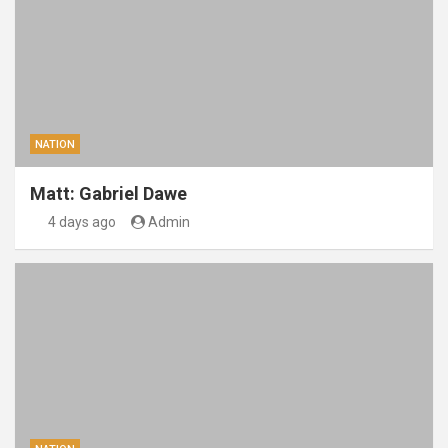
NATION
Matt: Gabriel Dawe
4 days ago
Admin