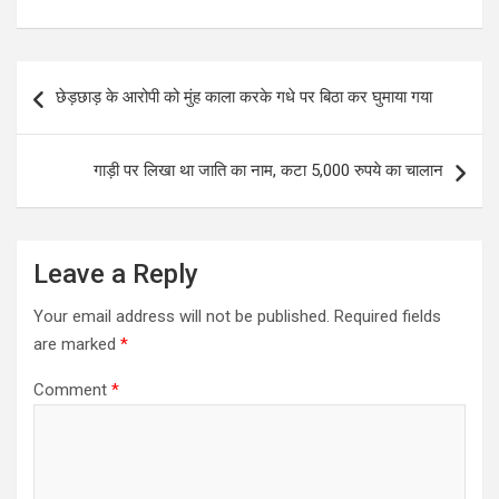
Post
छेड़छाड़ के आरोपी को मुंह काला करके गधे पर बिठा कर घुमाया गया
navigation
गाड़ी पर लिखा था जाति का नाम, कटा 5,000 रुपये का चालान
Leave a Reply
Your email address will not be published.
Required fields
are marked
*
Comment
*