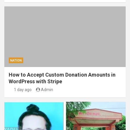
NATION
How to Accept Custom Donation Amounts in
WordPress with Stripe
1 day ago
Admin