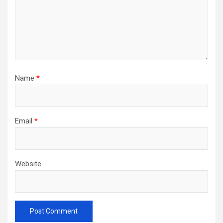
Name
*
Email
*
Website