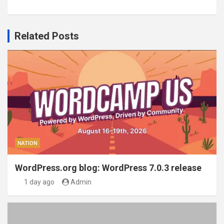
Related Posts
NATION
WordPress.org blog: WordPress 7.0.3 release
1 day ago
Admin