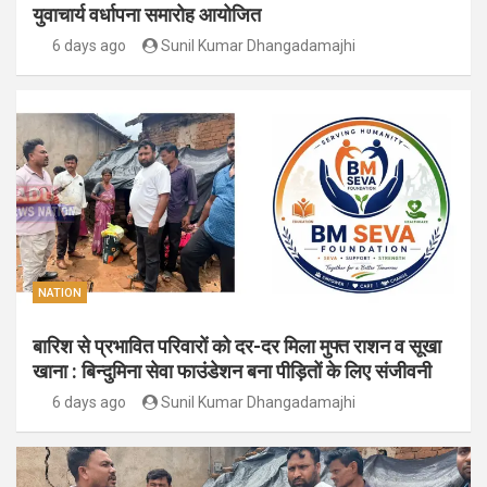
युवाचार्य वर्धापना समारोह आयोजित
6 days ago
Sunil Kumar Dhangadamajhi
NATION
बारिश से प्रभावित परिवारों को दर-दर मिला मुफ्त राशन व सूखा
खाना : बिन्दुमिना सेवा फाउंडेशन बना पीड़ितों के लिए संजीवनी
6 days ago
Sunil Kumar Dhangadamajhi