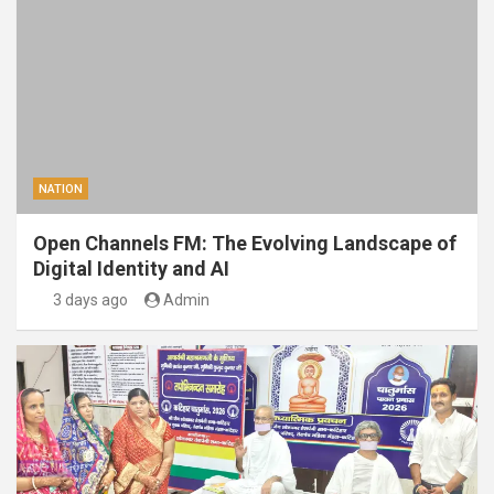
NATION
Open Channels FM: The Evolving Landscape of
Digital Identity and AI
3 days ago
Admin