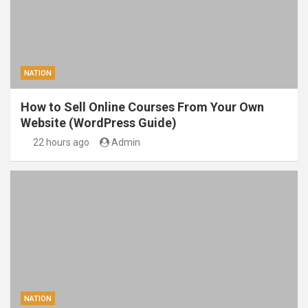
NATION
How to Sell Online Courses From Your Own
Website (WordPress Guide)
22 hours ago
Admin
NATION