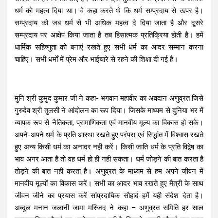
धर्म को महत्व दिया था। वे कहा करते थे कि धर्म सम्प्रदाय से ऊपर है।
सम्प्रदाय को जब धर्म से भी अधिक महत्व दे दिया जाता है और दूसरे
सम्प्रदाय पर आक्षेप किया जाता है तब हिंसात्मक प्रतिक्रिया होती है। हमें
धार्मिक सहिष्णुता को बनाएं रखते हुए सभी धर्म का आदर सम्मान करना
चाहिए। सभी धर्मों में प्रेम और भाईचारे से रहने की शिक्षा दी गई है।
मुनि श्री कुमुद कुमार जी ने कहा- भगवान महावीर का अवदान अणुव्रत जिसे
गुरुदेव श्री तुलसी ने आंदोलन का रूप दिया। जिसके माध्यम से दुनिया भर में
व्यापक रूप से नैतिकता, प्रामाणिकता एवं मानवीय मूल्य का विकास हो सके।
अपने-अपने धर्म के प्रति आस्था रखते हुए परंपरा एवं सिद्धांत में विश्वास रखते
हुए अन्य किसी धर्म का अनादर नही करें। किसी जाति धर्म के प्रति विद्वेष का
भाव अगर आता है तो वह धर्म हो ही नही सकता। धर्म जोड़ने की बात करता है
तोड़ने की बात नही करता है। अणुव्रत के माध्यम से हम अपने जीवन में
मानवीय मूल्यों का विकास करें। सभी का आदर भाव रखते हुए मैत्री के साथ
जीवन जीने का प्रयास करें सांप्रदायिक सौहार्द हमें यही संदेश देता है।
अब्दुल मनान जलानी जामा मस्जिद ने कहा – अणुव्रत समिति हर साल