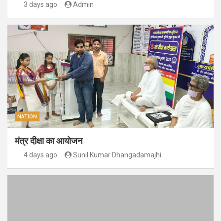
3 days ago
Admin
NATION
मंत्र दीक्षा का आयोजन
4 days ago
Sunil Kumar Dhangadamajhi