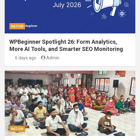
NATION
WPBeginner Spotlight 26: Form Analytics,
More AI Tools, and Smarter SEO Monitoring
6 days ago
Admin
NATION