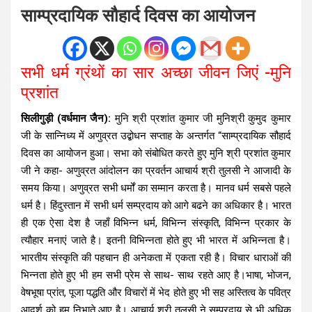
साम्प्रदायिक सौहार्द दिवस का आयोजन
सभी धर्म ग्रंथों का सार अच्छा जीवन जिएं -मुनि
प्रशांत
सिलीगुड़ी (वर्धमान जैन):
मुनि श्री प्रशांत कुमार जी मुनिश्री कुमुद कुमार
जी के सान्निध्य में अणुव्रत उद्बोधन सप्ताह के अन्तर्गत “साम्प्रदायिक सौहार्द
दिवस का आयोजन हुआ। सभा को संबोधित करते हुए मुनि श्री प्रशांत कुमार
जी ने कहा- अणुव्रत आंदोलन का प्रवर्तन आचार्य श्री तुलसी ने आजादी के
समय किया। अणुव्रत सभी धर्मों का सम्मान करता है। मानव धर्म सबसे पहले
धर्म है। हिंदुस्तान में सभी धर्म सम्प्रदाय को आगे बढने का अधिकार है। भारत
ही एक ऐसा देश है जहाँ विभिन्न धर्म, विभिन्न संस्कृति, विभिन्न प्रकार के
त्यौहार मनाएं जाते है। इतनी विभिन्नता होते हुए भी भारत में अभिन्नता है।
भारतीय संस्कृति की पहचान ही अनेकता में एकता रही है। विचार धाराओं की
भिन्नता होते हुए भी हम सभी प्रेम से साथ- साथ रहते आए है।भाषा, भोजन,
वेषभूषा प्रांत, पूजा पद्धति और विचारों में भेद होते हुए भी सह अस्तित्व के पवित्र
आदर्श को हम निभाते आए है। आचार्य श्री तुलसी ने सम्प्रदाय से भी अधिक