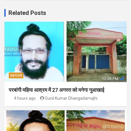
Related Posts
NATION
परबांगी महिमा आश्रम में 27 अगस्त को मनेगा नुआखाई
4 hours ago
Sunil Kumar Dhangadamajhi