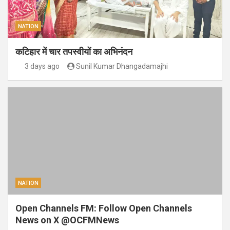
NATION
कटिहार में चार तपस्वीयों का अभिनंदन
3 days ago
Sunil Kumar Dhangadamajhi
NATION
Open Channels FM: Follow Open Channels
News on X @OCFMNews