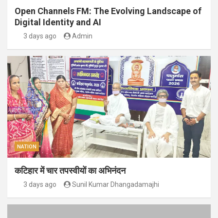
Open Channels FM: The Evolving Landscape of
Digital Identity and AI
3 days ago
Admin
NATION
कटिहार में चार तपस्वीयों का अभिनंदन
3 days ago
Sunil Kumar Dhangadamajhi