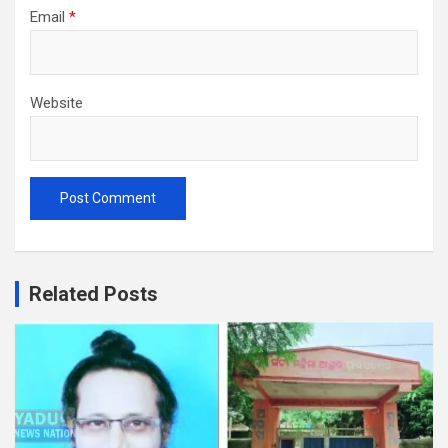
Email
*
Website
Related Posts