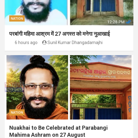
NATION
परबांगी महिमा आश्रम में 27 अगस्त को मनेगा नुआखाई
6 hours ago
Sunil Kumar Dhangadamajhi
NATION
Nuakhai to Be Celebrated at Parabangi
Mahima Ashram on 27 August