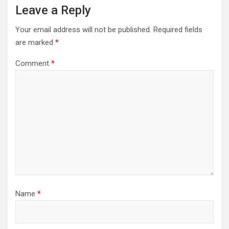
Leave a Reply
Your email address will not be published.
Required fields
are marked
*
Comment
*
Name
*