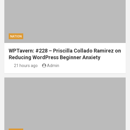
NATION
WPTavern: #228 – Priscilla Collado Ramirez on
Reducing WordPress Beginner Anxiety
21 hours ago
Admin