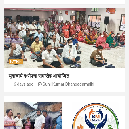
NATION
युवाचार्य वर्धापना समारोह आयोजित
6 days ago
Sunil Kumar Dhangadamajhi