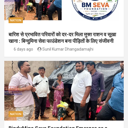
NATION
बारिश से प्रभावित परिवारों को दर-दर मिला मुफ्त राशन व सूखा
खाना : बिन्दुमिना सेवा फाउंडेशन बना पीड़ितों के लिए संजीवनी
6 days ago
Sunil Kumar Dhangadamajhi
NATION