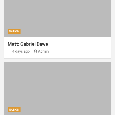
NATION
Matt: Gabriel Dawe
4 days ago
Admin
NATION