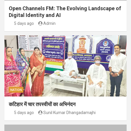
Open Channels FM: The Evolving Landscape of
Digital Identity and AI
5 days ago
Admin
NATION
कटिहार में चार तपस्वीयों का अभिनंदन
5 days ago
Sunil Kumar Dhangadamajhi