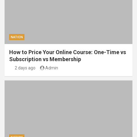
NATION
How to Price Your Online Course: One-Time vs
Subscription vs Membership
2 days ago
Admin