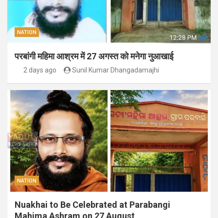
NATION
परबांगी महिमा आश्रम में 27 अगस्त को मनेगा नुआखाई
2 days ago
Sunil Kumar Dhangadamajhi
NATION
Nuakhai to Be Celebrated at Parabangi
Mahima Ashram on 27 August