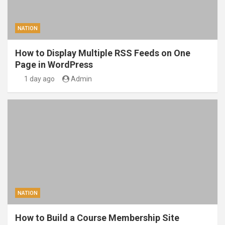
NATION
How to Display Multiple RSS Feeds on One
Page in WordPress
1 day ago
Admin
NATION
How to Build a Course Membership Site