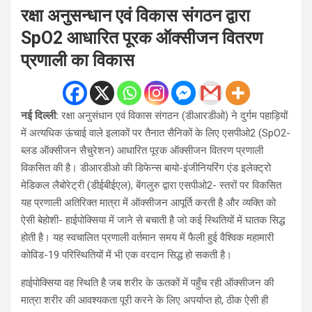
रक्षा अनुसन्धान एवं विकास संगठन द्वारा
SpO2 आधारित पूरक ऑक्सीजन वितरण
प्रणाली का विकास
नई दिल्ली:
रक्षा अनुसंधान एवं विकास संगठन (डीआरडीओ) ने दुर्गम पहाड़ियों
में अत्यधिक ऊंचाई वाले इलाकों पर तैनात सैनिकों के लिए एसपीओ2 (SpO2-
ब्लड ऑक्सीजन सैचुरेशन) आधारित पूरक ऑक्सीजन वितरण प्रणाली
विकसित की है। डीआरडीओ की डिफेन्स बायो-इंजीनियरिंग एंड इलेक्ट्रो
मेडिकल लैबोरेट्री (डीईबीईएल), बेंगलुरु द्वारा एसपीओ2- स्तरों पर विकसित
यह प्रणाली अतिरिक्त मात्रा में ऑक्सीजन आपूर्ति करती है और व्यक्ति को
ऐसी बेहोशी- हाईपोक्सिया में जाने से बचाती है जो कई स्थितियों में घातक सिद्ध
होती है। यह स्वचालित प्रणाली वर्तमान समय में फैली हुई वैश्विक महामारी
कोविड-19 परिस्थितियों में भी एक वरदान सिद्ध हो सकती है।
हाईपोक्सिया वह स्थिति है जब शरीर के ऊतकों में पहुँच रही ऑक्सीजन की
मात्रा शरीर की आवश्यकता पूरी करने के लिए अपर्याप्त हो, ठीक ऐसी ही