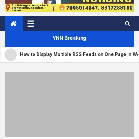
YNN Breaking
w to Display Multiple RSS Feeds on One Page in WordPress