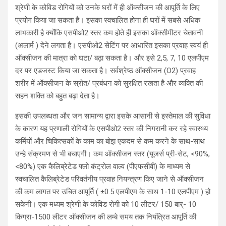
श्रेणी के कोविड रोगियों को उनके घरों में ही ऑक्सीजन की आपूर्ति के लिए
प्रयोग किया जा सकता है। इसका स्वचालित होना ही घरों में सबसे अधिक
लाभकारी है क्योंकि एसपीओ2 स्तर कम होते ही इसका ऑक्सीमीटर चेतावनी
(अलार्म ) देने लगता है। एसपीओ2 सेटिंग पर आधारित इसका प्रवाह स्वयं ही
ऑक्सीजन की मात्रा को घटा/ बढ़ा सकता है। और इसे 2,5, 7, 10 एलपीएम
दर पर एडजस्ट किया जा सकता है। सर्वश्रेष्ठ ऑक्सीजन (O2) प्रवाह
शरीर में ऑक्सीजन के स्रोत/ प्रबंधन को सुरक्षित रखता है और व्यक्ति की
सहन शक्ति को बहुत बढ़ा देता है।
इसकी उपलब्धता और जन सामान्य द्वारा इसके आसानी से इस्तेमाल की सुविधा
के कारण यह प्रणाली रोगियों के एसपीओ2 स्तर की निगरानी कर रहे स्वास्थ्य
कर्मियों और चिकित्सकों के काम का बोझ एकदम से कम करने के साथ-साथ
उन्हे संक्रमण से भी बचाएगी। कम ऑक्सीजन स्तर (यूजर्स प्री-सेट, <90%,
<80%) एक कैलिब्रेटेड फ्लो कंट्रोल वाल्व (पीएफसीवी) के माध्यम से
स्वचालित कैलिब्रेटेड परिवर्तनीय प्रवाह नियन्त्रण किए जाने से ऑक्सीजन
की कम लागत पर उचित आपूर्ति ( ±0.5 एलपीएम के साथ 1-10 एलपीएम ) हो
सकेगी। एक मध्यम श्रेणी के कोविड रोगी को 10 लीटर/ 150 बार्- 10
किग्रा-1500 लीटर ऑक्सीजन की लम्बे समय तक नियंत्रित आपूर्ति की