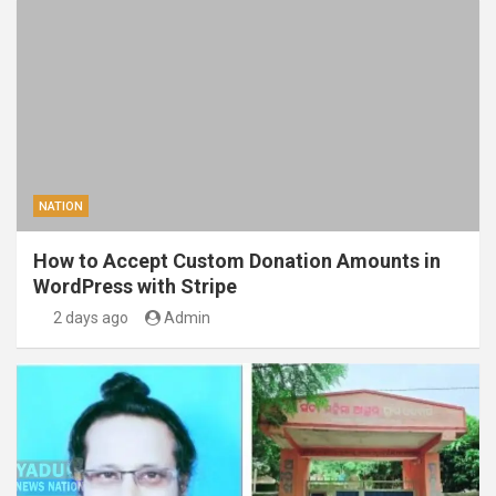
NATION
How to Accept Custom Donation Amounts in
WordPress with Stripe
2 days ago
Admin