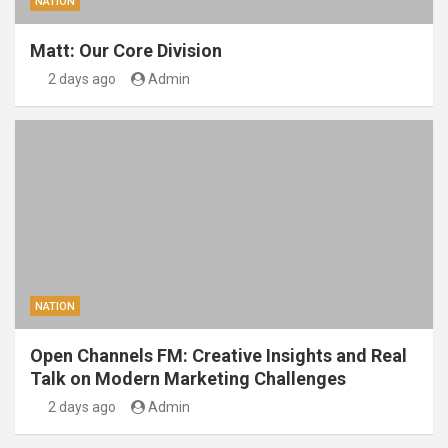
NATION
Matt: Our Core Division
2 days ago
Admin
NATION
Open Channels FM: Creative Insights and Real
Talk on Modern Marketing Challenges
2 days ago
Admin