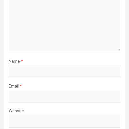
Name
*
Email
*
Website