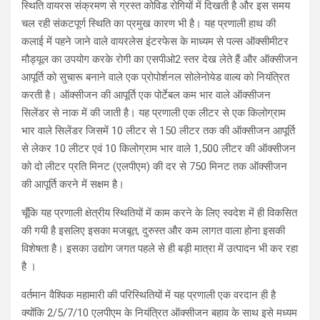
स्थिति वायरस संक्रमण से ग्रस्त कोविड रोगियों में दिखती है और इस समय
चल रही संकटपूर्ण स्थिति का प्रमुख कारण भी है। यह प्रणाली हाथ की
कलाई में पहने जाने वाले वायरलेस इंटरफेस के माध्यम से पल्स ऑक्सीमीटर
मौड्यूल का उपयोग करके रोगी का एसपीओ2 स्तर देख लेते हैं और ऑक्सीजन
आपूर्ति को सुचारू बनाने वाले एक प्रोपोर्शनल सोलेनोयेड वाल्व को नियंत्रित
करती है। ऑक्सीजन की आपूर्ति एक पोर्टेबल कम भार वाले ऑक्सीजन
सिलेंडर से नाक में की जाती है। यह प्रणाली एक लीटर से एक किलोग्राम
भार वाले सिलेंडर जिसमें 10 लीटर से 150 लीटर तक की ऑक्सीजन आपूर्ति
से लेकर 10 लीटर एवं 10 किलोग्राम भार वाले 1,500 लीटर की ऑक्सीजन
को दो लीटर प्रति मिनट (एलपीएम) की दर से 750 मिनट तक ऑक्सीजन
की आपूर्ति करने में सक्षम है।
चूँकि यह प्रणाली क्षेत्रीय स्थितियों में काम करने के लिए स्वदेश में ही विकसित
की गयी है इसलिए इसका मजबूत, दुरुस्त और कम लागत वाला होना इसकी
विशेषता है। इसका उद्योग जगत पहले से ही बड़ी मात्रा में उत्पादन भी कर रहा
है ।
वर्तमान वैश्विक महामारी की परिस्थितियों में यह प्रणाली एक वरदान ही है
क्योंकि 2/5/7/10 एलपीएम के नियंत्रित ऑक्सीजन बहाव के साथ इसे मध्यम