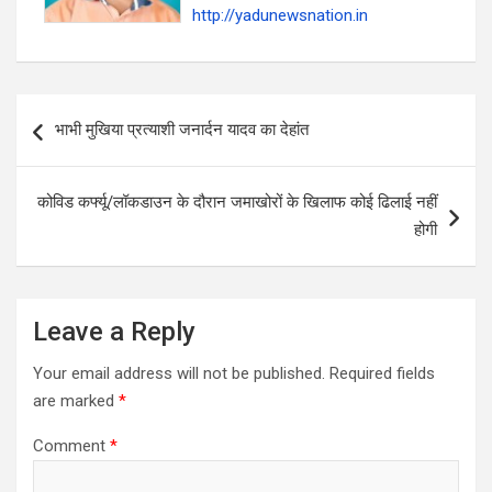
http://yadunewsnation.in
Post
भाभी मुखिया प्रत्याशी जनार्दन यादव का देहांत
navigation
कोविड कर्फ्यू/लॉकडाउन के दौरान जमाखोरों के खिलाफ कोई ढिलाई नहीं
होगी
Leave a Reply
Your email address will not be published.
Required fields
are marked
*
Comment
*