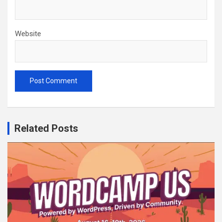
Website
Related Posts