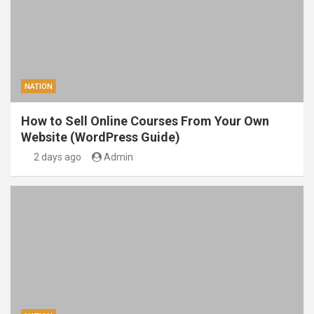
NATION
How to Sell Online Courses From Your Own
Website (WordPress Guide)
2 days ago
Admin