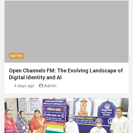
NATION
Open Channels FM: The Evolving Landscape of
Digital Identity and AI
4 days ago
Admin