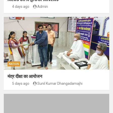
4 days ago
Admin
NATION
मंत्र दीक्षा का आयोजन
5 days ago
Sunil Kumar Dhangadamajhi