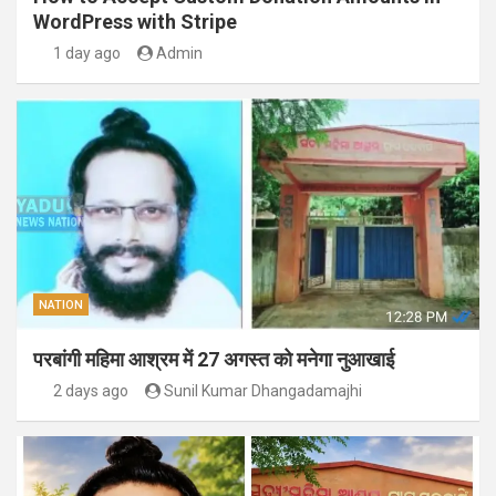
WordPress with Stripe
1 day ago
Admin
NATION
परबांगी महिमा आश्रम में 27 अगस्त को मनेगा नुआखाई
2 days ago
Sunil Kumar Dhangadamajhi