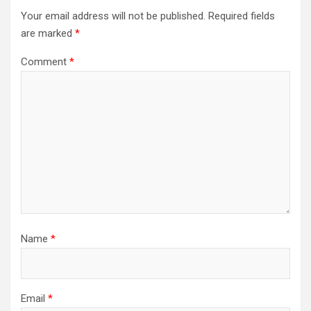
Your email address will not be published.
Required fields
are marked
*
Comment
*
Name
*
Email
*