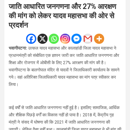
जाति आधारित जनगणना और 27% आरक्षण
की मांग को लेकर यादव महासभा की ओर से
प्रदर्शन
भवानीपटना:
उत्कल यादव महासभा और कालाहांडी जिला यादव महासभा ने
प्रधानमंत्री को संबोधित एक ज्ञापन जारी कर जाति आधारित जनगणना और
शिक्षा और रोजगार में ओबीसी के लिए 27% आरक्षण की मांग की है।
भवानीपटना के बालगोपाल मंदिर से यादवों ने जिलाधिकारी कार्यालय के सामने
गये। वहां अतिरिक्त जिलाधिकारी यादव महासभा का मांग पत्र स्वीकार कर
लिया।
कई वर्षों से जाति आधारित जनगणना नहीं हुई है। इसलिए सामाजिक, आर्थिक
और शैक्षिक पिछड़े वर्गों का विकास नहीं हो पाया है। 2018 में, केंद्रीय गृह
मंत्री ने संसद में घोषणा की कि 2021 में जाति आधारित जनगणना की
जाएगी। लेकिन वैसा नहीं हुआ। कालाहांडी जिला यादव महासभा ने भी मांग की