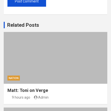
Related Posts
NATION
Matt: Toni on Verge
9 hours ago
Admin