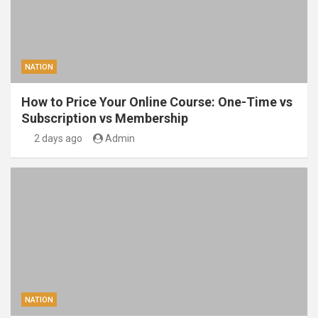
NATION
How to Price Your Online Course: One-Time vs
Subscription vs Membership
2 days ago
Admin
NATION