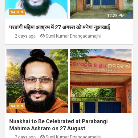
NATION
परबांगी महिमा आश्रम में 27 अगस्त को मनेगा नुआखाई
2 days ago
Sunil Kumar Dhangadamajhi
NATION
Nuakhai to Be Celebrated at Parabangi
Mahima Ashram on 27 August
2 days ago
Sunil Kumar Dhangadamajhi