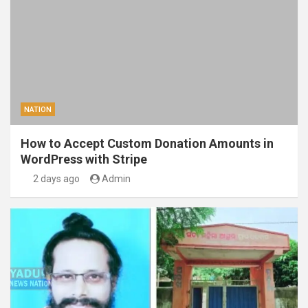
NATION
How to Accept Custom Donation Amounts in
WordPress with Stripe
2 days ago
Admin