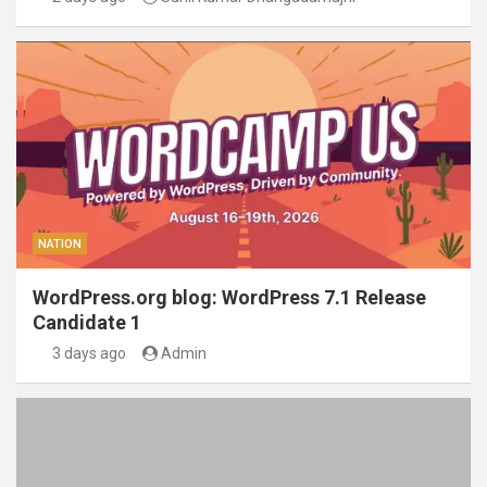
NATION
WordPress.org blog: WordPress 7.1 Release
Candidate 1
3 days ago
Admin