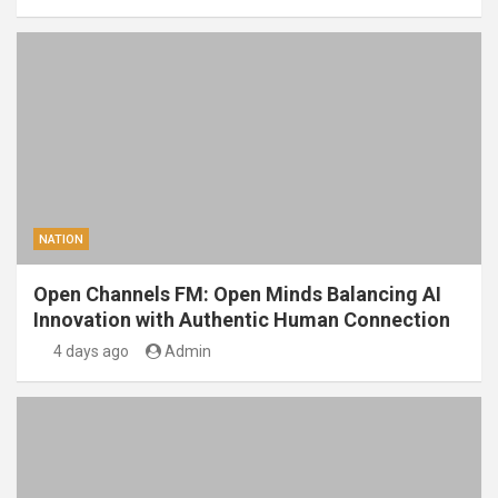
NATION
Open Channels FM: Open Minds Balancing AI
Innovation with Authentic Human Connection
4 days ago
Admin