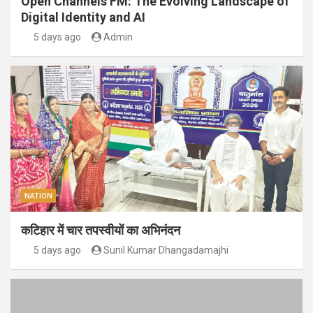
Open Channels FM: The Evolving Landscape of
Digital Identity and AI
5 days ago
Admin
NATION
कटिहार में चार तपस्वीयों का अभिनंदन
5 days ago
Sunil Kumar Dhangadamajhi