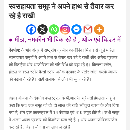
स्वसहायता समूह ने अपने हाथ से तैयार कर
रहे है राखी
● मीठा, नमकीन भी बिक रहे है , थोक एवं चिल्हर में
देवभोग:
देवभोग क्षेत्र में राष्ट्रीय ग्रामीण आजीविका मिशन से जुड़े महिला
स्वसहायता समूहों ने अपने हाथ से तैयार कर रहे है राखी और अनेक प्रकार
की मिठाईयां ओर आजीविका की गति विधि को बढ़ा रहे है। किराना स्टोर,
होटल जनरल स्टोर फैंसी स्टोर अनेक प्रकार के स्टोर खोल करके व्यापार
को बढ़ावा दे रहे है। सही सलामत से लोन भी चुका रहे हैं।
बिहान योजना के देवभोग कलस्ट्रल के पी.आर.पी. श्रीमती हेमलता साहू ने
कहा कि एक, एक समूह को दो, दो लाख की राशि स्वीकृत करवा के लोन दिया
गया है, ओर एक कलस्ट्रल में 14 पंचायत एवं 410 समूह होते है। सभी समूह
में अलग अलग प्रकार की बिजनेस चला रहे है । ओर अपना जीविकापार्जन
कर रहे है , बिहान योजना का लाभ ले रहे है।