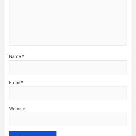
Name
*
Email
*
Website