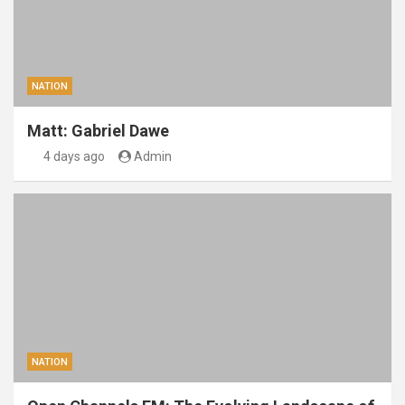
NATION
Matt: Gabriel Dawe
4 days ago
Admin
NATION