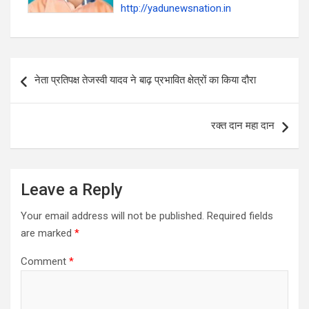
http://yadunewsnation.in
Post
नेता प्रतिपक्ष तेजस्वी यादव ने बाढ़ प्रभावित क्षेत्रों का किया दौरा
navigation
रक्त दान महा दान
Leave a Reply
Your email address will not be published.
Required fields
are marked
*
Comment
*