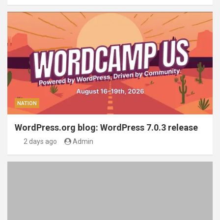
NATION
WordPress.org blog: WordPress 7.0.3 release
2 days ago
Admin