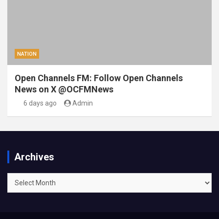
NATION
Open Channels FM: Follow Open Channels
News on X @OCFMNews
6 days ago
Admin
Archives
Archives