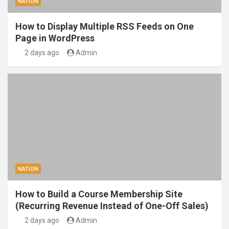
NATION
How to Display Multiple RSS Feeds on One
Page in WordPress
2 days ago
Admin
NATION
How to Build a Course Membership Site
(Recurring Revenue Instead of One-Off Sales)
2 days ago
Admin