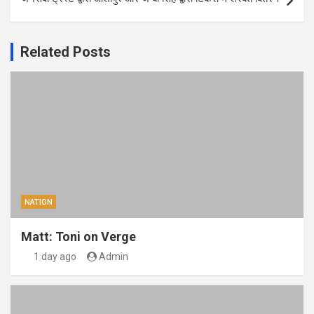
Related Posts
NATION
Matt: Toni on Verge
1 day ago
Admin