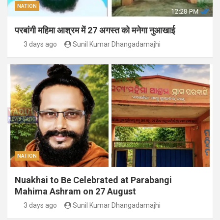
NATION
परबांगी महिमा आश्रम में 27 अगस्त को मनेगा नुआखाई
3 days ago
Sunil Kumar Dhangadamajhi
NATION
Nuakhai to Be Celebrated at Parabangi
Mahima Ashram on 27 August
3 days ago
Sunil Kumar Dhangadamajhi