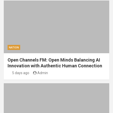
NATION
Open Channels FM: Open Minds Balancing AI
Innovation with Authentic Human Connection
5 days ago
Admin