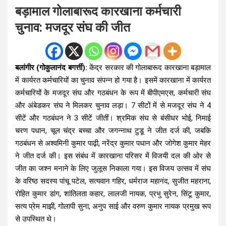
बड़ामाल गोलाबारूद कारखाना कर्मचारी
चुनाव: मजदूर संघ की जीत
बलांगीर (गोकुलानंद बगर्त्ती
):
केंद्र सरकार की गोलाबारूद कारखाना बड़ामाल
में कार्यरत कर्मचारियों का चुनाव संपन्न हो गया है। इसमें कारखाना में कार्यरत
कर्मचारियों के मजदूर संघ और गठबंधन के रूप में बीपीएमएस, कर्मचारी संघ
और अंबेडकर संघ ने मिलकर चुनाव लड़ा। 7 सीटों में से मजदूर संघ ने 4
सीटें और गठबंधन ने 3 सीटें जीतीं। श्रमिक संघ से बंसीधर भोई, निमाई
चरण पधान, चूल चंद्र बच्चा और जगन्नाथ टुडू ने जीत दर्ज की, जबकि
गठबंधन से अश्वमिनी कुमार पाढ़ी, नरेंद्र कुमार पधान और जोगेश कुमार मेहर
ने जीत दर्ज की। इस संबंध में कारखाना परिसर में विजयी दल की ओर से
जीत का जश्न मनाने के लिए जुलूस निकाला गया। इस विजय उत्सव में संघ
के वरिष्ठ सदस्य पांचू पटेल, सत्यवान गहिर, धर्मराज महानंद, सुजीत महराना,
रोहित कुमार डांग, शांतिलता कहार, लालजी नायक, प्रभु सुरेन, सिंटू कुमार,
सत्य प्रेम माझी, गोलापी सुना, अनुप साई और वरुण कुमार नायक प्रमुख रूप
से उपस्थित थे।