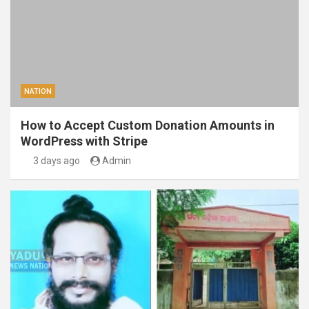
NATION
How to Accept Custom Donation Amounts in
WordPress with Stripe
3 days ago
Admin