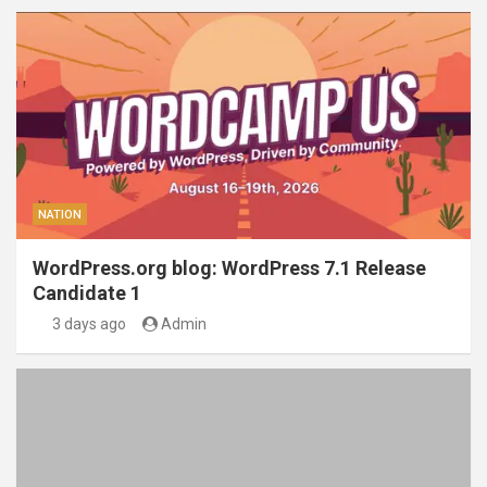
NATION
WordPress.org blog: WordPress 7.1 Release
Candidate 1
3 days ago
Admin