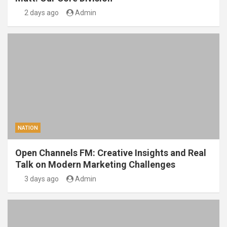
2 days ago
Admin
NATION
Open Channels FM: Creative Insights and Real
Talk on Modern Marketing Challenges
3 days ago
Admin