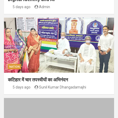
5 days ago
Admin
NATION
कटिहार में चार तपस्वीयों का अभिनंदन
5 days ago
Sunil Kumar Dhangadamajhi