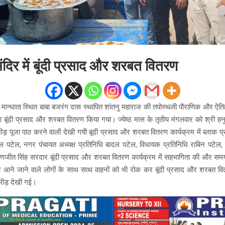
मंदिर में बूंदी प्रसाद और शरबत वितरण
मान्धाता स्थित बाबा बजरंग दास स्थापित शांतनु महाराज की तपोस्थली पौराणिक और ऐति
्वारा बूंदी प्रसाद और शरबत वितरण किया गया। ज्येष्ठ मास के तृतीय मंगलवार को श्री हनुम
 भीड़ पूजा पाठ करने वालों देखी गयी बूदी प्रसाद और शरबत वितरण कार्यक्रम में ब्लाक
टेल, नगर पंचायत अध्यक्ष प्रतिनिधि बादल पटेल, विधायक प्रतिनिधि राबिन पटेल, 
ी, रणजीत सिंह सरदार बूंदी प्रसाद और शरबत वितरण कार्यक्रम में सहभागिता की और समय
आने जाने वाले लोगों के साथ साथ वाहनों को भी रोक कर बूंदी प्रसाद और शरबत वि
 भीड़ देखी गई।