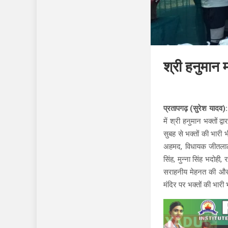
श्री हनुमान 
प्रतापगढ़ (सुरेश यादव):
में श्री हनुमान भक्तों द
सुबह से भक्तों की भारी
अहमद, विधायक जीतलाल प
सिंह, मुन्ना सिंह भदोह
सराहनीय मेहनत की और 
मंदिर पर भक्तों की भारी