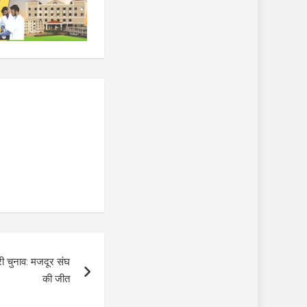
ी चुनाव: मजदूर संघ
की जीत