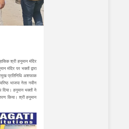
हासिक श्री हनुमान मंदिर
ान मंदिर पर भक्तों द्वारा
 प्रमुख प्रतिनिधि अशफाक
वरिष्ठ भाजपा नेता नवीन
 दिया। हनुमान भक्तों ने
तरण किया। श्री हनुमान