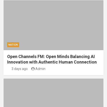
NATION
Open Channels FM: Open Minds Balancing AI
Innovation with Authentic Human Connection
3 days ago
Admin