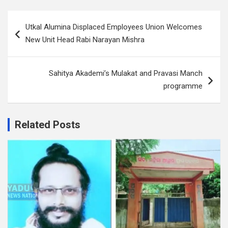
Post
Utkal Alumina Displaced Employees Union Welcomes
navigation
New Unit Head Rabi Narayan Mishra
Sahitya Akademi’s Mulakat and Pravasi Manch
programme
Related Posts