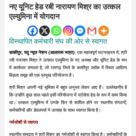
नए यूनिट हेड रबी नारायण मिश्र का उत्कल
एल्युमिना में योगदान
विस्थापित कर्मचारी संघ की ओर से स्वागत
काशीपुर, यदु न्यूज नेशन (आलाराम भत्रा):
एक महत्वपूर्ण घटनाक्रम में, श्री
रबी नारायण मिश्र ने उत्कल एल्युमिना के नए अध्यक्ष और यूनिट हेड के रूप
में कार्यभार संभाला है, जो रायगढ़ जिले के काशीपुर ब्लॉक में स्थित आदित्य
बिड़ला समूह की एक प्रमुख परियोजना है।
श्री मिश्र अपनी नई भूमिका में बहुत अनुभव लेकर आए हैं। उल्लेखनीय है
कि उन्होंने कुछ साल पहले इसी परियोजना में प्रोसेस हेड के रूप में काम किया
था। उत्कल एल्युमिना में उनके फिर से शामिल होने पर स्थानीय संगठनों,
कर्मचारियों और डेवलपर्स ने उत्साह के साथ स्वागत किया है।
गर्मजोशी से स्वागत
स्थानीय समुदाय ने श्री मिश्र का गर्मजोशी से स्वागत किया है। कर्मचारियों के