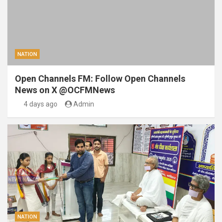
NATION
Open Channels FM: Follow Open Channels
News on X @OCFMNews
4 days ago
Admin
NATION