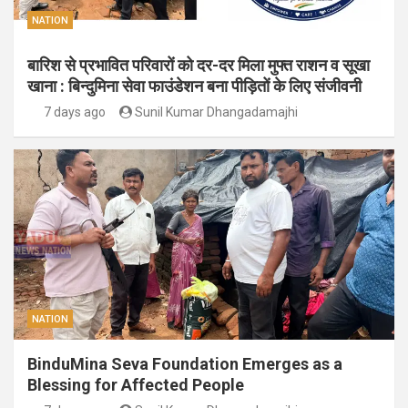
NATION
बारिश से प्रभावित परिवारों को दर-दर मिला मुफ्त राशन व सूखा
खाना : बिन्दुमिना सेवा फाउंडेशन बना पीड़ितों के लिए संजीवनी
7 days ago
Sunil Kumar Dhangadamajhi
NATION
BinduMina Seva Foundation Emerges as a
Blessing for Affected People