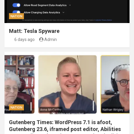
NATION
Matt: Tesla Spyware
6 days ago
Admin
NATION
Gutenberg Times: WordPress 7.1 is afoot,
Gutenberg 23.6, iframed post editor, Abilities