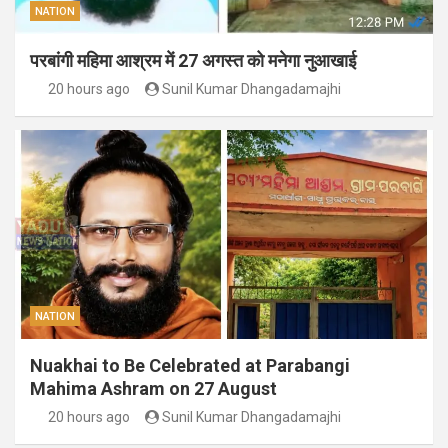
NATION
परबांगी महिमा आश्रम में 27 अगस्त को मनेगा नुआखाई
20 hours ago
Sunil Kumar Dhangadamajhi
NATION
Nuakhai to Be Celebrated at Parabangi
Mahima Ashram on 27 August
20 hours ago
Sunil Kumar Dhangadamajhi