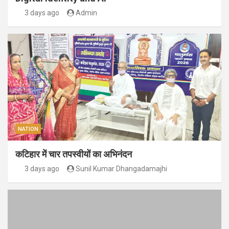
3 days ago
Admin
NATION
कटिहार में चार तपस्वीयों का अभिनंदन
3 days ago
Sunil Kumar Dhangadamajhi