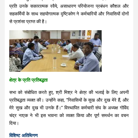
प्रति उनके सकारात्मक रवैये, असाधारण परियोजना प्रबंधन कौशल और
सहकर्मियों के साथ सहयोगात्मक दृष्टिकोण ने कर्मचारियों और निवासियों दोनों
से प्रशंसा प्राप्त की है।
क्षेत्र के प्रति प्रतिबद्धता
सभा को संबोधित करते हुए, श्री मिश्र ने क्षेत्र की भलाई के लिए अपनी
प्रतिबद्धता व्यक्त की। उन्होंने कहा, “निवासियों के सुख और दुख मेरे हैं, और
मेरे सुख और दुख भी उनके हैं।” विस्थापित कर्मचारी संघ के अध्यक्ष गोविंद
चंद्र नाएक ने भी इस भावना को व्यक्त किया और पूर्ण समर्थन का वचन
दिया।
विशिष्ट अतिथिगण