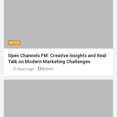
NATION
Open Channels FM: Creative Insights and Real
Talk on Modern Marketing Challenges
21 hours ago
Admin