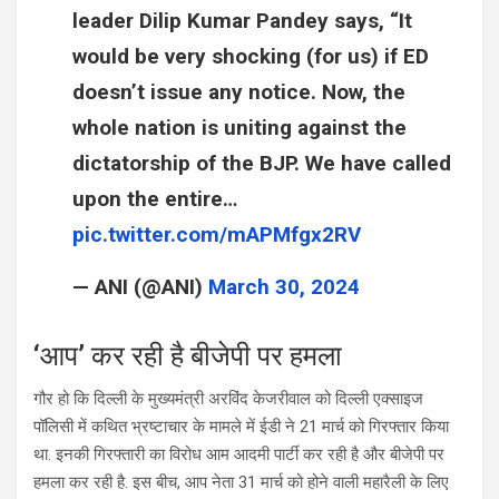
leader Dilip Kumar Pandey says, “It
would be very shocking (for us) if ED
doesn’t issue any notice. Now, the
whole nation is uniting against the
dictatorship of the BJP. We have called
upon the entire…
pic.twitter.com/mAPMfgx2RV
— ANI (@ANI)
March 30, 2024
‘आप’ कर रही है बीजेपी पर हमला
गौर हो कि दिल्ली के मुख्यमंत्री अरविंद केजरीवाल को दिल्ली एक्साइज
पॉलिसी में कथित भ्रष्टाचार के मामले में ईडी ने 21 मार्च को गिरफ्तार किया
था. इनकी गिरफ्तारी का विरोध आम आदमी पार्टी कर रही है और बीजेपी पर
हमला कर रही है. इस बीच, आप नेता 31 मार्च को होने वाली महारैली के लिए