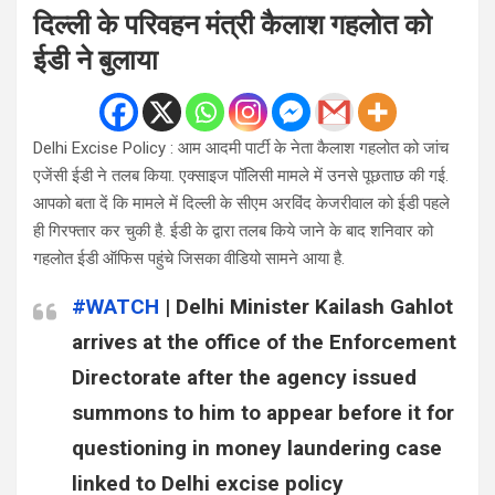
दिल्ली के परिवहन मंत्री कैलाश गहलोत को
ईडी ने बुलाया
Delhi Excise Policy : आम आदमी पार्टी के नेता कैलाश गहलोत को जांच
एजेंसी ईडी ने तलब किया. एक्साइज पॉलिसी मामले में उनसे पूछताछ की गई.
आपको बता दें कि मामले में दिल्ली के सीएम अरविंद केजरीवाल को ईडी पहले
ही गिरफ्तार कर चुकी है. ईडी के द्वारा तलब किये जाने के बाद शनिवार को
गहलोत ईडी ऑफिस पहुंचे जिसका वीडियो सामने आया है.
#WATCH
| Delhi Minister Kailash Gahlot
arrives at the office of the Enforcement
Directorate after the agency issued
summons to him to appear before it for
questioning in money laundering case
linked to Delhi excise policy