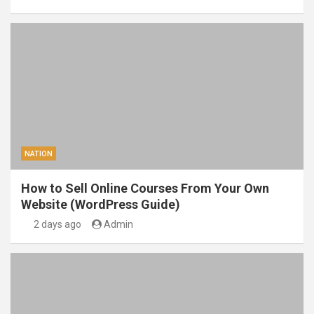
NATION
How to Sell Online Courses From Your Own
Website (WordPress Guide)
2 days ago
Admin