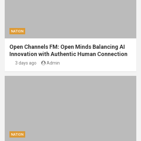
NATION
Open Channels FM: Open Minds Balancing AI
Innovation with Authentic Human Connection
3 days ago
Admin
NATION