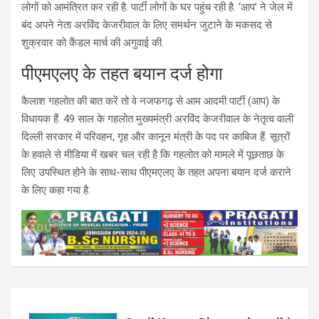
लोगों को आमंत्रित कर रही है. पार्टी लोगों के घर पहुंच रही है. ‘आप’ ने जेल में
बंद अपने नेता अरविंद केजरीवाल के लिए समर्थन जुटाने के मकसद से
शुक्रवार को कैंडल मार्च की अगुवाई की.
पीएमएलए के तहत बयान दर्ज होगा
कैलाश गहलोत की बात करें तो वे नजफगढ़ से आम आदमी पार्टी (आप) के
विधायक हैं. 49 साल के गहलोत मुख्यमंत्री अरविंद केजरीवाल के नेतृत्व वाली
दिल्ली सरकार में परिवहन, गृह और कानून मंत्री के पद पर काबिज हैं. सूत्रों
के हवाले से मीडिया में खबर चल रही है कि गहलोत को मामले में पूछताछ के
लिए उपस्थित होने के साथ-साथ पीएमएलए के तहत अपना बयान दर्ज कराने
के लिए कहा गया है.