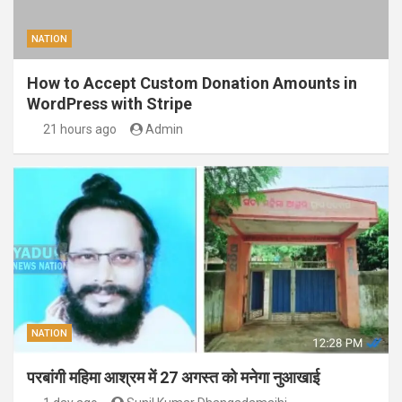
NATION
How to Accept Custom Donation Amounts in
WordPress with Stripe
21 hours ago
Admin
NATION
परबांगी महिमा आश्रम में 27 अगस्त को मनेगा नुआखाई