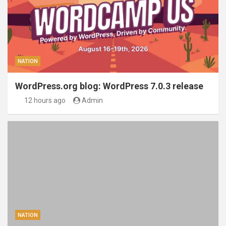
NATION
WordPress.org blog: WordPress 7.0.3 release
12 hours ago
Admin
NATION