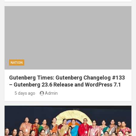
NATION
Gutenberg Times: Gutenberg Changelog #133
– Gutenberg 23.6 Release and WordPress 7.1
5 days ago
Admin