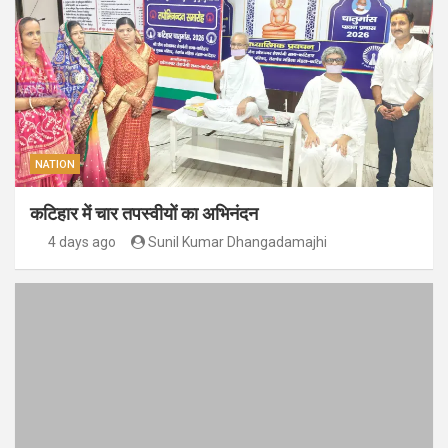
NATION
कटिहार में चार तपस्वीयों का अभिनंदन
4 days ago
Sunil Kumar Dhangadamajhi