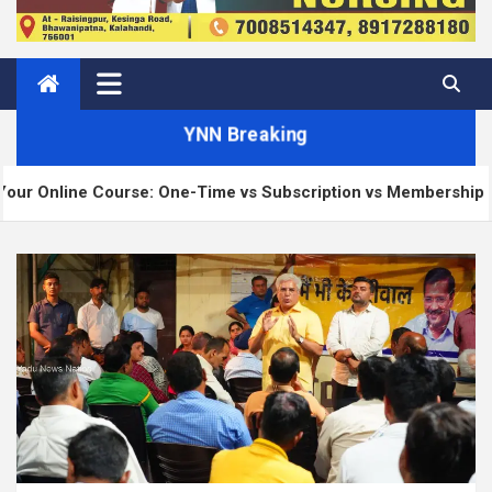
YNN Breaking
 Course: One-Time vs Subscription vs Membership