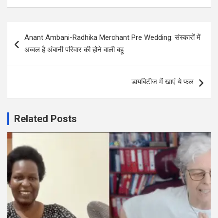
Post
Anant Ambani-Radhika Merchant Pre Wedding: संस्कारों में
navigation
अव्वल है अंबानी परिवार की होने वाली बहू
डायबिटीज में खाएं ये फल
Related Posts