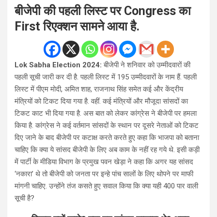
बीजेपी की पहली लिस्ट पर Congress का
First रिएक्शन सामने आया है.
Lok Sabha Election 2024:
बीजेपी ने शनिवार को उम्मीदवारों की
पहली सूची जारी कर दी है. पहली लिस्ट में 195 उम्मीदवारों के नाम हैं. पहली
लिस्ट में पीएम मोदी, अमित शाह, राजनाथ सिंह समेत कई और केंद्रीय
मंत्रियों को टिकट दिया गया है. वहीं. कई मंत्रियों और मौजूदा सांसदों का
टिकट काट भी दिया गया है. अस बात को लेकर कांग्रेस ने बीजेपी पर हमला
किया है. कांग्रेस ने कई वर्तमान सांसदों के स्थान पर दूसरे नेताओं को टिकट
दिए जाने के बाद बीजेपी पर कटाक्ष करते करते हुए कहा कि भाजपा को बताना
चाहिए कि क्या ये सांसद बीजेपी के लिए अब काम के नहीं रह गये थे. इसी कड़ी
में पार्टी के मीडिया विभाग के प्रमुख पवन खेड़ा ने कहा कि अगर यह सांसद
‘नकारा’ थे तो बीजेपी को जनता पर इन्हे पांच सालों के लिए थोपने पर माफी
मांगनी चाहिए. उन्होंने तंज कसते हुए सवाल किया कि क्या यही 400 पार वाली
सूची है?