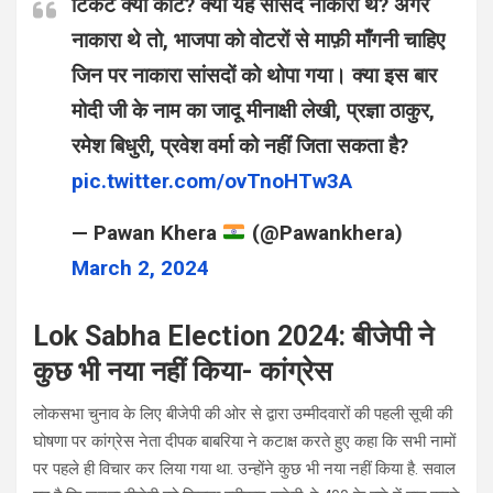
टिकट क्यों काटे? क्या यह सांसद नाकारा थे? अगर
नाकारा थे तो, भाजपा को वोटरों से माफ़ी माँगनी चाहिए
जिन पर नाकारा सांसदों को थोपा गया। क्या इस बार
मोदी जी के नाम का जादू मीनाक्षी लेखी, प्रज्ञा ठाकुर,
रमेश बिधुरी, प्रवेश वर्मा को नहीं जिता सकता है?
pic.twitter.com/ovTnoHTw3A
— Pawan Khera
(@Pawankhera)
March 2, 2024
Lok Sabha Election 2024: बीजेपी ने
कुछ भी नया नहीं किया- कांग्रेस
लोकसभा चुनाव के लिए बीजेपी की ओर से द्वारा उम्मीदवारों की पहली सूची की
घोषणा पर कांग्रेस नेता दीपक बाबरिया ने कटाक्ष करते हुए कहा कि सभी नामों
पर पहले ही विचार कर लिया गया था. उन्होंने कुछ भी नया नहीं किया है. सवाल