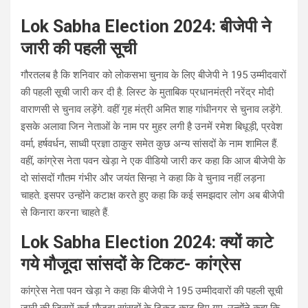
Lok Sabha Election 2024: बीजेपी ने
जारी की पहली सूची
गौरतलब है कि शनिवार को लोकसभा चुनाव के लिए बीजेपी ने 195 उम्मीदवारों
की पहली सूची जारी कर दी है. लिस्ट के मुताबिक प्रधानमंत्री नरेंद्र मोदी
वाराणसी से चुनाव लड़ेंगे. वहीं गृह मंत्री अमित शाह गांधीनगर से चुनाव लड़ेंगे.
इसके अलावा जिन नेताओं के नाम पर मुहर लगी है उनमें रमेश बिधूड़ी, प्रवेश
वर्मा, हर्षवर्धन, साध्वी प्रज्ञा ठाकुर समेत कुछ अन्य सांसदों के नाम शामिल हैं.
वहीं, कांग्रेस नेता पवन खेड़ा ने एक वीडियो जारी कर कहा कि आज बीजेपी के
दो सांसदों गौतम गंभीर और जयंत सिन्हा ने कहा कि वे चुनाव नहीं लड़ना
चाहते. इसपर उन्होंने कटाक्ष करते हुए कहा कि कई समझदार लोग अब बीजेपी
से किनारा करना चाहते हैं.
Lok Sabha Election 2024: क्यों काटे
गये मौजूदा सांसदों के टिकट- कांग्रेस
कांग्रेस नेता पवन खेड़ा ने कहा कि बीजेपी ने 195 उम्मीदवारों की पहली सूची
जारी की जिसमें कई मौजूदा सांसदों के टिकट काट दिए गए. उन्होंने कहा कि