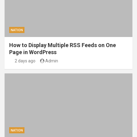
NATION
How to Display Multiple RSS Feeds on One
Page in WordPress
2 days ago
Admin
NATION