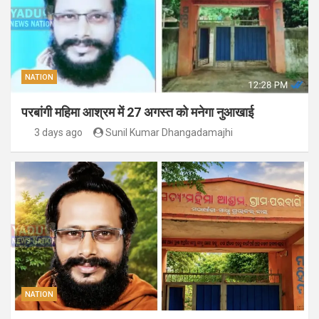
NATION
परबांगी महिमा आश्रम में 27 अगस्त को मनेगा नुआखाई
3 days ago
Sunil Kumar Dhangadamajhi
NATION