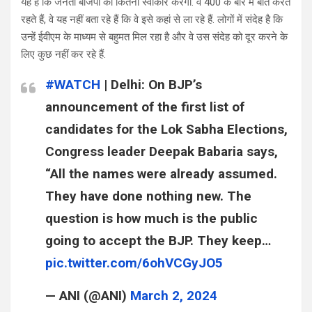
यह है कि जनता बीजेपी को कितना स्वीकार करेगी. वे 400 के बारे में बात करते
रहते हैं, वे यह नहीं बता रहे हैं कि वे इसे कहां से ला रहे हैं. लोगों में संदेह है कि
उन्हें ईवीएम के माध्यम से बहुमत मिल रहा है और वे उस संदेह को दूर करने के
लिए कुछ नहीं कर रहे हैं.
#WATCH
| Delhi: On BJP’s
announcement of the first list of
candidates for the Lok Sabha Elections,
Congress leader Deepak Babaria says,
“All the names were already assumed.
They have done nothing new. The
question is how much is the public
going to accept the BJP. They keep…
pic.twitter.com/6ohVCGyJO5
— ANI (@ANI)
March 2, 2024