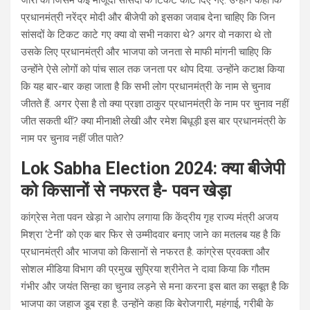
प्रधानमंत्री नरेंद्र मोदी और बीजेपी को इसका जवाब देना चाहिए कि जिन
सांसदों के टिकट काटे गए क्या वो सभी नकारा थे? अगर वो नकारा थे तो
उसके लिए प्रधानमंत्री और भाजपा को जनता से माफी मांगनी चाहिए कि
उन्होंने ऐसे लोगों को पांच साल तक जनता पर थोप दिया. उन्होंने कटाक्ष किया
कि यह बार-बार कहा जाता है कि सभी लोग प्रधानमंत्री के नाम से चुनाव
जीतते हैं. अगर ऐसा है तो क्या प्रज्ञा ठाकुर प्रधानमंत्री के नाम पर चुनाव नहीं
जीत सकती थीं? क्या मीनाक्षी लेखी और रमेश बिधूड़ी इस बार प्रधानमंत्री के
नाम पर चुनाव नहीं जीत पाते?
Lok Sabha Election 2024: क्या बीजेपी
को किसानों से नफरत है- पवन खेड़ा
कांग्रेस नेता पवन खेड़ा ने आरोप लगाया कि केंद्रीय गृह राज्य मंत्री अजय
मिश्रा ‘टेनी’ को एक बार फिर से उम्मीदवार बनाए जाने का मतलब यह है कि
प्रधानमंत्री और भाजपा को किसानों से नफरत है. कांग्रेस प्रवक्ता और
सोशल मीडिया विभाग की प्रमुख सुप्रिया श्रीनेत ने दावा किया कि गौतम
गंभीर और जयंत सिन्हा का चुनाव लड़ने से मना करना इस बात का सबूत है कि
भाजपा का जहाज डूब रहा है. उन्होंने कहा कि बेरोजगारी, महंगाई, गरीबी के