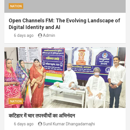
NATION
Open Channels FM: The Evolving Landscape of
Digital Identity and AI
6 days ago
Admin
NATION
कटिहार में चार तपस्वीयों का अभिनंदन
6 days ago
Sunil Kumar Dhangadamajhi