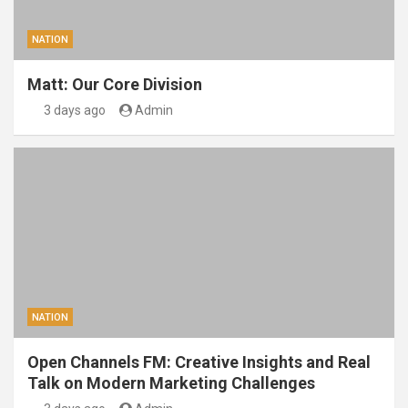
NATION
Matt: Our Core Division
3 days ago
Admin
NATION
Open Channels FM: Creative Insights and Real
Talk on Modern Marketing Challenges