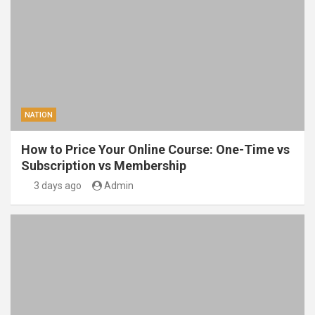
NATION
How to Price Your Online Course: One-Time vs
Subscription vs Membership
3 days ago
Admin